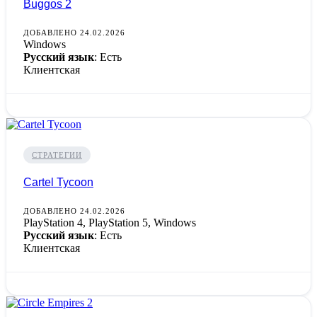
Buggos 2
ДОБАВЛЕНО 24.02.2026
Windows
Русский язык
: Есть
Клиентская
СТРАТЕГИИ
Cartel Tycoon
ДОБАВЛЕНО 24.02.2026
PlayStation 4, PlayStation 5, Windows
Русский язык
: Есть
Клиентская