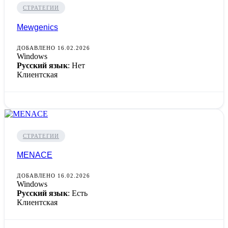
СТРАТЕГИИ
Mewgenics
ДОБАВЛЕНО 16.02.2026
Windows
Русский язык
: Нет
Клиентская
СТРАТЕГИИ
MENACE
ДОБАВЛЕНО 16.02.2026
Windows
Русский язык
: Есть
Клиентская