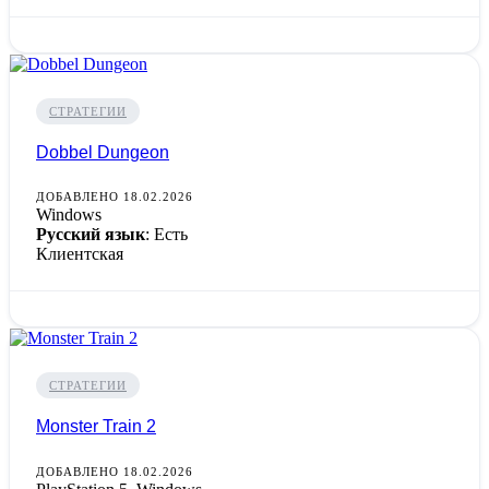
СТРАТЕГИИ
Dobbel Dungeon
ДОБАВЛЕНО 18.02.2026
Windows
Русский язык
: Есть
Клиентская
СТРАТЕГИИ
Monster Train 2
ДОБАВЛЕНО 18.02.2026