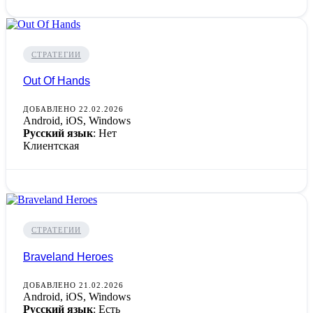
СТРАТЕГИИ
Out Of Hands
ДОБАВЛЕНО 22.02.2026
Android, iOS, Windows
Русский язык
: Нет
Клиентская
СТРАТЕГИИ
Braveland Heroes
ДОБАВЛЕНО 21.02.2026
Android, iOS, Windows
Русский язык
: Есть