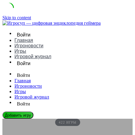
Skip to content
Войти
Главная
Игроновости
Игры
Игровой журнал
Войти
Войти
Главная
Игроновости
Игры
Игровой журнал
Войти
Добавить игру
422 ИГРЫ