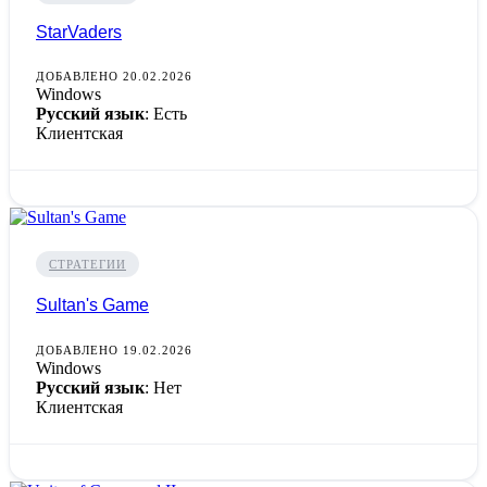
StarVaders
ДОБАВЛЕНО 20.02.2026
Windows
Русский язык
: Есть
Клиентская
СТРАТЕГИИ
Sultan's Game
ДОБАВЛЕНО 19.02.2026
Windows
Русский язык
: Нет
Клиентская