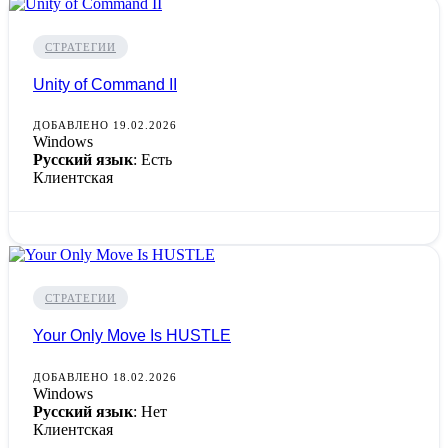
СТРАТЕГИИ
Unity of Command II
ДОБАВЛЕНО 19.02.2026
Windows
Русский язык
: Есть
Клиентская
СТРАТЕГИИ
Your Only Move Is HUSTLE
ДОБАВЛЕНО 18.02.2026
Windows
Русский язык
: Нет
Клиентская