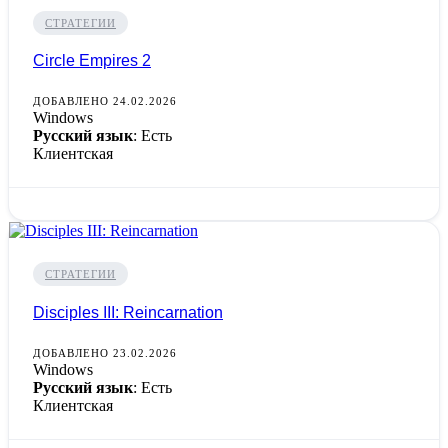
СТРАТЕГИИ
Circle Empires 2
ДОБАВЛЕНО 24.02.2026
Windows
Русский язык
: Есть
Клиентская
СТРАТЕГИИ
Disciples III: Reincarnation
ДОБАВЛЕНО 23.02.2026
Windows
Русский язык
: Есть
Клиентская