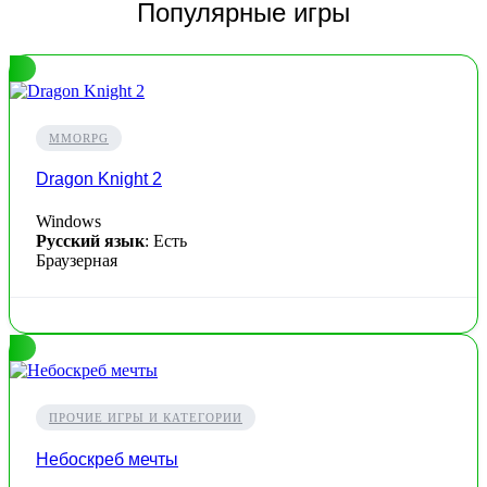
Популярные игры
MMORPG
Dragon Knight 2
Windows
Русский язык
: Есть
Браузерная
ПРОЧИЕ ИГРЫ И КАТЕГОРИИ
Небоскреб мечты