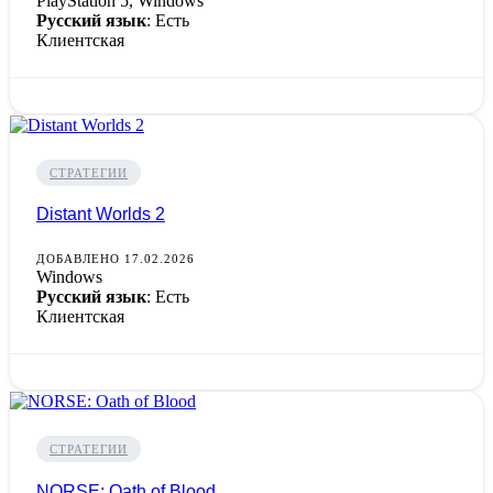
PlayStation 5, Windows
Русский язык
: Есть
Клиентская
СТРАТЕГИИ
Distant Worlds 2
ДОБАВЛЕНО 17.02.2026
Windows
Русский язык
: Есть
Клиентская
СТРАТЕГИИ
NORSE: Oath of Blood