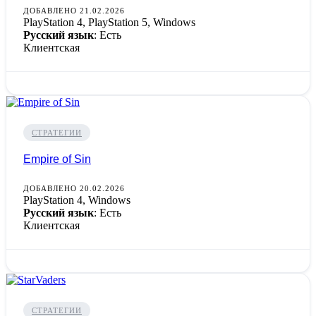
ДОБАВЛЕНО 21.02.2026
PlayStation 4, PlayStation 5, Windows
Русский язык
: Есть
Клиентская
СТРАТЕГИИ
Empire of Sin
ДОБАВЛЕНО 20.02.2026
PlayStation 4, Windows
Русский язык
: Есть
Клиентская
СТРАТЕГИИ