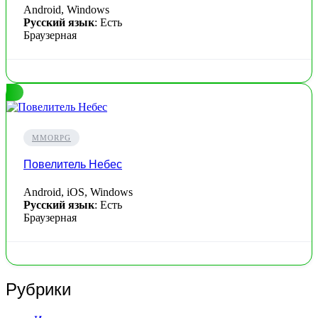
Android, Windows
Русский язык
: Есть
Браузерная
MMORPG
Повелитель Небес
Android, iOS, Windows
Русский язык
: Есть
Браузерная
Рубрики