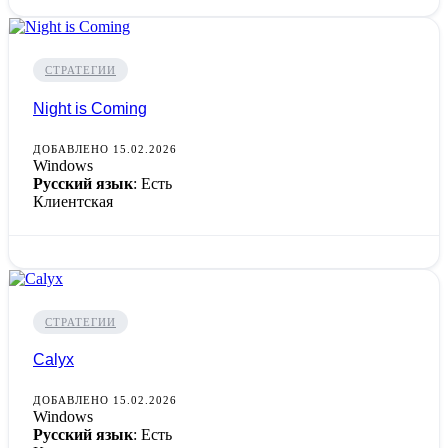
СТРАТЕГИИ
Night is Coming
ДОБАВЛЕНО 15.02.2026
Windows
Русский язык
: Есть
Клиентская
СТРАТЕГИИ
Calyx
ДОБАВЛЕНО 15.02.2026
Windows
Русский язык
: Есть