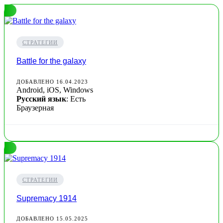
СТРАТЕГИИ
Battle for the galaxy
ДОБАВЛЕНО 16.04.2023
Android, iOS, Windows
Русский язык
: Есть
Браузерная
СТРАТЕГИИ
Supremacy 1914
ДОБАВЛЕНО 15.05.2025