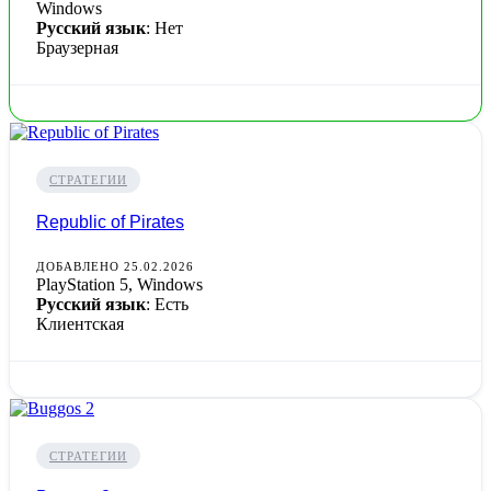
Windows
Русский язык
: Нет
Браузерная
СТРАТЕГИИ
Republic of Pirates
ДОБАВЛЕНО 25.02.2026
PlayStation 5, Windows
Русский язык
: Есть
Клиентская
СТРАТЕГИИ