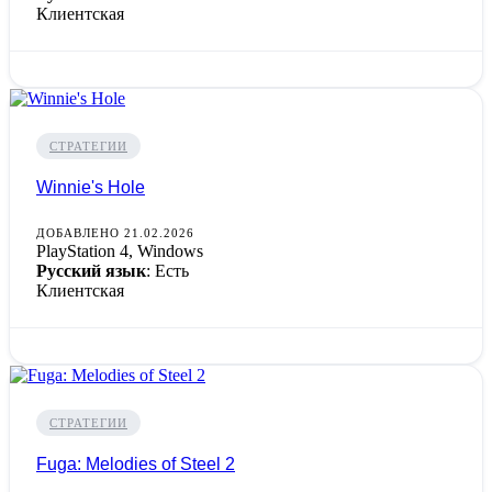
Клиентская
СТРАТЕГИИ
Winnie's Hole
ДОБАВЛЕНО 21.02.2026
PlayStation 4, Windows
Русский язык
: Есть
Клиентская
СТРАТЕГИИ
Fuga: Melodies of Steel 2