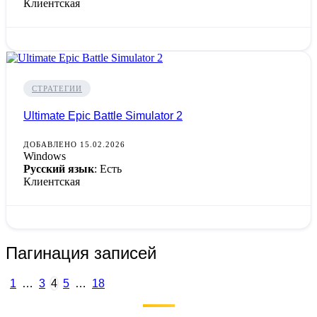
Клиентская
СТРАТЕГИИ
Ultimate Epic Battle Simulator 2
ДОБАВЛЕНО 15.02.2026
Windows
Русский язык
: Есть
Клиентская
Пагинация записей
1
…
3
4
5
…
18