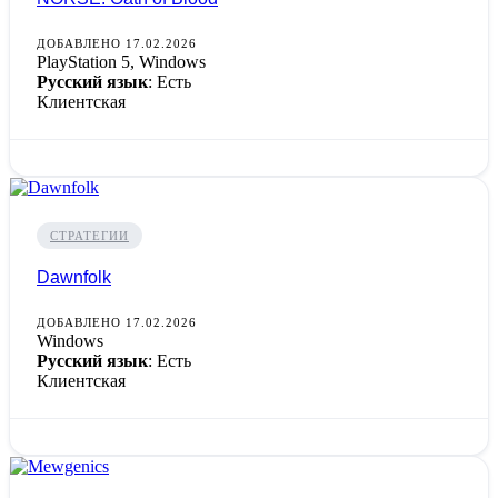
ДОБАВЛЕНО 17.02.2026
PlayStation 5, Windows
Русский язык
: Есть
Клиентская
СТРАТЕГИИ
Dawnfolk
ДОБАВЛЕНО 17.02.2026
Windows
Русский язык
: Есть
Клиентская