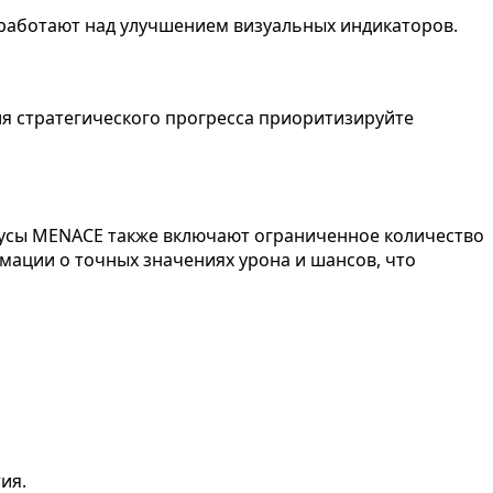
 работают над улучшением визуальных индикаторов.
я стратегического прогресса приоритизируйте
инусы MENACE также включают ограниченное количество
мации о точных значениях урона и шансов, что
ия.