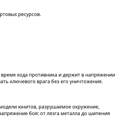
ртовых ресурсов.
 время хода противника и держит в напряжении
ать ключевого врага без его уничтожения.
 модели юнитов, разрушаемое окружение,
апряжение боя: от лязга металла до шипения