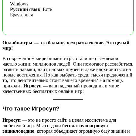
Windows
Русский язык
: Есть
Браузерная
Онлайн-игры — это больше, чем развлечение. Это целый
мир!
В современном мире онлайн-игры стали неотъемлемой
частью жизни миллионов людей. Они помогают расслабиться,
развить навыки, найти новых друзей и даже вдохновиться на
новые достижения. Но как выбрать среди тысяч предложений
то, что действительно стоит вашего времени? На помощь
приходит
Игросуп
— ваш надежный проводник в мире
качественных бесплатных онлайн-игр!
Что такое Игросуп?
Игросуп
— это не просто сайт, а целая экосистема для
любителей игр. Мы создали
бесплатную игровую
энциклопедию
, которая объединяет огромную базу знаний и