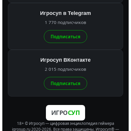
Игросуп в Telegram
1 770 подписчиков
Подписаться
Игросуп ВКонтакте
2 015 подписчиков
Подписаться
ИГРО
СУП
18+ © Игросуп — цифровая энциклопедия геймера
igrosup.ru 2020-2026. Все права защищены.
Игросуп® —