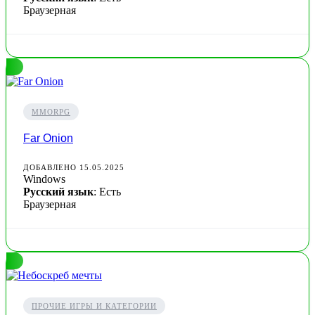
Браузерная
MMORPG
Far Onion
ДОБАВЛЕНО 15.05.2025
Windows
Русский язык
: Есть
Браузерная
ПРОЧИЕ ИГРЫ И КАТЕГОРИИ