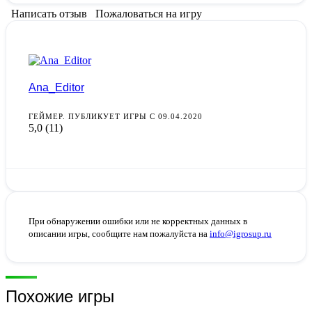
Написать отзыв
Пожаловаться на игру
Ana_Editor
ГЕЙМЕР. ПУБЛИКУЕТ ИГРЫ С 09.04.2020
5,0
(11)
При обнаружении ошибки или не корректных данных в
описании игры, сообщите нам пожалуйста на
info@igrosup.ru
Похожие игры