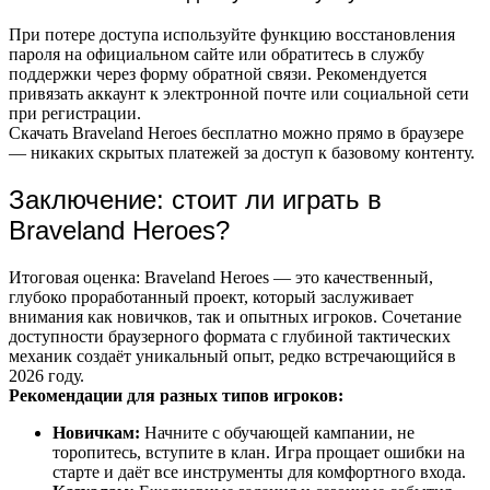
При потере доступа используйте функцию восстановления
пароля на официальном сайте или обратитесь в службу
поддержки через форму обратной связи. Рекомендуется
привязать аккаунт к электронной почте или социальной сети
при регистрации.
Скачать Braveland Heroes бесплатно можно прямо в браузере
— никаких скрытых платежей за доступ к базовому контенту.
Заключение: стоит ли играть в
Braveland Heroes?
Итоговая оценка: Braveland Heroes — это качественный,
глубоко проработанный проект, который заслуживает
внимания как новичков, так и опытных игроков. Сочетание
доступности браузерного формата с глубиной тактических
механик создаёт уникальный опыт, редко встречающийся в
2026 году.
Рекомендации для разных типов игроков:
Новичкам:
Начните с обучающей кампании, не
торопитесь, вступите в клан. Игра прощает ошибки на
старте и даёт все инструменты для комфортного входа.