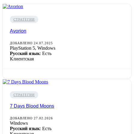
СТРАТЕГИИ
Avorion
ДОБАВЛЕНО 24.07.2025
PlayStation 5, Windows
Русский язык
: Есть
Клиентская
СТРАТЕГИИ
7 Days Blood Moons
ДОБАВЛЕНО 27.02.2026
Windows
Русский язык
: Есть
Клиентская