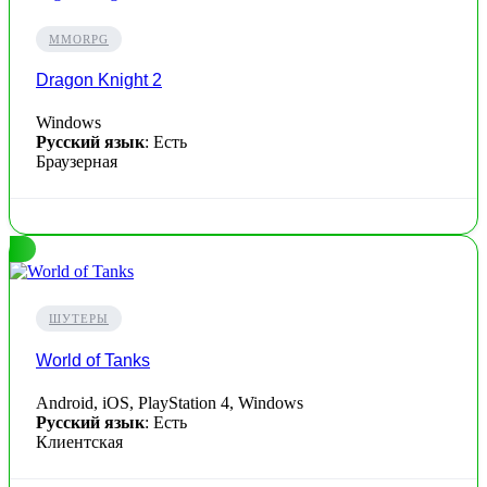
MMORPG
Dragon Knight 2
Windows
Русский язык
: Есть
Браузерная
ШУТЕРЫ
World of Tanks
Android, iOS, PlayStation 4, Windows
Русский язык
: Есть
Клиентская