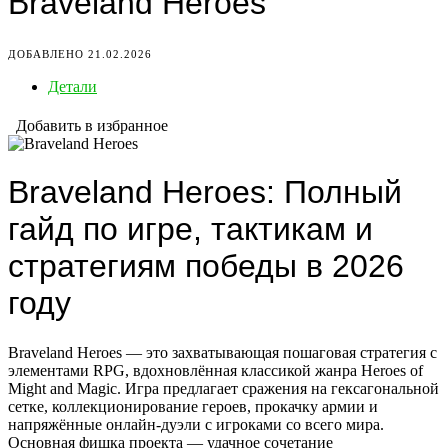
Braveland Heroes
ДОБАВЛЕНО 21.02.2026
Детали
Добавить в избранное
Braveland Heroes: Полный
гайд по игре, тактикам и
стратегиям победы в 2026
году
Braveland Heroes — это захватывающая пошаговая стратегия с
элементами RPG, вдохновлённая классикой жанра Heroes of
Might and Magic. Игра предлагает сражения на гексагональной
сетке, коллекционирование героев, прокачку армии и
напряжённые онлайн-дуэли с игроками со всего мира.
Основная фишка проекта — удачное сочетание