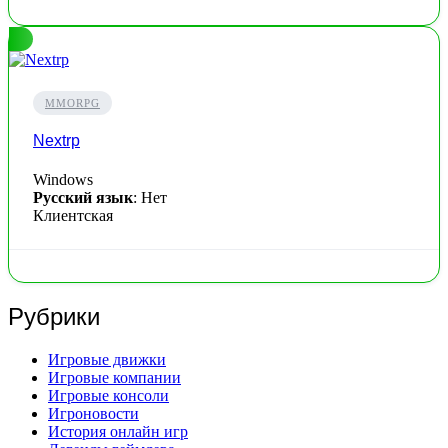
MMORPG
Nextrp
Windows
Русский язык
: Нет
Клиентская
Рубрики
Игровые движки
Игровые компании
Игровые консоли
Игроновости
История онлайн игр