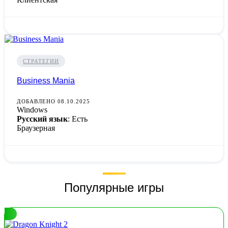
СТРАТЕГИИ
Business Mania
ДОБАВЛЕНО 08.10.2025
Windows
Русский язык
: Есть
Браузерная
Популярные игры