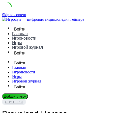
Skip to content
Войти
Главная
Игроновости
Игры
Игровой журнал
Войти
Войти
Главная
Игроновости
Игры
Игровой журнал
Войти
Добавить игру
СТРАТЕГИИ