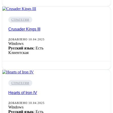
СТРАТЕГИИ
Crusader Kings III
ДОБАВЛЕНО 10.04.2025
Windows
Русский язык
: Есть
Клиентская
СТРАТЕГИИ
Hearts of Iron IV
ДОБАВЛЕНО 10.04.2025
Windows
Русский язык
: Есть