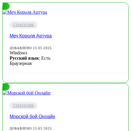
СТРАТЕГИИ
Меч Короля Артура
ДОБАВЛЕНО 15.05.2025
Windows
Русский язык
: Есть
Браузерная
СТРАТЕГИИ
Морской бой Онлайн
ДОБАВЛЕНО 15.05.2025