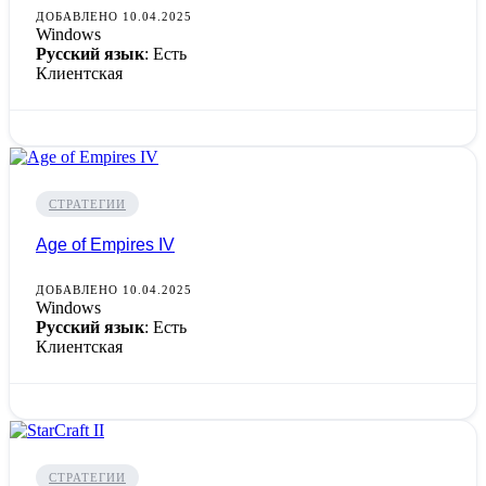
ДОБАВЛЕНО 10.04.2025
Windows
Русский язык
: Есть
Клиентская
СТРАТЕГИИ
Age of Empires IV
ДОБАВЛЕНО 10.04.2025
Windows
Русский язык
: Есть
Клиентская
СТРАТЕГИИ