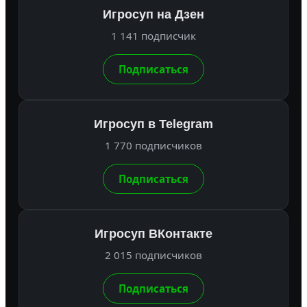
Игросуп на Дзен
1 141 подписчик
Подписаться
Игросуп в Telegram
1 770 подписчиков
Подписаться
Игросуп ВКонтакте
2 015 подписчиков
Подписаться