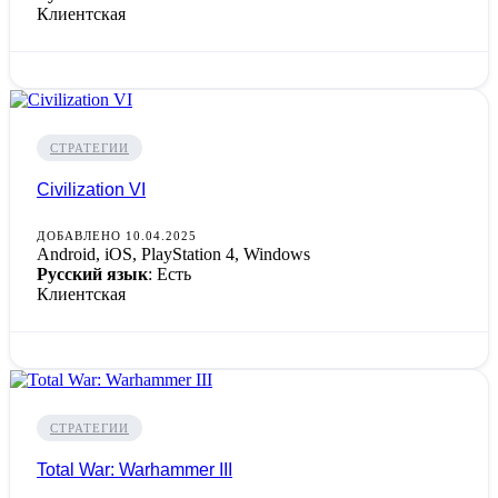
Клиентская
СТРАТЕГИИ
Civilization VI
ДОБАВЛЕНО 10.04.2025
Android, iOS, PlayStation 4, Windows
Русский язык
: Есть
Клиентская
СТРАТЕГИИ
Total War: Warhammer III