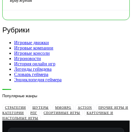
Браузерная
Рубрики
Игровые движки
Игровые компании
Игровые консоли
Игроновости
История онлайн игр
Легенды геймдева
Словарь геймера
Энциклопедия геймера
Популярные жанры
СТРАТЕГИИ
ШУТЕРЫ
MMORPG
ACTION
ПРОЧИЕ ИГРЫ И
КАТЕГОРИИ
РПГ
СПОРТИВНЫЕ ИГРЫ
КАРТОЧНЫЕ И
НАСТОЛЬНЫЕ ИГРЫ