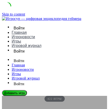
Skip to content
Войти
Главная
Игроновости
Игры
Игровой журнал
Войти
Войти
Главная
Игроновости
Игры
Игровой журнал
Войти
Добавить игру
422 ИГРЫ