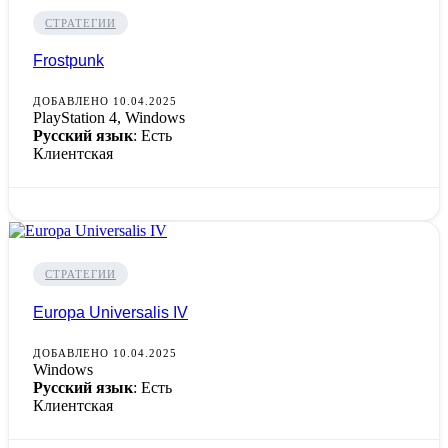
СТРАТЕГИИ
Frostpunk
ДОБАВЛЕНО 10.04.2025
PlayStation 4, Windows
Русский язык
: Есть
Клиентская
СТРАТЕГИИ
Europa Universalis IV
ДОБАВЛЕНО 10.04.2025
Windows
Русский язык
: Есть
Клиентская