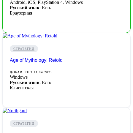
Android, iOS, PlayStation 4, Windows
Русский язык
: Есть
Браузерная
СТРАТЕГИИ
Age of Mythology: Retold
ДОБАВЛЕНО 11.04.2025
Windows
Русский язык
: Есть
Клиентская
СТРАТЕГИИ