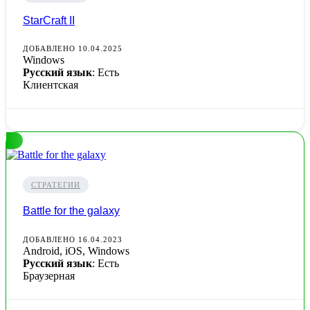
StarCraft II
ДОБАВЛЕНО 10.04.2025
Windows
Русский язык
: Есть
Клиентская
СТРАТЕГИИ
Battle for the galaxy
ДОБАВЛЕНО 16.04.2023
Android, iOS, Windows
Русский язык
: Есть
Браузерная