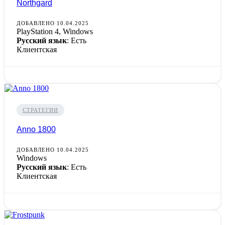
Northgard
ДОБАВЛЕНО 10.04.2025
PlayStation 4, Windows
Русский язык
: Есть
Клиентская
СТРАТЕГИИ
Anno 1800
ДОБАВЛЕНО 10.04.2025
Windows
Русский язык
: Есть
Клиентская