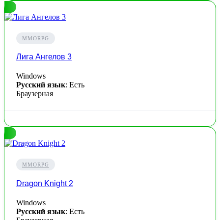
MMORPG
Лига Ангелов 3
Windows
Русский язык
: Есть
Браузерная
MMORPG
Dragon Knight 2
Windows
Русский язык
: Есть