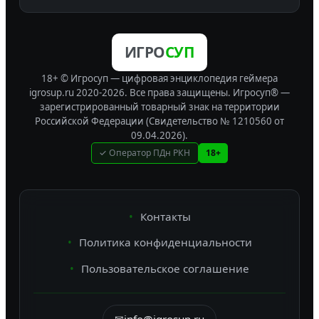
ИГРО
СУП
18+ © Игросуп — цифровая энциклопедия геймера
igrosup.ru 2020-2026. Все права защищены.
Игросуп® —
зарегистрированный товарный знак на территории
Российской Федерации (Свидетельство № 1210560 от
09.04.2026).
✓ Оператор ПДн РКН
18+
Контакты
Политика конфиденциальности
Пользовательское соглашение
✉
info@igrosup.ru