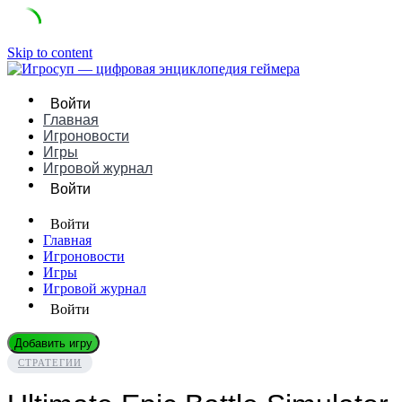
Skip to content
Войти
Главная
Игроновости
Игры
Игровой журнал
Войти
Войти
Главная
Игроновости
Игры
Игровой журнал
Войти
Добавить игру
СТРАТЕГИИ