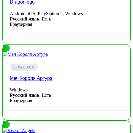
Dragon egg
Android, iOS, PlayStation 5, Windows
Русский язык
: Есть
Браузерная
СТРАТЕГИИ
Меч Короля Артура
Windows
Русский язык
: Есть
Браузерная