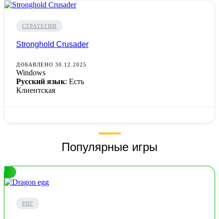
СТРАТЕГИИ
Stronghold Crusader
ДОБАВЛЕНО 30.12.2025
Windows
Русский язык
: Есть
Клиентская
Популярные игры
РПГ