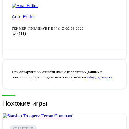
Ana_Editor
ГЕЙМЕР. ПУБЛИКУЕТ ИГРЫ С 09.04.2020
5,0
(11)
При обнаружении ошибки или не корректных данных в
описании игры, сообщите нам пожалуйста на
info@igrosup.ru
Похожие игры
СТРАТЕГИИ