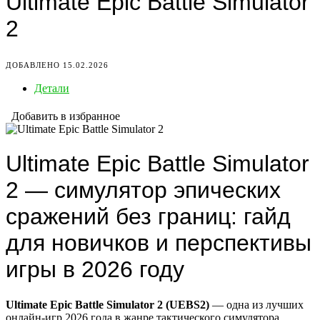
Ultimate Epic Battle Simulator
2
ДОБАВЛЕНО 15.02.2026
Детали
Добавить в избранное
Ultimate Epic Battle Simulator
2 — симулятор эпических
сражений без границ: гайд
для новичков и перспективы
игры в 2026 году
Ultimate Epic Battle Simulator 2 (UEBS2)
— одна из лучших
онлайн-игр 2026 года в жанре тактического симулятора