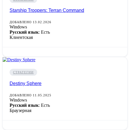
Starship Troopers: Terran Command
ДОБАВЛЕНО 13.02.2026
Windows
Русский язык
: Есть
Клиентская
СТРАТЕГИИ
Destiny Sphere
ДОБАВЛЕНО 11.05.2025
Windows
Русский язык
: Есть
Браузерная