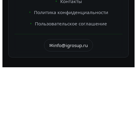
Контакты
Политика конфиденциальности
Пользовательское соглашение
✉
info@igrosup.ru