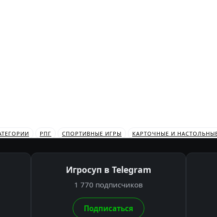
АТЕГОРИИ
РПГ
СПОРТИВНЫЕ ИГРЫ
КАРТОЧНЫЕ И НАСТОЛЬНЫ
Игросуп в Telegram
1 770 подписчиков
Подписаться