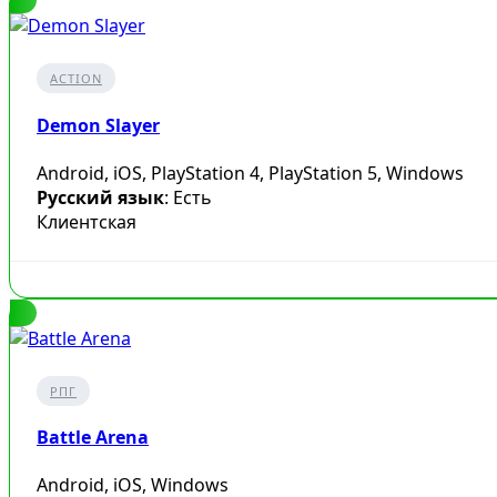
ACTION
Demon Slayer
Android, iOS, PlayStation 4, PlayStation 5, Windows
Русский язык
: Есть
Клиентская
РПГ
Battle Arena
Android, iOS, Windows