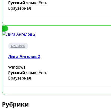
Русский язык
: Есть
Браузерная
MMORPG
Лига Ангелов 2
Windows
Русский язык
: Есть
Браузерная
Рубрики