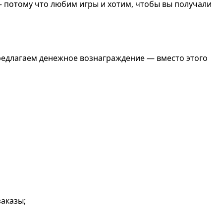
 потому что любим игры и хотим, чтобы вы получали
 предлагаем денежное вознаграждение — вместо этого
заказы;