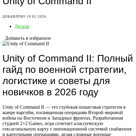
Unity of Command II
ДОБАВЛЕНО 19.02.2026
Детали
Добавить в избранное
Unity of Command II: Полный
гайд по военной стратегии,
логистике и советы для
новичков в 2026 году
Unity of Command II — это глубокая пошаговая стратегия в
жанре варгейм, посвященная операциям Второй мировой
войны на Восточном и Западных фронтах. Разработанная
студией 2×2 Games, игра сочетает классическую
гексагональную карту с инновационной системой снабжения
и карточными операциями, делая сложные военные