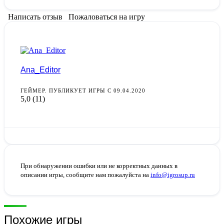
Написать отзыв
Пожаловаться на игру
Ana_Editor
ГЕЙМЕР. ПУБЛИКУЕТ ИГРЫ С 09.04.2020
5,0
(11)
При обнаружении ошибки или не корректных данных в
описании игры, сообщите нам пожалуйста на
info@igrosup.ru
Похожие игры