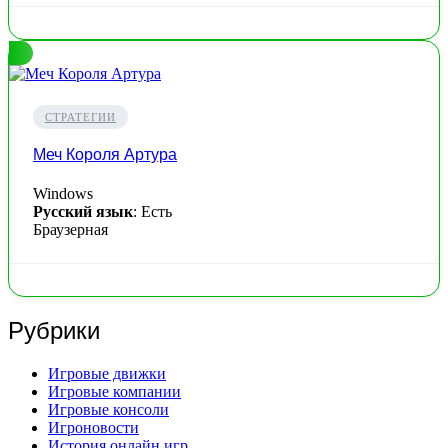
СТРАТЕГИИ
Меч Короля Артура
Windows
Русский язык
: Есть
Браузерная
Рубрики
Игровые движки
Игровые компании
Игровые консоли
Игроновости
История онлайн игр