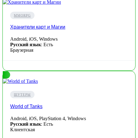
MMORPG
Хранители карт и Магии
Android, iOS, Windows
Русский язык
: Есть
Браузерная
ШУТЕРЫ
World of Tanks
Android, iOS, PlayStation 4, Windows
Русский язык
: Есть
Клиентская