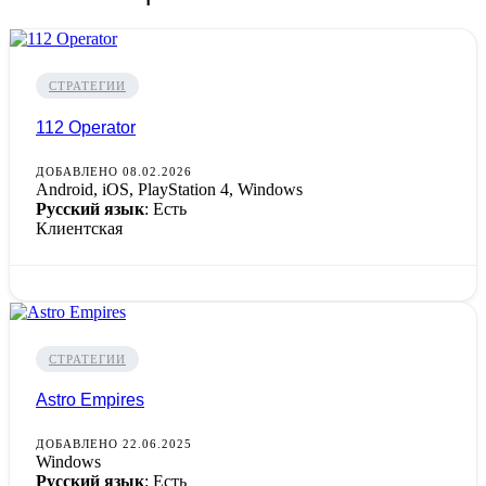
СТРАТЕГИИ
112 Operator
ДОБАВЛЕНО 08.02.2026
Android, iOS, PlayStation 4, Windows
Русский язык
: Есть
Клиентская
СТРАТЕГИИ
Astro Empires
ДОБАВЛЕНО 22.06.2025
Windows
Русский язык
: Есть