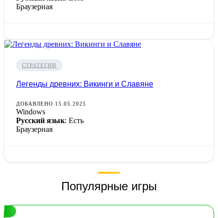
Браузерная
СТРАТЕГИИ
Легенды древних: Викинги и Славяне
ДОБАВЛЕНО 15.05.2025
Windows
Русский язык
: Есть
Браузерная
Популярные игры