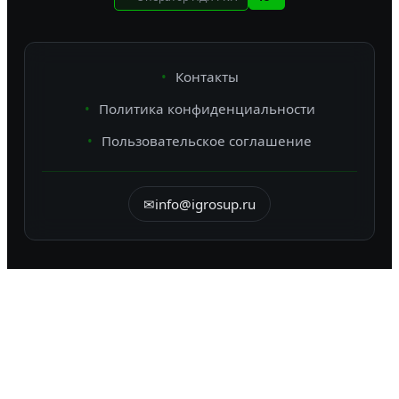
Контакты
Политика конфиденциальности
Пользовательское соглашение
✉
info@igrosup.ru