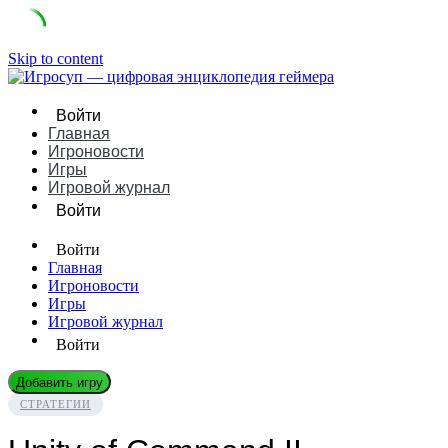
Skip to content
Войти
Главная
Игроновости
Игры
Игровой журнал
Войти
Войти
Главная
Игроновости
Игры
Игровой журнал
Войти
Добавить игру
СТРАТЕГИИ