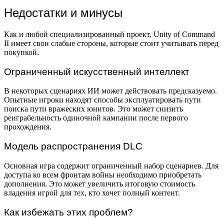
Недостатки и минусы
Как и любой специализированный проект, Unity of Command
II имеет свои слабые стороны, которые стоит учитывать перед
покупкой.
Ограниченный искусственный интеллект
В некоторых сценариях ИИ может действовать предсказуемо.
Опытные игроки находят способы эксплуатировать пути
поиска пути вражеских юнитов. Это может снизить
реиграбельность одиночной кампании после первого
прохождения.
Модель распространения DLC
Основная игра содержит ограниченный набор сценариев. Для
доступа ко всем фронтам войны необходимо приобретать
дополнения. Это может увеличить итоговую стоимость
владения игрой для тех, кто хочет полный контент.
Как избежать этих проблем?