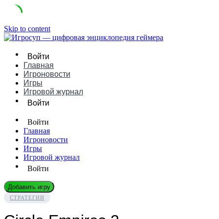
Skip to content
Войти
Главная
Игроновости
Игры
Игровой журнал
Войти
Войти
Главная
Игроновости
Игры
Игровой журнал
Войти
Добавить игру
СТРАТЕГИИ