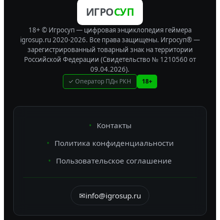
ИГРО
СУП
18+ © Игросуп — цифровая энциклопедия геймера
igrosup.ru 2020-2026. Все права защищены.
Игросуп® —
зарегистрированный товарный знак на территории
Российской Федерации (Свидетельство № 1210560 от
09.04.2026).
✓ Оператор ПДн РКН
18+
Контакты
Политика конфиденциальности
Пользовательское соглашение
✉
info@igrosup.ru