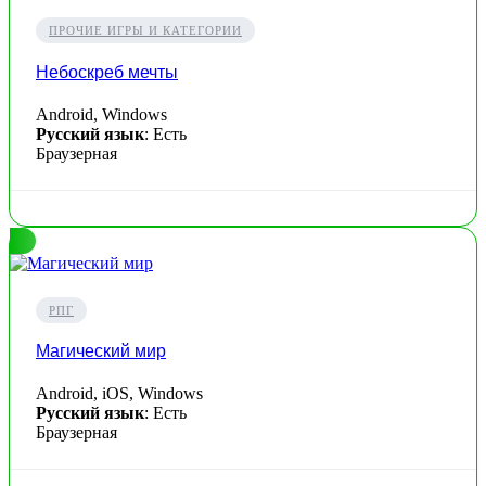
ПРОЧИЕ ИГРЫ И КАТЕГОРИИ
Небоскреб мечты
Android, Windows
Русский язык
: Есть
Браузерная
РПГ
Магический мир
Android, iOS, Windows
Русский язык
: Есть
Браузерная