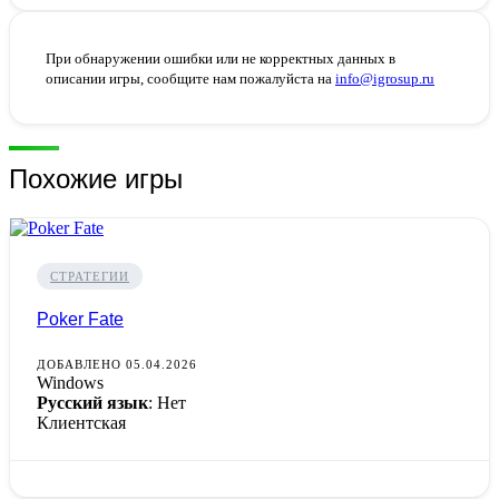
При обнаружении ошибки или не корректных данных в
описании игры, сообщите нам пожалуйста на
info@igrosup.ru
Похожие игры
СТРАТЕГИИ
Poker Fate
ДОБАВЛЕНО 05.04.2026
Windows
Русский язык
: Нет
Клиентская