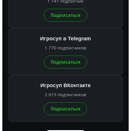
1 141 подписчик
Подписаться
Игросуп в Telegram
1 770 подписчиков
Подписаться
Игросуп ВКонтакте
2 015 подписчиков
Подписаться