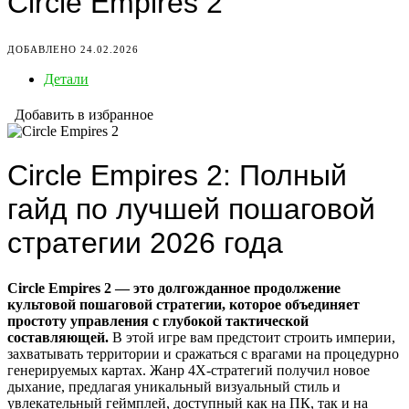
Circle Empires 2
ДОБАВЛЕНО 24.02.2026
Детали
Добавить в избранное
Circle Empires 2: Полный
гайд по лучшей пошаговой
стратегии 2026 года
Circle Empires 2 — это долгожданное продолжение
культовой пошаговой стратегии, которое объединяет
простоту управления с глубокой тактической
составляющей.
В этой игре вам предстоит строить империи,
захватывать территории и сражаться с врагами на процедурно
генерируемых картах. Жанр 4X-стратегий получил новое
дыхание, предлагая уникальный визуальный стиль и
увлекательный геймплей, доступный как на ПК, так и на