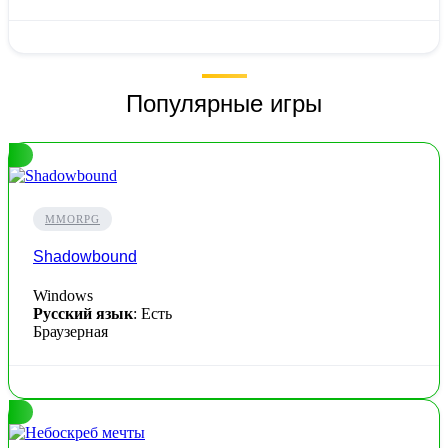
Популярные игры
MMORPG
Shadowbound
Windows
Русский язык
: Есть
Браузерная