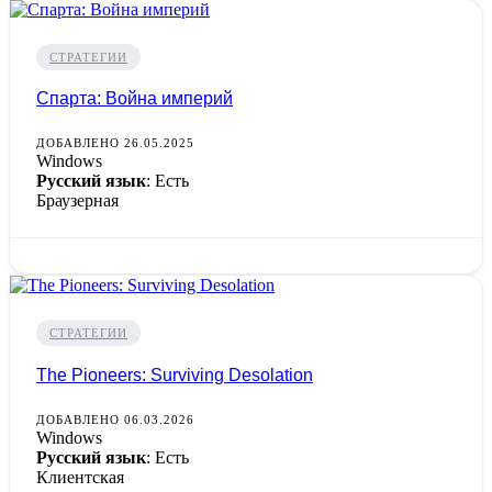
СТРАТЕГИИ
Спарта: Война империй
ДОБАВЛЕНО 26.05.2025
Windows
Русский язык
: Есть
Браузерная
СТРАТЕГИИ
The Pioneers: Surviving Desolation
ДОБАВЛЕНО 06.03.2026
Windows
Русский язык
: Есть
Клиентская