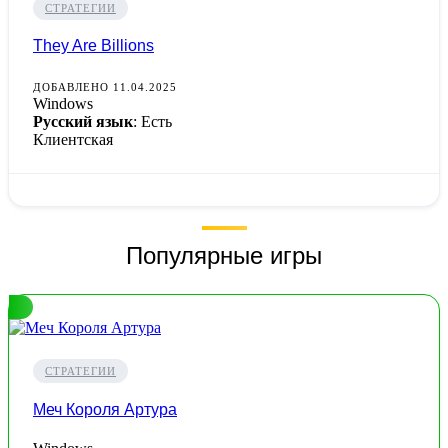
СТРАТЕГИИ
They Are Billions
ДОБАВЛЕНО 11.04.2025
Windows
Русский язык
: Есть
Клиентская
Популярные игры
СТРАТЕГИИ
Меч Короля Артура