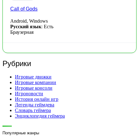
Call of Gods
Android, Windows
Русский язык
: Есть
Браузерная
Рубрики
Игровые движки
Игровые компании
Игровые консоли
Игроновости
История онлайн игр
Легенды геймдева
Словарь геймера
Энциклопедия геймера
Популярные жанры