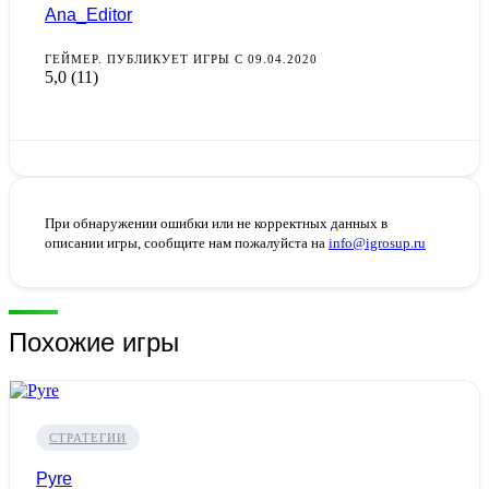
Ana_Editor
ГЕЙМЕР. ПУБЛИКУЕТ ИГРЫ С 09.04.2020
5,0
(11)
При обнаружении ошибки или не корректных данных в
описании игры, сообщите нам пожалуйста на
info@igrosup.ru
Похожие игры
СТРАТЕГИИ
Pyre