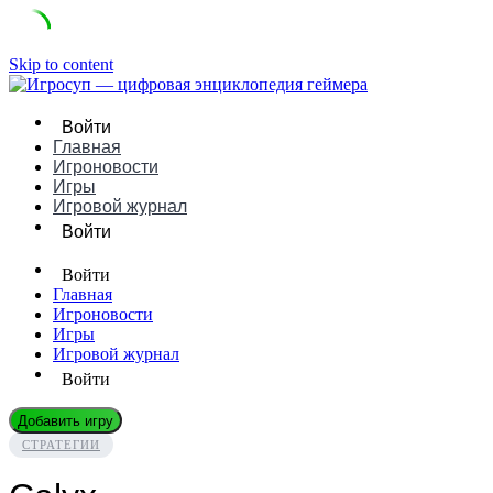
Skip to content
Войти
Главная
Игроновости
Игры
Игровой журнал
Войти
Войти
Главная
Игроновости
Игры
Игровой журнал
Войти
Добавить игру
СТРАТЕГИИ