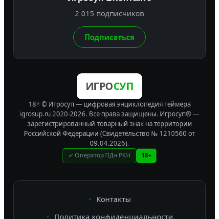
2 015 подписчиков
Подписаться
ИГРО
СУП
18+ © Игросуп — цифровая энциклопедия геймера
igrosup.ru 2020-2026. Все права защищены.
Игросуп® —
зарегистрированный товарный знак на территории
Российской Федерации (Свидетельство № 1210560 от
09.04.2026).
✓ Оператор ПДн РКН
18+
Контакты
Политика конфиденциальности