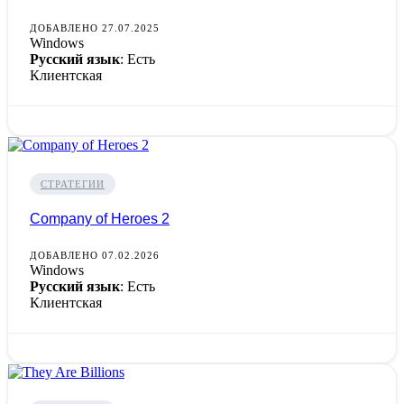
ДОБАВЛЕНО 27.07.2025
Windows
Русский язык
: Есть
Клиентская
СТРАТЕГИИ
Company of Heroes 2
ДОБАВЛЕНО 07.02.2026
Windows
Русский язык
: Есть
Клиентская