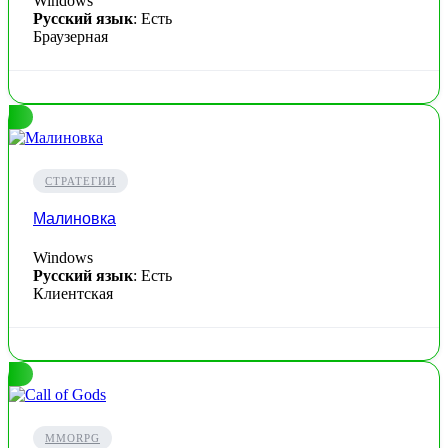
Windows
Русский язык
: Есть
Браузерная
СТРАТЕГИИ
Малиновка
Windows
Русский язык
: Есть
Клиентская
MMORPG