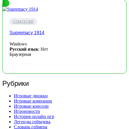
СТРАТЕГИИ
Supremacy 1914
Windows
Русский язык
: Нет
Браузерная
Рубрики
Игровые движки
Игровые компании
Игровые консоли
Игроновости
История онлайн игр
Легенды геймдева
Словарь геймера