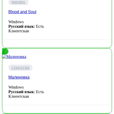
MMORPG
Blood and Soul
Windows
Русский язык
: Есть
Клиентская
СТРАТЕГИИ
Малиновка
Windows
Русский язык
: Есть
Клиентская