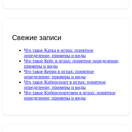
Свежие записи
Что такое Катка в играх: понятное
определение, примеры и виды
Что такое Кейс в играх: понятное определение,
примеры и виды
Что такое Керри в играх: понятное
определение, примеры и виды
Что такое Киберспорт в играх: понятное
определение, примеры и виды
Что такое Киберспортсмен в играх: понятное
определение, примеры и виды