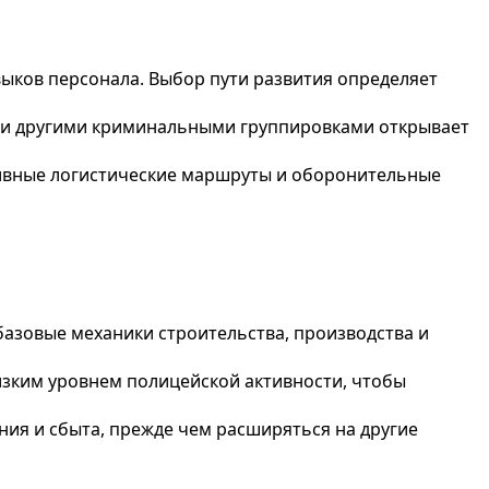
ыков персонала. Выбор пути развития определяет
и другими криминальными группировками открывает
тивные логистические маршруты и оборонительные
азовые механики строительства, производства и
изким уровнем полицейской активности, чтобы
ния и сбыта, прежде чем расширяться на другие