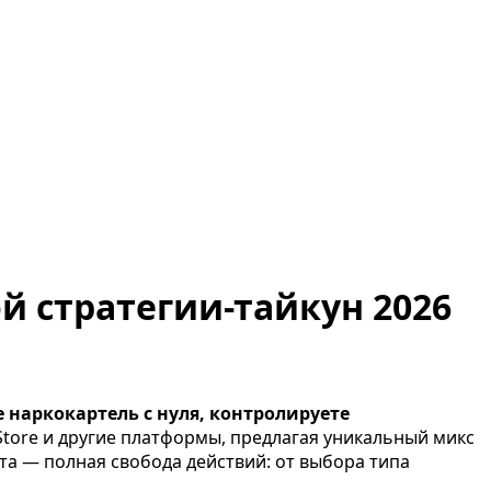
й стратегии-тайкун 2026
 наркокартель с нуля, контролируете
Store и другие платформы, предлагая уникальный микс
а — полная свобода действий: от выбора типа