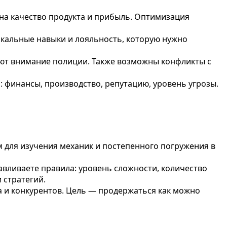
на качество продукта и прибыль. Оптимизация
кальные навыки и лояльность, которую нужно
ают внимание полиции. Также возможны конфликты с
 финансы, производство, репутацию, уровень угрозы.
 для изучения механик и постепенного погружения в
вливаете правила: уровень сложности, количество
 стратегий.
а и конкурентов. Цель — продержаться как можно