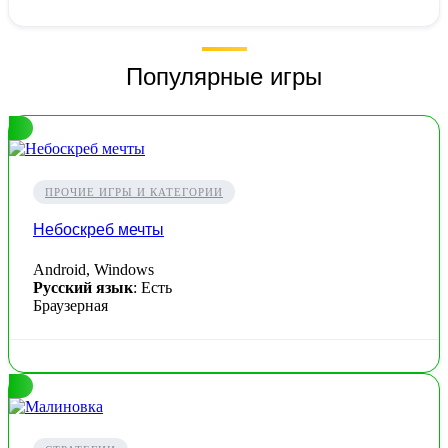
Популярные игры
ПРОЧИЕ ИГРЫ И КАТЕГОРИИ
Небоскреб мечты
Android, Windows
Русский язык
: Есть
Браузерная