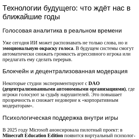
Технологии будущего: что ждёт нас в
ближайшие годы
Голосовая аналитика в реальном времени
Уже сегодня ИИ может распознавать не только слова, но и
эмоциональную окраску голоса
. В будущем системы смогут
автоматически снижать громкость агрессивного игрока или
предлагать ему сделать перерыв.
Блокчейн и децентрализованная модерация
Некоторые студии экспериментируют с
DAO
(децентрализованными автономными организациями)
, где
игроки голосуют за судьбу нарушителей. Это повышает
прозрачность и снижает недоверие к «корпоративным
модераторам».
Психологическая поддержка внутри игры
В 2025 году Microsoft анонсировала пилотный проект: в
Minecraft Education Edition
появится виртуальный психолог-