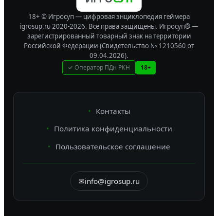
18+ © Игросуп — цифровая энциклопедия геймера
igrosup.ru 2020-2026. Все права защищены.
Игросуп® —
зарегистрированный товарный знак на территории
Российской Федерации (Свидетельство № 1210560 от
09.04.2026).
✓ Оператор ПДн РКН
18+
Контакты
Политика конфиденциальности
Пользовательское соглашение
✉
info@igrosup.ru