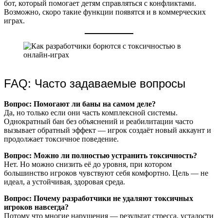
бот, который помогает детям справляться с конфликтами.
Возможно, скоро такие функции появятся и в коммерческих
играх.
FAQ: Часто задаваемые вопросы
Вопрос: Помогают ли баны на самом деле?
Да, но только если они часть комплексной системы.
Однократный бан без объяснений и реабилитации часто
вызывает обратный эффект — игрок создаёт новый аккаунт и
продолжает токсичное поведение.
Вопрос: Можно ли полностью устранить токсичность?
Нет. Но можно снизить её до уровня, при котором
большинство игроков чувствуют себя комфортно. Цель — не
идеал, а устойчивая, здоровая среда.
Вопрос: Почему разработчики не удаляют токсичных
игроков навсегда?
Потому что многие нарушения — результат стресса, усталости