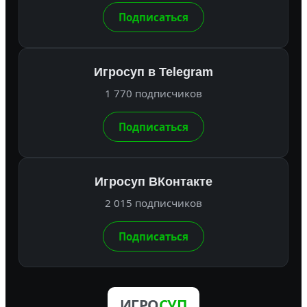
Подписаться
Игросуп в Telegram
1 770 подписчиков
Подписаться
Игросуп ВКонтакте
2 015 подписчиков
Подписаться
ИГРО
СУП