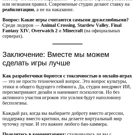
или незнания правил. Современные студии делают ставку на
реабилитацию
, а не на наказание.
Вопрос: Какие игры считаются самыми дружелюбными?
Среди лидеров —
Animal Crossing
,
Stardew Valley
,
Final
Fantasy XIV
,
Overwatch 2
и
Minecraft
(на официальных
серверах).
Заключение: Вместе мы можем
сделать игры лучше
Как разработчики борются с токсичностью в онлайн-играх
— это не просто технический вопрос. Это вопрос культуры,
этики и общего будущего гейминга. Да, студии внедряют ИИ,
пересматривают дизайн и нанимают психологов. Но без
активного участия игроков эти усилия будут наполовину
бесполезны.
Каждый раз, когда вы выбираете доброту вместо агрессии,
поддержку вместо критики, вы делаете виртуальный мир
чуточку лучше. И это важнее любого бан-хаммера.
Поделитесь в комментариях:
сталкивались ли вы с