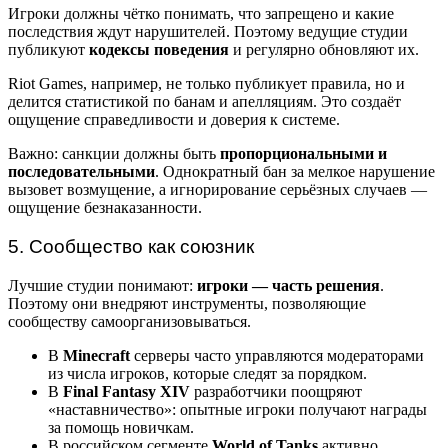
Игроки должны чётко понимать, что запрещено и какие
последствия ждут нарушителей. Поэтому ведущие студии
публикуют
кодексы поведения
и регулярно обновляют их.
Riot Games, например, не только публикует правила, но и
делится статистикой по банам и апелляциям. Это создаёт
ощущение справедливости и доверия к системе.
Важно: санкции должны быть
пропорциональными и
последовательными
. Однократный бан за мелкое нарушение
вызовет возмущение, а игнорирование серьёзных случаев —
ощущение безнаказанности.
5. Сообщество как союзник
Лучшие студии понимают:
игроки — часть решения
.
Поэтому они внедряют инструменты, позволяющие
сообществу самоорганизовываться.
В
Minecraft
серверы часто управляются модераторами
из числа игроков, которые следят за порядком.
В
Final Fantasy XIV
разработчики поощряют
«наставничество»: опытные игроки получают награды
за помощь новичкам.
В российском сегменте
World of Tanks
активно