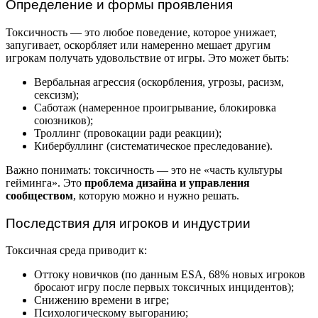
Определение и формы проявления
Токсичность — это любое поведение, которое унижает,
запугивает, оскорбляет или намеренно мешает другим
игрокам получать удовольствие от игры. Это может быть:
Вербальная агрессия (оскорбления, угрозы, расизм,
сексизм);
Саботаж (намеренное проигрывание, блокировка
союзников);
Троллинг (провокации ради реакции);
Кибербуллинг (систематическое преследование).
Важно понимать: токсичность — это не «часть культуры
гейминга». Это
проблема дизайна и управления
сообществом
, которую можно и нужно решать.
Последствия для игроков и индустрии
Токсичная среда приводит к:
Оттоку новичков (по данным ESA, 68% новых игроков
бросают игру после первых токсичных инцидентов);
Снижению времени в игре;
Психологическому выгоранию;