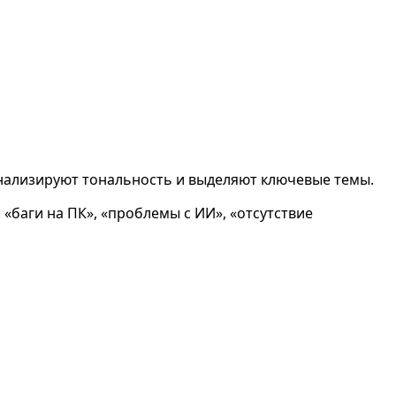
анализируют тональность и выделяют ключевые темы.
«баги на ПК», «проблемы с ИИ», «отсутствие