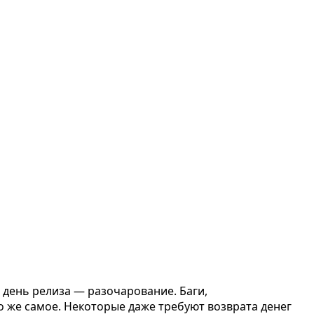
 день релиза — разочарование. Баги,
о же самое. Некоторые даже требуют возврата денег