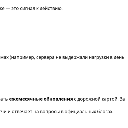
же — это сигнал к действию.
мах (например, сервера не выдержали нагрузки в день
вать
ежемесячные обновления
с дорожной картой. За
тчи и отвечает на вопросы в официальных блогах.