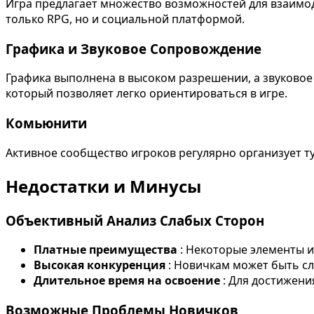
Игра предлагает множество возможностей для взаимод
только RPG, но и социальной платформой.
Графика и Звуковое Сопровождение
Графика выполнена в высоком разрешении, а звуково
который позволяет легко ориентироваться в игре.
Комьюнити
Активное сообщество игроков регулярно организует ту
Недостатки и Минусы
Объективный Анализ Слабых Сторон
Платные преимущества
: Некоторые элементы и
Высокая конкуренция
: Новичкам может быть с
Длительное время на освоение
: Для достижени
Возможные Проблемы Новичков