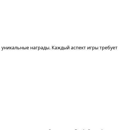
 уникальные награды. Каждый аспект игры требует