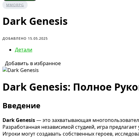
MMORPG
Dark Genesis
ДОБАВЛЕНО 15.05.2025
Детали
Добавить в избранное
Dark Genesis: Полное Рук
Введение
Dark Genesis
— это захватывающая многопользователь
Разработанная независимой студией, игра предлагает
Игроки могут создавать собственных героев, исследов