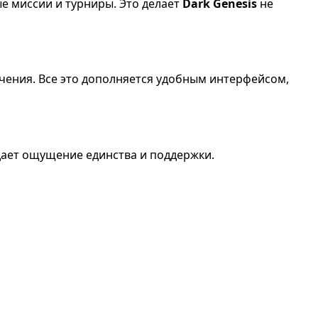
е миссии и турниры. Это делает
Dark Genesis
не
чения. Все это дополняется удобным интерфейсом,
здает ощущение единства и поддержки.