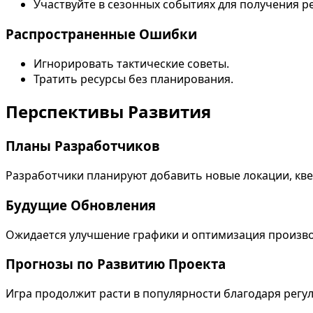
Участвуйте в сезонных событиях для получения ре
Распространенные Ошибки
Игнорировать тактические советы.
Тратить ресурсы без планирования.
Перспективы Развития
Планы Разработчиков
Разработчики планируют добавить новые локации, кве
Будущие Обновления
Ожидается улучшение графики и оптимизация произв
Прогнозы по Развитию Проекта
Игра продолжит расти в популярности благодаря рег