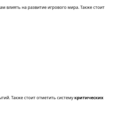
кам влиять на развитие игрового мира. Также стоит
бытий. Также стоит отметить систему
критических