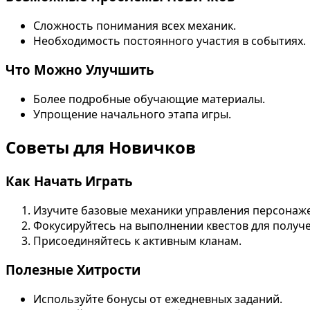
Сложность понимания всех механик.
Необходимость постоянного участия в событиях.
Что Можно Улучшить
Более подробные обучающие материалы.
Упрощение начального этапа игры.
Советы для Новичков
Как Начать Играть
Изучите базовые механики управления персонаж
Фокусируйтесь на выполнении квестов для получе
Присоединяйтесь к активным кланам.
Полезные Хитрости
Используйте бонусы от ежедневных заданий.