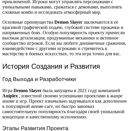
приключений. Игроки могут управлять персонажами с
уникальными навыками, сражаться с демонами, выполнять
сложные комбо и исследовать атмосферный мир.
Основные преимущества
Demon Slayer
заключаются в её
красивой графической подаче, глубокой системе прокачки и
напряженных боях. Особую популярность проекту принесли
высокая детализация, продуманные механики и активное
сообщество игроков. Если вы любите динамичные сражения,
взаимодействие с другими игроками и стремитесь к
мастерству в боевых искусствах, то эта игра точно для вас.
История Создания и Развития
Год Выхода и Разработчики
Игра
Demon Slayer
была запущена в 2021 году компанией
Aniplex
, известной своими успешными проектами в жанре
аниме и игр. Проект изначально задумывался как дополнение
к популярной аниме-саге, но быстро завоевал
самостоятельную популярность благодаря своей уникальной
концепции и качественному исполнению.
Этапы Развития Проекта