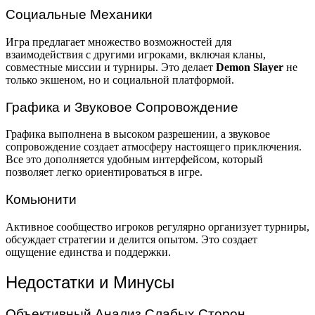
Социальные Механики
Игра предлагает множество возможностей для
взаимодействия с другими игроками, включая кланы,
совместные миссии и турниры. Это делает
Demon Slayer
не
только экшеном, но и социальной платформой.
Графика и Звуковое Сопровождение
Графика выполнена в высоком разрешении, а звуковое
сопровождение создает атмосферу настоящего приключения.
Все это дополняется удобным интерфейсом, который
позволяет легко ориентироваться в игре.
Комьюнити
Активное сообщество игроков регулярно организует турниры,
обсуждает стратегии и делится опытом. Это создает
ощущение единства и поддержки.
Недостатки и Минусы
Объективный Анализ Слабых Сторон