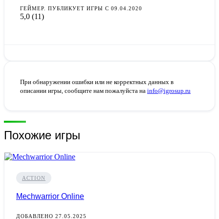
ГЕЙМЕР. ПУБЛИКУЕТ ИГРЫ С 09.04.2020
5,0
(11)
При обнаружении ошибки или не корректных данных в
описании игры, сообщите нам пожалуйста на
info@igrosup.ru
Похожие игры
ACTION
Mechwarrior Online
ДОБАВЛЕНО 27.05.2025