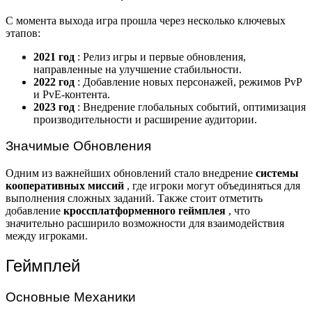
С момента выхода игра прошла через несколько ключевых
этапов:
2021 год
: Релиз игры и первые обновления,
направленные на улучшение стабильности.
2022 год
: Добавление новых персонажей, режимов PvP
и PvE-контента.
2023 год
: Внедрение глобальных событий, оптимизация
производительности и расширение аудитории.
Значимые Обновления
Одним из важнейших обновлений стало внедрение
системы
кооперативных миссий
, где игроки могут объединяться для
выполнения сложных заданий. Также стоит отметить
добавление
кроссплатформенного геймплея
, что
значительно расширило возможности для взаимодействия
между игроками.
Геймплей
Основные Механики