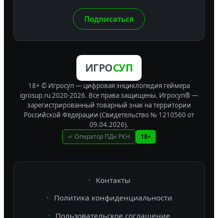
Подписаться
ИГРО
СУП
18+ © Игросуп — цифровая энциклопедия геймера
igrosup.ru 2020-2026. Все права защищены.
Игросуп® —
зарегистрированный товарный знак на территории
Российской Федерации (Свидетельство № 1210560 от
09.04.2026).
✓ Оператор ПДн РКН
18+
Контакты
Политика конфиденциальности
Пользовательское соглашение