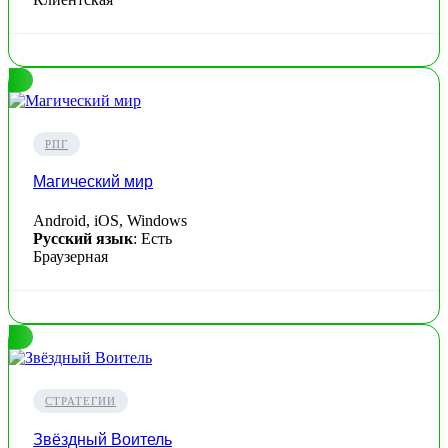
РПГ
Магический мир
Android, iOS, Windows
Русский язык
: Есть
Браузерная
СТРАТЕГИИ
Звёздный Воитель