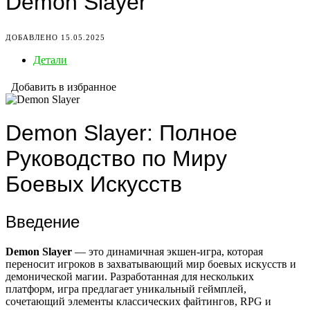
Demon Slayer
ДОБАВЛЕНО 15.05.2025
Детали
Добавить в избранное
Demon Slayer: Полное
Руководство по Миру
Боевых Искусств
Введение
Demon Slayer
— это динамичная экшен-игра, которая
переносит игроков в захватывающий мир боевых искусств и
демонической магии. Разработанная для нескольких
платформ, игра предлагает уникальный геймплей,
сочетающий элементы классических файтингов, RPG и