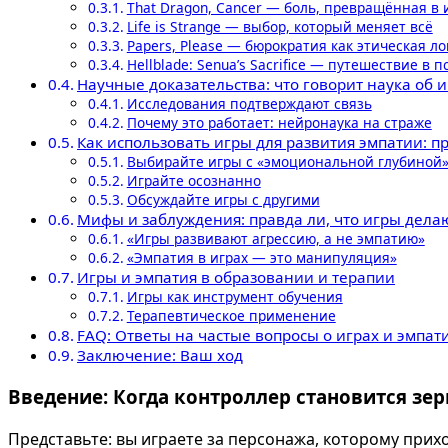
That Dragon, Cancer — боль, превращённая в 
Life is Strange — выбор, который меняет всё
Papers, Please — бюрократия как этическая л
Hellblade: Senua’s Sacrifice — путешествие в п
Научные доказательства: что говорит наука об 
Исследования подтверждают связь
Почему это работает: нейронаука на страже
Как использовать игры для развития эмпатии: п
Выбирайте игры с «эмоциональной глубиной
Играйте осознанно
Обсуждайте игры с другими
Мифы и заблуждения: правда ли, что игры дела
«Игры развивают агрессию, а не эмпатию»
«Эмпатия в играх — это манипуляция»
Игры и эмпатия в образовании и терапии
Игры как инструмент обучения
Терапевтическое применение
FAQ: Ответы на частые вопросы о играх и эмпат
Заключение: Ваш ход
Введение: Когда контроллер становится зе
Представьте: вы играете за персонажа, которому прих