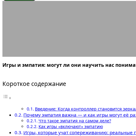
ИГРОНОВОСТИ
Игры и эмпат
26.10.2025
АВТОР ANA_EDITOR
КОММЕНТАРИЕВ НЕТ
Игры и эмпатия: могут ли они научить нас понима
Короткое содержание
Введение: Когда контроллер становится зерк
Почему эмпатия важна — и как игры могут её р
Что такое эмпатия на самом деле?
Как игры «включают» эмпатию
Игры, которые учат сопереживанию: реальные