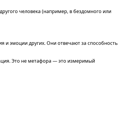
 другого человека (например, в бездомного или
ия и эмоции других. Они отвечают за способность
ация. Это не метафора — это измеримый