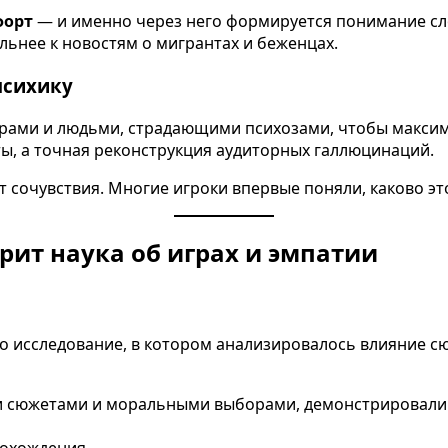
форт
— и именно через него формируется понимание сл
льнее к новостям о мигрантах и беженцах.
 психику
трами и людьми, страдающими психозами, чтобы макси
кты, а точная реконструкция аудиторных галлюцинаций.
кт сочувствия. Многие игроки впервые поняли, каково э
рит наука об играх и эмпатии
 исследование, в котором анализировалось влияние сю
ми сюжетами и моральными выборами, демонстрировал