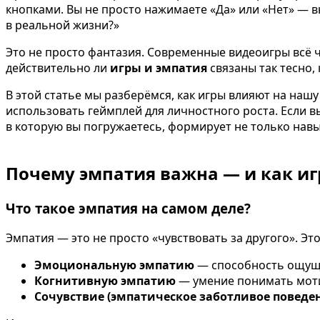
кнопками. Вы не просто нажимаете «Да» или «Нет» — в
в реальной жизни?»
Это не просто фантазия. Современные видеоигры всё 
действительно ли
игры и эмпатия
связаны так тесно,
В этой статье мы разберёмся, как игры влияют на наш
использовать геймплей для личностного роста. Если вы
в которую вы погружаетесь, формирует не только навы
Почему эмпатия важна — и как иг
Что такое эмпатия на самом деле?
Эмпатия — это не просто «чувствовать за другого». 
Эмоциональную эмпатию
— способность ощущат
Когнитивную эмпатию
— умение понимать моти
Сочувствие (эмпатическое заботливое поведе