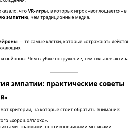
рохождения.
показало, что
VR-игры
, в которых игрок «воплощается» в
ную эмпатию
, чем традиционные медиа.
нейроны
— те самые клетки, которые «отражают» действ
ружающих.
ти нейроны. Чем глубже погружение, тем сильнее актив
тия эмпатии: практические советы
ой»
 Вот критерии, на которые стоит обратить внимание:
ткого «хорошо/плохо».
фликтами, травмами, противоречивыми мотивами.