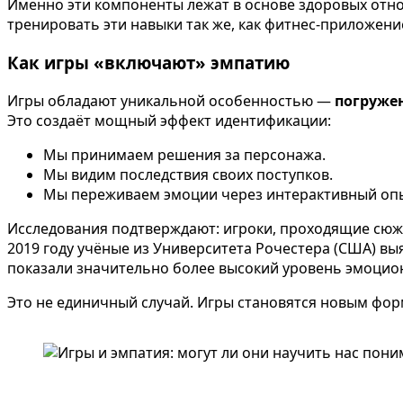
Именно эти компоненты лежат в основе здоровых отно
тренировать эти навыки так же, как фитнес-приложен
Как игры «включают» эмпатию
Игры обладают уникальной особенностью —
погруже
Это создаёт мощный эффект идентификации:
Мы принимаем решения за персонажа.
Мы видим последствия своих поступков.
Мы переживаем эмоции через интерактивный опы
Исследования подтверждают: игроки, проходящие сю
2019 году учёные из Университета Рочестера (США) вы
показали значительно более высокий уровень эмоцио
Это не единичный случай. Игры становятся новым фо