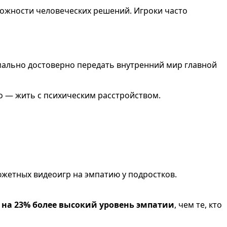
ожности человеческих решений. Игроки часто
мально достоверно передать внутренний мир главной
то — жить с психическим расстройством.
жетных видеоигр на эмпатию у подростков.
и
на 23% более высокий уровень эмпатии
, чем те, кто