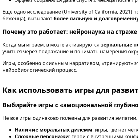
Эффект сохранялся даже спустя 2 месяца после п
Ещё одно исследование (University of California, 2021) 
беженца), вызывают
более сильную и долговремен
Почему это работает: нейронаука на страже
Когда мы играем, в мозге активируются
зеркальные 
учиться через подражание и понимать намерения ок
Игры, особенно с сильным нарративом, «тренируют» э
нейробиологический процесс.
Как использовать игры для разви
Выбирайте игры с «эмоциональной глубин
Не все игры одинаково полезны для развития эмпатии.
Наличие моральных дилемм
: игры, где нет чё
Сложные персонажи
: герои с внутренними кон