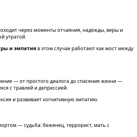
проходит через моменты отчаяния, надежды, веры и
ой утратой.
гры и эмпатия
в этом случае работают как мост между
шение — от простого диалога до спасения жизни —
ся с травлей и депрессией.
ексия и развивает когнитивную эмпатию.
ортом — судьба: беженец, террорист, мать с