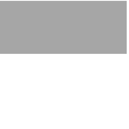
имать других?