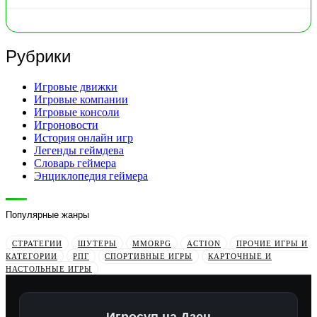
Рубрики
Игровые движки
Игровые компании
Игровые консоли
Игроновости
История онлайн игр
Легенды геймдева
Словарь геймера
Энциклопедия геймера
Популярные жанры
СТРАТЕГИИ
ШУТЕРЫ
MMORPG
ACTION
ПРОЧИЕ ИГРЫ И
КАТЕГОРИИ
РПГ
СПОРТИВНЫЕ ИГРЫ
КАРТОЧНЫЕ И
НАСТОЛЬНЫЕ ИГРЫ
Игросуп на Дзен