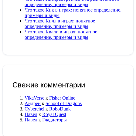
определение, примеры и виды
Что такое Кик в играх: понятное определение,
примеры и виды
Что такое Килл в играх: понятное
определение, примеры и виды
Что такое Квали в играх: понятное
определение, примеры и виды
Свежие комментарии
VikaVerse
к
Fisher Online
Андрей
к
School of Dragons
Cyberchel
к
RoboDunk
Павел
к
Royal Quest
Павел
к
Гладиаторы