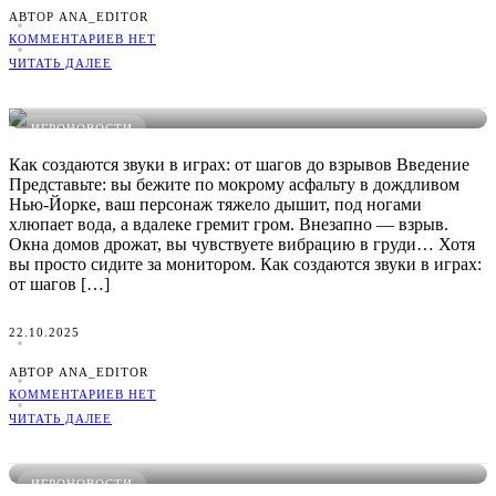
АВТОР ANA_EDITOR
КОММЕНТАРИЕВ НЕТ
ЧИТАТЬ ДАЛЕЕ
Как создаются звуки в играх: от шагов до взрывов
ИГРОНОВОСТИ
Как создаются звуки в играх: от шагов до взрывов Введение
Представьте: вы бежите по мокрому асфальту в дождливом
Нью-Йорке, ваш персонаж тяжело дышит, под ногами
хлюпает вода, а вдалеке гремит гром. Внезапно — взрыв.
Окна домов дрожат, вы чувствуете вибрацию в груди… Хотя
вы просто сидите за монитором. Как создаются звуки в играх:
от шагов […]
22.10.2025
АВТОР ANA_EDITOR
КОММЕНТАРИЕВ НЕТ
ЧИТАТЬ ДАЛЕЕ
Роль сообщества в успехе игры: от фан-артов до
модификаций
ИГРОНОВОСТИ