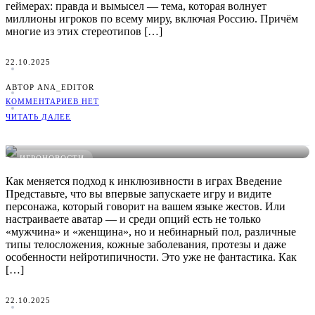
геймерах: правда и вымысел — тема, которая волнует
миллионы игроков по всему миру, включая Россию. Причём
многие из этих стереотипов […]
22.10.2025
АВТОР ANA_EDITOR
КОММЕНТАРИЕВ НЕТ
ЧИТАТЬ ДАЛЕЕ
Как меняется подход к инклюзивности в играх
ИГРОНОВОСТИ
Как меняется подход к инклюзивности в играх Введение
Представьте, что вы впервые запускаете игру и видите
персонажа, который говорит на вашем языке жестов. Или
настраиваете аватар — и среди опций есть не только
«мужчина» и «женщина», но и небинарный пол, различные
типы телосложения, кожные заболевания, протезы и даже
особенности нейротипичности. Это уже не фантастика. Как
[…]
22.10.2025