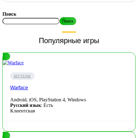
Поиск
Поиск
Популярные игры
ШУТЕРЫ
Warface
Android, iOS, PlayStation 4, Windows
Русский язык
: Есть
Клиентская