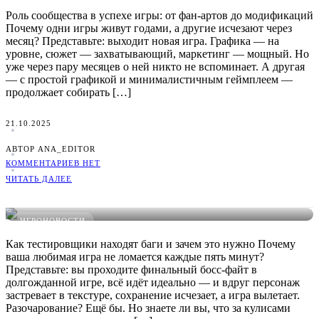
Роль сообщества в успехе игры: от фан-артов до модификаций
Почему одни игры живут годами, а другие исчезают через
месяц? Представьте: выходит новая игра. Графика — на
уровне, сюжет — захватывающий, маркетинг — мощный. Но
уже через пару месяцев о ней никто не вспоминает. А другая
— с простой графикой и минималистичным геймплеем —
продолжает собирать […]
21.10.2025
АВТОР ANA_EDITOR
КОММЕНТАРИЕВ НЕТ
ЧИТАТЬ ДАЛЕЕ
Как тестировщики находят баги и зачем это нужно
ИГРОНОВОСТИ
Как тестировщики находят баги и зачем это нужно Почему
ваша любимая игра не ломается каждые пять минут?
Представьте: вы проходите финальный босс-файт в
долгожданной игре, всё идёт идеально — и вдруг персонаж
застревает в текстуре, сохранение исчезает, а игра вылетает.
Разочарование? Ещё бы. Но знаете ли вы, что за кулисами