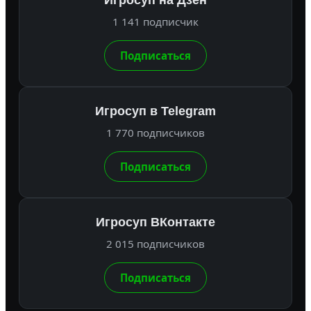
1 141 подписчик
Подписаться
Игросуп в Telegram
1 770 подписчиков
Подписаться
Игросуп ВКонтакте
2 015 подписчиков
Подписаться