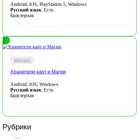
Android, iOS, PlayStation 5, Windows
Русский язык
: Есть
Браузерная
MMORPG
Хранители карт и Магии
Android, iOS, Windows
Русский язык
: Есть
Браузерная
Рубрики