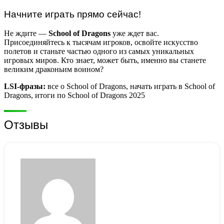
Начните играть прямо сейчас!
Не ждите —
School of Dragons
уже ждет вас.
Присоединяйтесь к тысячам игроков, освойте искусство
полетов и станьте частью одного из самых уникальных
игровых миров. Кто знает, может быть, именно вы станете
великим драконьим воином?
LSI-фразы:
все о School of Dragons, начать играть в School of
Dragons, итоги по School of Dragons 2025
Отзывы