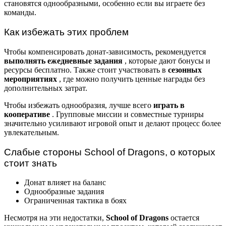
становятся однообразными, особенно если вы играете без
команды.
Как избежать этих проблем
Чтобы компенсировать донат-зависимость, рекомендуется
выполнять ежедневные задания
, которые дают бонусы и
ресурсы бесплатно. Также стоит участвовать в
сезонных
мероприятиях
, где можно получить ценные награды без
дополнительных затрат.
Чтобы избежать однообразия, лучше всего
играть в
кооперативе
. Групповые миссии и совместные турниры
значительно усиливают игровой опыт и делают процесс более
увлекательным.
Слабые стороны School of Dragons, о которых
стоит знать
Донат влияет на баланс
Однообразные задания
Ограниченная тактика в боях
Несмотря на эти недостатки,
School of Dragons
остается