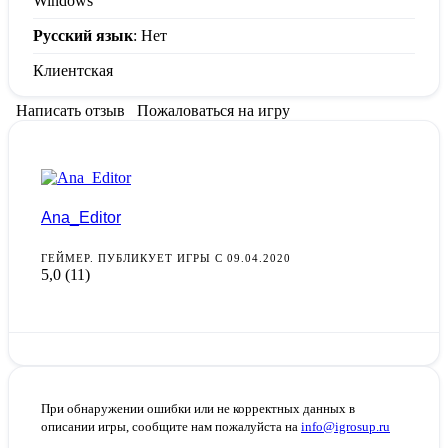
Windows
Русский язык
: Нет
Клиентская
Написать отзыв
Пожаловаться на игру
Ana_Editor
ГЕЙМЕР. ПУБЛИКУЕТ ИГРЫ С 09.04.2020
5,0
(11)
При обнаружении ошибки или не корректных данных в
описании игры, сообщите нам пожалуйста на
info@igrosup.ru