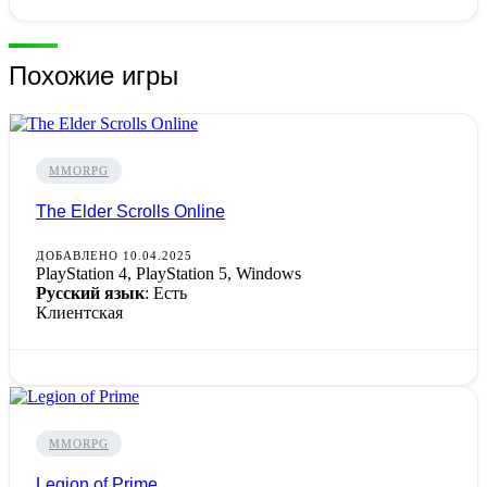
Похожие игры
MMORPG
The Elder Scrolls Online
ДОБАВЛЕНО 10.04.2025
PlayStation 4, PlayStation 5, Windows
Русский язык
: Есть
Клиентская
MMORPG
Legion of Prime