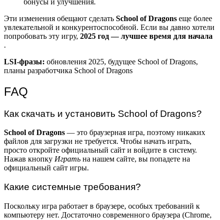
бонусы и улучшения.
Эти изменения обещают сделать
School of Dragons
еще более
увлекательной и конкурентоспособной. Если вы давно хотели
попробовать эту игру,
2025 год — лучшее время для начала
.
LSI-фразы:
обновления 2025, будущее School of Dragons,
планы разработчика School of Dragons
FAQ
Как скачать и установить School of Dragons?
School of Dragons
— это браузерная игра, поэтому никаких
файлов для загрузки не требуется. Чтобы начать играть,
просто откройте официальный сайт и войдите в систему.
Нажав кнопку
Играть
на нашем сайте, вы попадете на
официальный сайт игры.
Какие системные требования?
Поскольку игра работает в браузере, особых требований к
компьютеру нет. Достаточно современного браузера (Chrome,