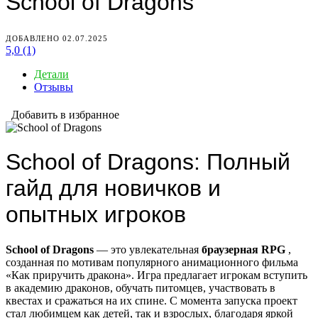
School of Dragons
ДОБАВЛЕНО 02.07.2025
5,0
(1)
Детали
Отзывы
Добавить в избранное
School of Dragons: Полный
гайд для новичков и
опытных игроков
School of Dragons
— это увлекательная
браузерная RPG
,
созданная по мотивам популярного анимационного фильма
«Как приручить дракона». Игра предлагает игрокам вступить
в академию драконов, обучать питомцев, участвовать в
квестах и сражаться на их спине. С момента запуска проект
стал любимцем как детей, так и взрослых, благодаря яркой