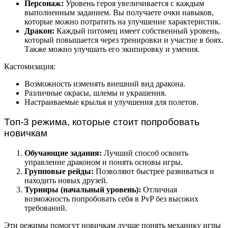
Персонаж:
Уровень героя увеличивается с каждым
выполненным заданием. Вы получаете очки навыков,
которые можно потратить на улучшение характеристик.
Дракон:
Каждый питомец имеет собственный уровень,
который повышается через тренировки и участие в боях.
Также можно улучшать его экипировку и умения.
Кастомизация:
Возможность изменять внешний вид дракона.
Различные окрасы, шлемы и украшения.
Настраиваемые крылья и улучшения для полетов.
Топ-3 режима, которые стоит попробовать
новичкам
Обучающие задания:
Лучший способ освоить
управление драконом и понять основы игры.
Групповые рейды:
Позволяют быстрее развиваться и
находить новых друзей.
Турниры (начальный уровень):
Отличная
возможность попробовать себя в PvP без высоких
требований.
Эти режимы помогут новичкам лучше понять механику игры