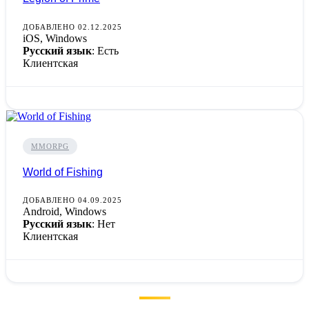
ДОБАВЛЕНО 02.12.2025
iOS, Windows
Русский язык
: Есть
Клиентская
MMORPG
World of Fishing
ДОБАВЛЕНО 04.09.2025
Android, Windows
Русский язык
: Нет
Клиентская