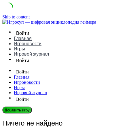
Skip to content
Войти
Главная
Игроновости
Игры
Игровой журнал
Войти
Войти
Главная
Игроновости
Игры
Игровой журнал
Войти
Добавить игру
Ничего не найдено