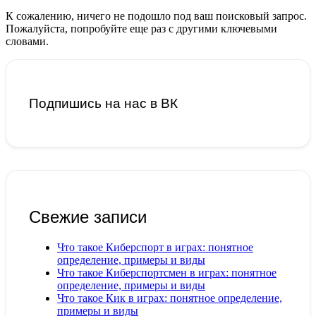
К сожалению, ничего не подошло под ваш поисковый запрос.
Пожалуйста, попробуйте еще раз с другими ключевыми
словами.
Подпишись на нас в ВК
Свежие записи
Что такое Киберспорт в играх: понятное
определение, примеры и виды
Что такое Киберспортсмен в играх: понятное
определение, примеры и виды
Что такое Кик в играх: понятное определение,
примеры и виды