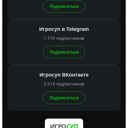
Подписаться
Игросуп в Telegram
1 770 подписчиков
Подписаться
Игросуп ВКонтакте
2 015 подписчиков
Подписаться
ИГРО
СУП