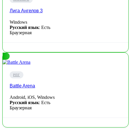
Лига Ангелов 3
Windows
Русский язык
: Есть
Браузерная
РПГ
Battle Arena
Android, iOS, Windows
Русский язык
: Есть
Браузерная