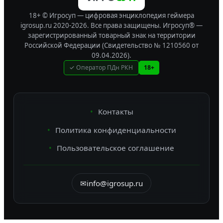
18+ © Игросуп — цифровая энциклопедия геймера
igrosup.ru 2020-2026. Все права защищены.
Игросуп® —
зарегистрированный товарный знак на территории
Российской Федерации (Свидетельство № 1210560 от
09.04.2026).
✓ Оператор ПДн РКН
18+
Контакты
Политика конфиденциальности
Пользовательское соглашение
✉
info@igrosup.ru