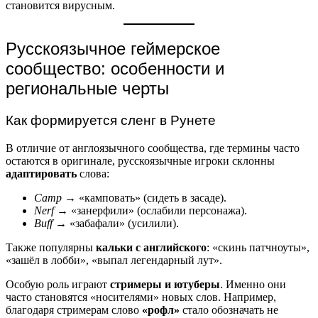
становится вирусным.
Русскоязычное геймерское
сообщество: особенности и
региональные черты
Как формируется сленг в Рунете
В отличие от англоязычного сообщества, где термины часто
остаются в оригинале, русскоязычные игроки склонны
адаптировать
слова:
Camp
→ «камповать» (сидеть в засаде).
Nerf
→ «занерфили» (ослабили персонажа).
Buff
→ «забафали» (усилили).
Также популярны
кальки с английского
: «скинь патчноуты»,
«зашёл в лобби», «выпал легендарный лут».
Особую роль играют
стримеры и ютуберы
. Именно они
часто становятся «носителями» новых слов. Например,
благодаря стримерам слово
«рофл»
стало обозначать не