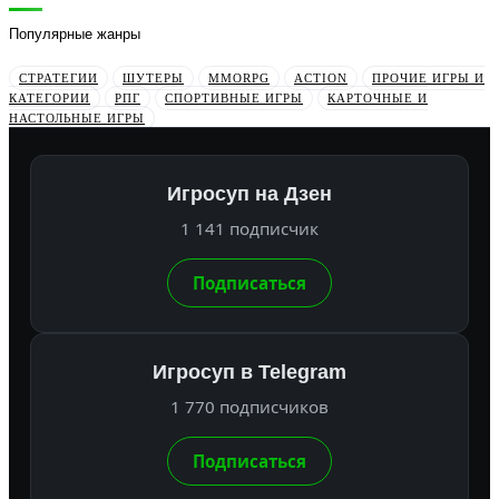
Популярные жанры
СТРАТЕГИИ
ШУТЕРЫ
MMORPG
ACTION
ПРОЧИЕ ИГРЫ И
КАТЕГОРИИ
РПГ
СПОРТИВНЫЕ ИГРЫ
КАРТОЧНЫЕ И
НАСТОЛЬНЫЕ ИГРЫ
Игросуп на Дзен
1 141 подписчик
Подписаться
Игросуп в Telegram
1 770 подписчиков
Подписаться