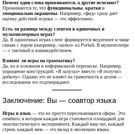
Почему одни слова приживаются, а другие исчезают?
Приживаются те, что
функциональны
,
кратки
и
эмоционально окрашены
. Например, «фид» сразу даёт
оценку действий игрока — это эффективно.
Есть ли разница между сленгом в одиночных и
мультиплеерных играх?
Да. В одиночных играх сленг формируется медленнее и чаще
связан с лором (например, «шлюз» из
Portal
). В мультиплеере
— с тактикой и взаимодействием.
Влияют ли игры на грамматику?
Да, но в основном в неформальной переписке. Например,
упрощение конструкций: «Я залутал» вместо «Я получил
добычу». Однако это не влияет на грамотность в целом —
исследования это подтверждают.
Заключение: Вы — соавтор языка
Игры и язык
— это не просто пересекающиеся сферы. Это
симбиоз, в котором каждая игра становится площадкой для
лингвистического эксперимента. Каждый ваш чат, каждый
стрим, каждый мем — это вклад в эволюцию языка.