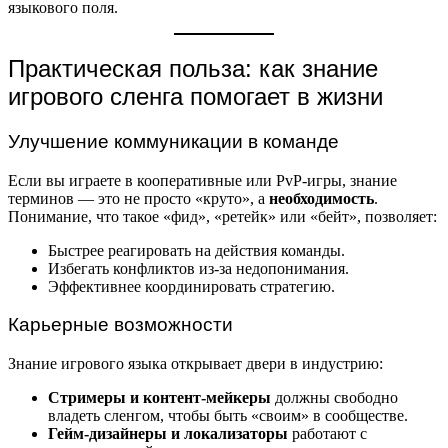
языкового поля.
Практическая польза: как знание
игрового сленга помогает в жизни
Улучшение коммуникации в команде
Если вы играете в кооперативные или PvP-игры, знание
терминов — это не просто «круто», а
необходимость
.
Понимание, что такое «фид», «ретейк» или «бейт», позволяет:
Быстрее реагировать на действия команды.
Избегать конфликтов из-за недопонимания.
Эффективнее координировать стратегию.
Карьерные возможности
Знание игрового языка открывает двери в индустрию:
Стримеры и контент-мейкеры
должны свободно
владеть сленгом, чтобы быть «своим» в сообществе.
Гейм-дизайнеры и локализаторы
работают с