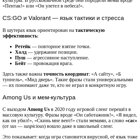
культуры. В русскоязычной среде они породили мемы вроде
«Пентак!» или «Он улетел в небеса!».
CS:GO и Valorant — язык тактики и стресса
В шутерах язык ориентирован на
тактическую
эффективность
:
Ретейк
— повторное взятие точки.
Холд
— удержание позиции.
Пуш
— агрессивное наступление.
Бейт
— провокация врага.
Здесь также важна
точность координат
: «А сайту», «Б
туннель», «Мид дверь». Такие фразы стали универсальными
— их понимают даже те, кто не играл в конкретную игру.
Among Us и мем-культура
С выходом
Among Us
в 2020 году игровой сленг перешёл в
массовую культуру. Фразы вроде «Он саботажник!», «Я видел,
как он убил!», «Скинь мне вент!» стали мемами, а слово
«сас»
(от
sus
—
suspicious
) вошло даже в школьный сленг.
Это показывает: когда игра становится вирусной, её язык тоже