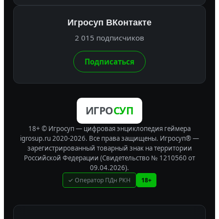
Игросуп ВКонтакте
2 015 подписчиков
Подписаться
ИГРО
СУП
18+ © Игросуп — цифровая энциклопедия геймера
igrosup.ru 2020-2026. Все права защищены.
Игросуп® —
зарегистрированный товарный знак на территории
Российской Федерации (Свидетельство № 1210560 от
09.04.2026).
✓ Оператор ПДн РКН
18+