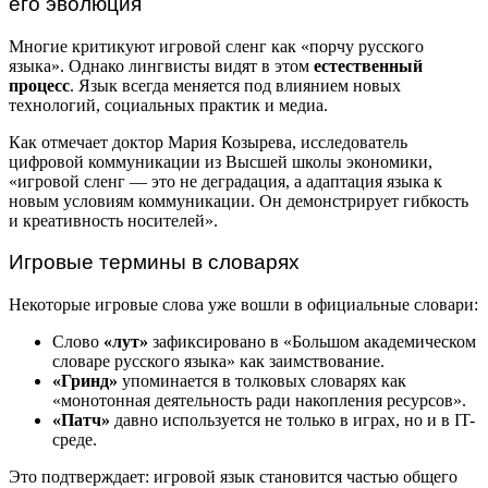
его эволюция
Многие критикуют игровой сленг как «порчу русского
языка». Однако лингвисты видят в этом
естественный
процесс
. Язык всегда меняется под влиянием новых
технологий, социальных практик и медиа.
Как отмечает доктор Мария Козырева, исследователь
цифровой коммуникации из Высшей школы экономики,
«игровой сленг — это не деградация, а адаптация языка к
новым условиям коммуникации. Он демонстрирует гибкость
и креативность носителей».
Игровые термины в словарях
Некоторые игровые слова уже вошли в официальные словари:
Слово
«лут»
зафиксировано в «Большом академическом
словаре русского языка» как заимствование.
«Гринд»
упоминается в толковых словарях как
«монотонная деятельность ради накопления ресурсов».
«Патч»
давно используется не только в играх, но и в IT-
среде.
Это подтверждает: игровой язык становится частью общего