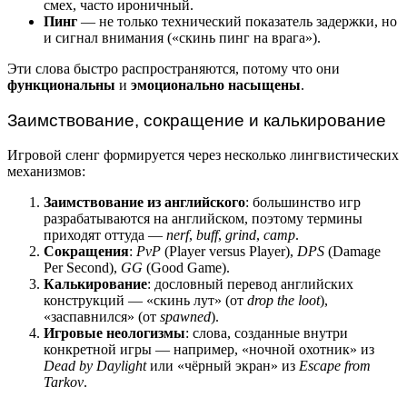
смех, часто ироничный.
Пинг
— не только технический показатель задержки, но
и сигнал внимания («скинь пинг на врага»).
Эти слова быстро распространяются, потому что они
функциональны
и
эмоционально насыщены
.
Заимствование, сокращение и калькирование
Игровой сленг формируется через несколько лингвистических
механизмов:
Заимствование из английского
: большинство игр
разрабатываются на английском, поэтому термины
приходят оттуда —
nerf
,
buff
,
grind
,
camp
.
Сокращения
:
PvP
(Player versus Player),
DPS
(Damage
Per Second),
GG
(Good Game).
Калькирование
: дословный перевод английских
конструкций — «скинь лут» (от
drop the loot
),
«заспавнился» (от
spawned
).
Игровые неологизмы
: слова, созданные внутри
конкретной игры — например, «ночной охотник» из
Dead by Daylight
или «чёрный экран» из
Escape from
Tarkov
.