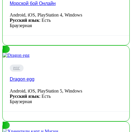
Морской бой Онлайн
Android, iOS, PlayStation 4, Windows
Русский язык
: Есть
Браузерная
РПГ
Dragon egg
Android, iOS, PlayStation 5, Windows
Русский язык
: Есть
Браузерная