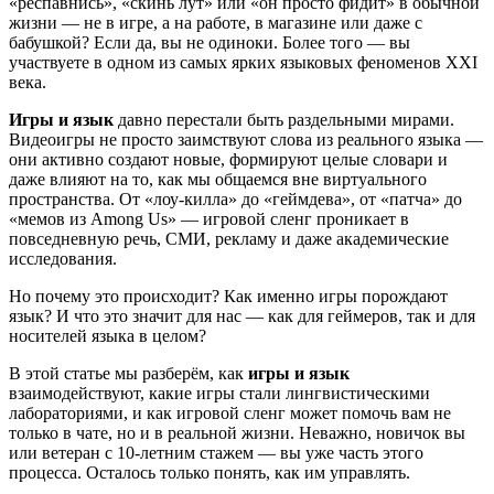
«респавнись», «скинь лут» или «он просто фидит» в обычной
жизни — не в игре, а на работе, в магазине или даже с
бабушкой? Если да, вы не одиноки. Более того — вы
участвуете в одном из самых ярких языковых феноменов XXI
века.
Игры и язык
давно перестали быть раздельными мирами.
Видеоигры не просто заимствуют слова из реального языка —
они активно создают новые, формируют целые словари и
даже влияют на то, как мы общаемся вне виртуального
пространства. От «лоу-килла» до «геймдева», от «патча» до
«мемов из Among Us» — игровой сленг проникает в
повседневную речь, СМИ, рекламу и даже академические
исследования.
Но почему это происходит? Как именно игры порождают
язык? И что это значит для нас — как для геймеров, так и для
носителей языка в целом?
В этой статье мы разберём, как
игры и язык
взаимодействуют, какие игры стали лингвистическими
лабораториями, и как игровой сленг может помочь вам не
только в чате, но и в реальной жизни. Неважно, новичок вы
или ветеран с 10-летним стажем — вы уже часть этого
процесса. Осталось только понять, как им управлять.