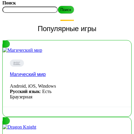
Поиск
Поиск
Популярные игры
РПГ
Магический мир
Android, iOS, Windows
Русский язык
: Есть
Браузерная