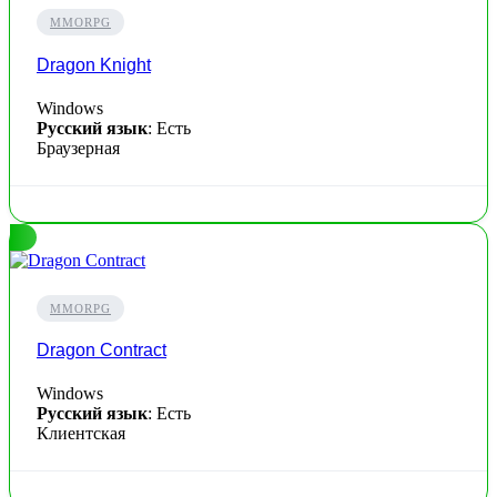
MMORPG
Dragon Knight
Windows
Русский язык
: Есть
Браузерная
MMORPG
Dragon Contract
Windows
Русский язык
: Есть
Клиентская