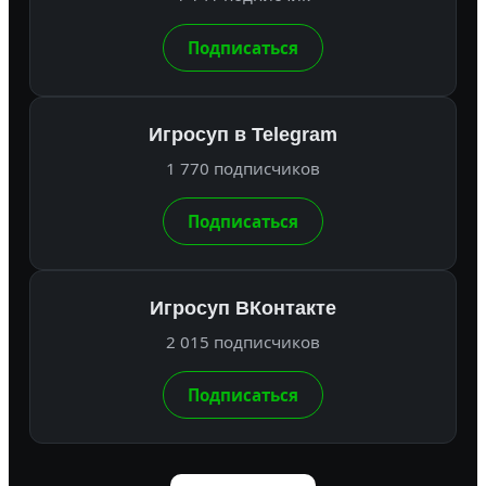
Подписаться
Игросуп в Telegram
1 770 подписчиков
Подписаться
Игросуп ВКонтакте
2 015 подписчиков
Подписаться