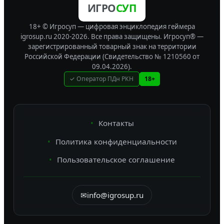
ИГРО
СУП
18+ © Игросуп — цифровая энциклопедия геймера
igrosup.ru 2020-2026. Все права защищены.
Игросуп® —
зарегистрированный товарный знак на территории
Российской Федерации (Свидетельство № 1210560 от
09.04.2026).
✓ Оператор ПДн РКН
18+
Контакты
Политика конфиденциальности
Пользовательское соглашение
✉
info@igrosup.ru