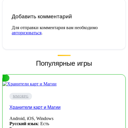
Добавить комментарий
Для отправки комментария вам необходимо
авторизоваться
.
Популярные игры
MMORPG
Хранители карт и Магии
Android, iOS, Windows
Русский язык
: Есть