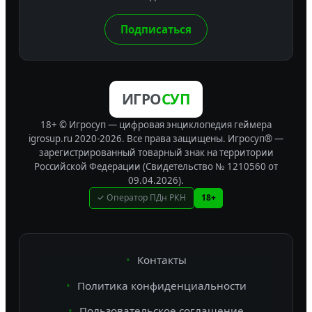
Подписаться
ИГРО
СУП
18+ © Игросуп — цифровая энциклопедия геймера
igrosup.ru 2020-2026. Все права защищены.
Игросуп® —
зарегистрированный товарный знак на территории
Российской Федерации (Свидетельство № 1210560 от
09.04.2026).
✓ Оператор ПДн РКН
18+
Контакты
Политика конфиденциальности
Пользовательское соглашение