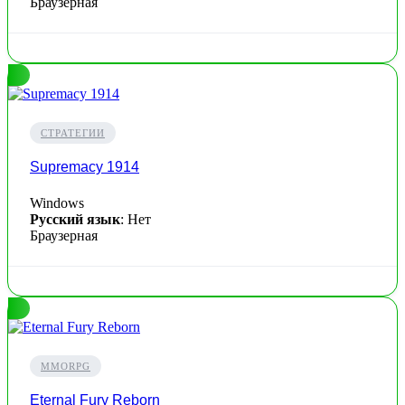
Браузерная
СТРАТЕГИИ
Supremacy 1914
Windows
Русский язык
: Нет
Браузерная
MMORPG
Eternal Fury Reborn