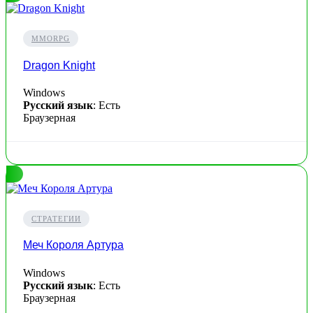
MMORPG
Dragon Knight
Windows
Русский язык
: Есть
Браузерная
СТРАТЕГИИ
Меч Короля Артура
Windows
Русский язык
: Есть
Браузерная