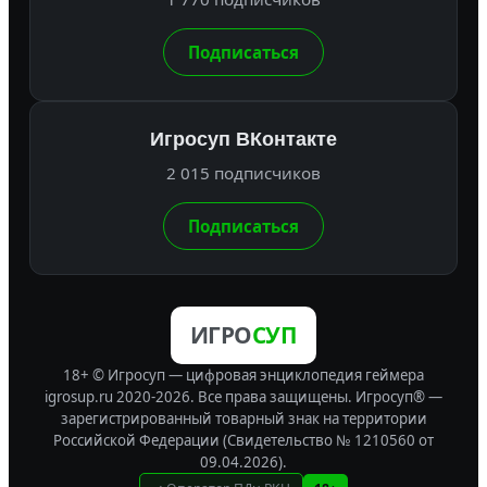
Подписаться
Игросуп ВКонтакте
2 015 подписчиков
Подписаться
ИГРО
СУП
18+ © Игросуп — цифровая энциклопедия геймера
igrosup.ru 2020-2026. Все права защищены.
Игросуп® —
зарегистрированный товарный знак на территории
Российской Федерации (Свидетельство № 1210560 от
09.04.2026).