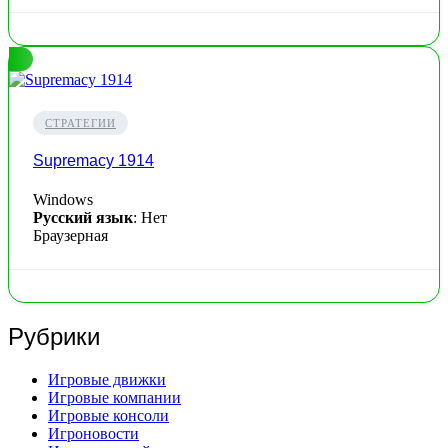
СТРАТЕГИИ
Supremacy 1914
Windows
Русский язык
: Нет
Браузерная
Рубрики
Игровые движки
Игровые компании
Игровые консоли
Игроновости