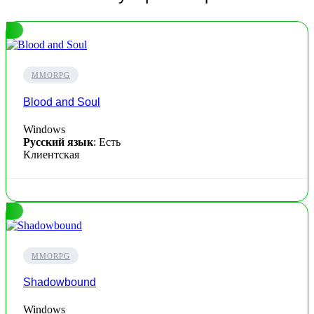
MMORPG
Blood and Soul
Windows
Русский язык
: Есть
Клиентская
MMORPG
Shadowbound
Windows