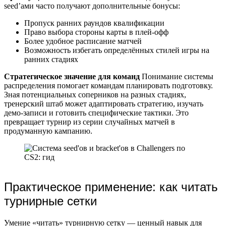
seed’ами часто получают дополнительные бонусы:
Пропуск ранних раундов квалификации
Право выбора стороны карты в плей-офф
Более удобное расписание матчей
Возможность избегать определённых стилей игры на
ранних стадиях
Стратегическое значение для команд
Понимание системы
распределения помогает командам планировать подготовку.
Зная потенциальных соперников на разных стадиях,
тренерский штаб может адаптировать стратегию, изучать
демо-записи и готовить специфические тактики. Это
превращает турнир из серии случайных матчей в
продуманную кампанию.
Практическое применение: как читать
турнирные сетки
Умение «читать» турнирную сетку — ценный навык для