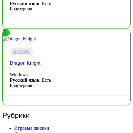
Русский язык
: Есть
Браузерная
MMORPG
Dragon Knight
Windows
Русский язык
: Есть
Браузерная
Рубрики
Игровые движки