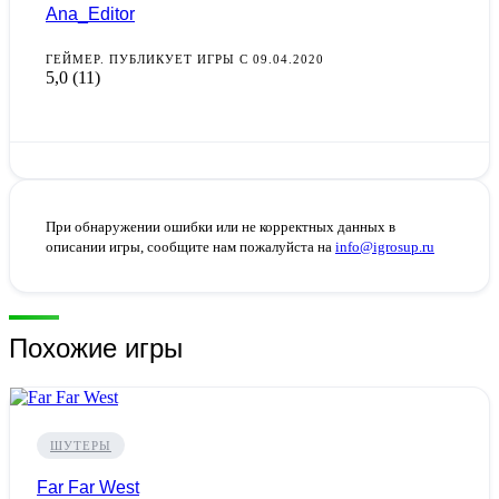
Ana_Editor
ГЕЙМЕР. ПУБЛИКУЕТ ИГРЫ С 09.04.2020
5,0
(11)
При обнаружении ошибки или не корректных данных в
описании игры, сообщите нам пожалуйста на
info@igrosup.ru
Похожие игры
ШУТЕРЫ
Far Far West