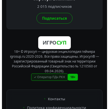
2 015 подписчиков
Подписаться
ИГРО
СУП
18+ © Игросуп — цифровая энциклопедия геймера
igrosup.ru 2020-2026. Все права защищены.
Игросуп® —
зарегистрированный товарный знак на территории
Российской Федерации (Свидетельство № 1210560 от
09.04.2026).
✓ Оператор ПДн РКН
18+
Контакты
Политика конфиденциальности