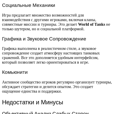
Социальные Механики
Игра предлагает множество возможностей для
взаимодействия с другими игроками, включая кланы,
совместные миссии и турниры. Это делает
World of Tanks
не
только шутером, но и социальной платформой.
Графика и Звуковое Сопровождение
Графика выполнена в реалистичном стиле, а звуковое
сопровождение создает атмосферу настоящих танковых
сражений. Все это дополняется удобным интерфейсом,
который позволяет легко ориентироваться в игре.
Комьюнити
Активное сообщество игроков регулярно организует турниры,
обсуждает стратегии и делится опытом. Это создает
ощущение единства и поддержки.
Недостатки и Минусы
Объективный Анализ Слабых Сторон