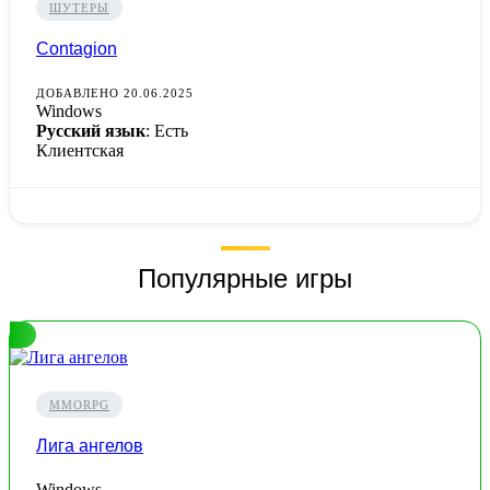
ШУТЕРЫ
Contagion
ДОБАВЛЕНО 20.06.2025
Windows
Русский язык
: Есть
Клиентская
Популярные игры
MMORPG
Лига ангелов
Windows