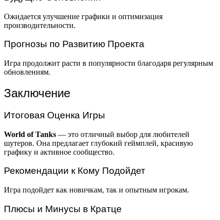
Ожидается улучшение графики и оптимизация
производительности.
Прогнозы по Развитию Проекта
Игра продолжит расти в популярности благодаря регулярным
обновлениям.
Заключение
Итоговая Оценка Игры
World of Tanks
— это отличный выбор для любителей
шутеров. Она предлагает глубокий геймплей, красивую
графику и активное сообщество.
Рекомендации к Кому Подойдет
Игра подойдет как новичкам, так и опытным игрокам.
Плюсы и Минусы в Кратце