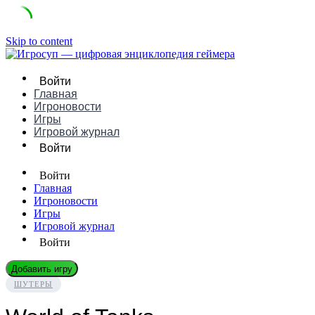
Skip to content
Войти
Главная
Игроновости
Игры
Игровой журнал
Войти
Войти
Главная
Игроновости
Игры
Игровой журнал
Войти
Добавить игру
ШУТЕРЫ