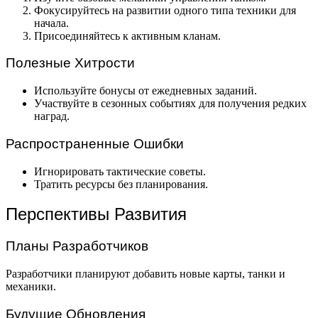
Фокусируйтесь на развитии одного типа техники для
начала.
Присоединяйтесь к активным кланам.
Полезные Хитрости
Используйте бонусы от ежедневных заданий.
Участвуйте в сезонных событиях для получения редких
наград.
Распространенные Ошибки
Игнорировать тактические советы.
Тратить ресурсы без планирования.
Перспективы Развития
Планы Разработчиков
Разработчики планируют добавить новые карты, танки и
механики.
Будущие Обновления