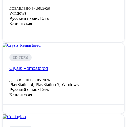
ДОБАВЛЕНО 04.05.2026
Windows
Русский язык
: Есть
Клиентская
ШУТЕРЫ
Crysis Remastered
ДОБАВЛЕНО 23.05.2026
PlayStation 4, PlayStation 5, Windows
Русский язык
: Есть
Клиентская