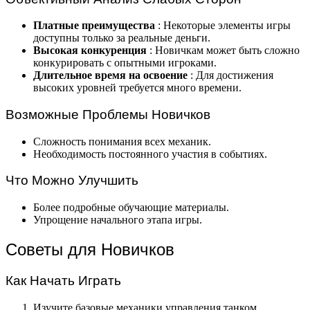
Платные преимущества
: Некоторые элементы игры
доступны только за реальные деньги.
Высокая конкуренция
: Новичкам может быть сложно
конкурировать с опытными игроками.
Длительное время на освоение
: Для достижения
высоких уровней требуется много времени.
Возможные Проблемы Новичков
Сложность понимания всех механик.
Необходимость постоянного участия в событиях.
Что Можно Улучшить
Более подробные обучающие материалы.
Упрощение начального этапа игры.
Советы для Новичков
Как Начать Играть
Изучите базовые механики управления танком.