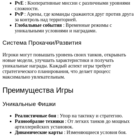
PvE
: Кооперативные миссии с различными уровнями
сложности.
PvP
: Арены, где команды сражаются друг против друга
за контроль над территорией.
Глобальные события
: Временные режимы с
уникальными условиями и наградами.
Система Прокачки/Развития
Игроки могут повышать уровень своих танков, открывать
новые модели, улучшать характеристики и получать
уникальные награды. Каждый аспект игры требует
стратегического планирования, что делает процесс
максимально увлекательным.
Преимущества Игры
Уникальные Фишки
Реалистичные бои
: Упор на тактику и стратегию.
Разнообразие техники
: От легких танков до мощных
артиллерийских установок.
Динамические карты
: Изменяющиеся условия боя.