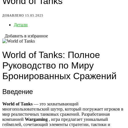
World of Tanks
ДОБАВЛЕНО 15.05.2025
Детали
Добавить в избранное
World of Tanks: Полное
Руководство по Миру
Бронированных Сражений
Введение
World of Tanks
— это захватывающий
многопользовательский шутер, который погружает игроков в
мир реалистичных танковых сражений. Разработанная
компанией
Wargaming
, игра предлагает уникальный
геймплей, сочетающий элементы стратегии, тактики и