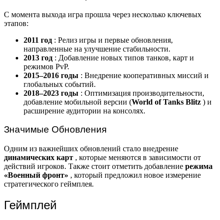
С момента выхода игра прошла через несколько ключевых
этапов:
2011 год
: Релиз игры и первые обновления,
направленные на улучшение стабильности.
2013 год
: Добавление новых типов танков, карт и
режимов PvP.
2015–2016 годы
: Внедрение кооперативных миссий и
глобальных событий.
2018–2023 годы
: Оптимизация производительности,
добавление мобильной версии (
World of Tanks Blitz
) и
расширение аудитории на консолях.
Значимые Обновления
Одним из важнейших обновлений стало внедрение
динамических карт
, которые меняются в зависимости от
действий игроков. Также стоит отметить добавление
режима
«Военный фронт»
, который предложил новое измерение
стратегического геймплея.
Геймплей