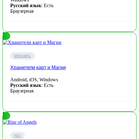
Русский язык
: Есть
Браузерная
MMORPG
Хранители карт и Магии
Android, iOS, Windows
Русский язык
: Есть
Браузерная
РПГ