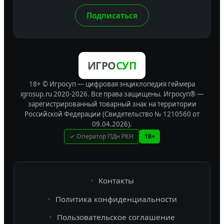
Подписаться
ИГРО
СУП
18+ © Игросуп — цифровая энциклопедия геймера
igrosup.ru 2020-2026. Все права защищены.
Игросуп® —
зарегистрированный товарный знак на территории
Российской Федерации (Свидетельство № 1210560 от
09.04.2026).
✓ Оператор ПДн РКН
18+
Контакты
Политика конфиденциальности
Пользовательское соглашение