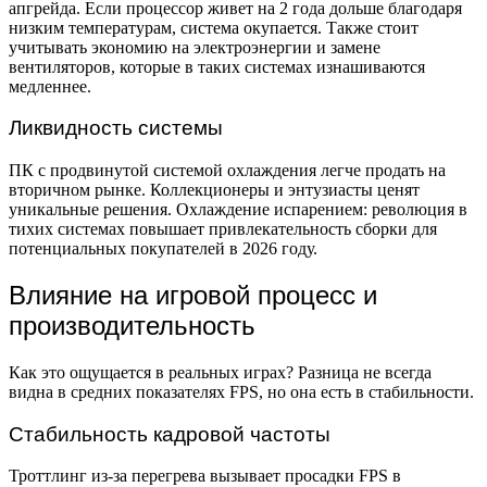
апгрейда. Если процессор живет на 2 года дольше благодаря
низким температурам, система окупается. Также стоит
учитывать экономию на электроэнергии и замене
вентиляторов, которые в таких системах изнашиваются
медленнее.
Ликвидность системы
ПК с продвинутой системой охлаждения легче продать на
вторичном рынке. Коллекционеры и энтузиасты ценят
уникальные решения. Охлаждение испарением: революция в
тихих системах повышает привлекательность сборки для
потенциальных покупателей в 2026 году.
Влияние на игровой процесс и
производительность
Как это ощущается в реальных играх? Разница не всегда
видна в средних показателях FPS, но она есть в стабильности.
Стабильность кадровой частоты
Троттлинг из-за перегрева вызывает просадки FPS в