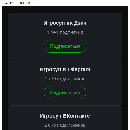
НАСТОЛЬНЫЕ ИГРЫ
Игросуп на Дзен
1 141 подписчик
Подписаться
Игросуп в Telegram
1 770 подписчиков
Подписаться
Игросуп ВКонтакте
2 015 подписчиков