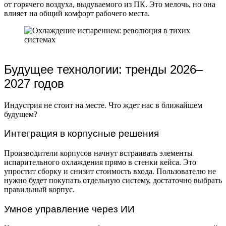
от горячего воздуха, выдуваемого из ПК. Это мелочь, но она
влияет на общий комфорт рабочего места.
Будущее технологии: тренды 2026–
2027 годов
Индустрия не стоит на месте. Что ждет нас в ближайшем
будущем?
Интеграция в корпусные решения
Производители корпусов начнут встраивать элементы
испарительного охлаждения прямо в стенки кейса. Это
упростит сборку и снизит стоимость входа. Пользователю не
нужно будет покупать отдельную систему, достаточно выбрать
правильный корпус.
Умное управление через ИИ