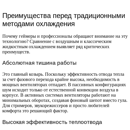
Преимущества перед традиционными
методами охлаждения
Почему геймеры и профессионалы обращают внимание на эту
технологию? Сравнение с воздушным и классическим
жидкостным охлаждением выявляет ряд критических
преимуществ.
Абсолютная тишина работы
Это главный козырь. Поскольку эффективность отвода тепла
за счет фазового перехода крайне высока, необходимость в
мощных вентиляторах отпадает. В пассивных конфигурациях
шум исходит только от естественной конвекции воздуха в
корпусе. В активных системах вентиляторы работают на
минимальных оборотах, создавая фоновый шепот вместо гула.
Для стримеров, звукорежиссеров и просто любителей
комфорта это решающий фактор.
Высокая эффективность теплоотвода