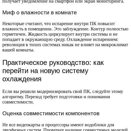
получает уведомление на смартфон или экран мониторинга.
Миф о влажности в комнате
Некоторые считают, что испарение внутри ПК повысит
влажность в помещении. Это заблуждение. Контур полностью
герметичен. Жидкость циркулирует внутри системы и не
попадает в окружающую среду. Охлаждение испарением:
революция в тихих системах никак не влияет на микроклимат
вашей комнаты.
Практическое руководство: как
перейти на новую систему
охлаждения
Если вы решили модернизировать свой ПК, следуйте этому
алгоритму. Переход требует подготовки и понимания
совместимости.
Оценка совместимости компонентов
Не все видеокарты и процессоры имеют водоблоки для
двухфазных систем. Проверьте наличие совместимых моделей