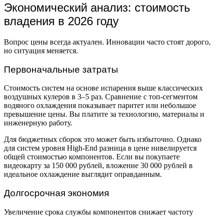
Экономический анализ: стоимость
владения в 2026 году
Вопрос цены всегда актуален. Инновации часто стоят дорого,
но ситуация меняется.
Первоначальные затраты
Стоимость систем на основе испарения выше классических
воздушных кулеров в 3–5 раз. Сравнение с топ-сегментом
водяного охлаждения показывает паритет или небольшое
превышение цены. Вы платите за технологию, материалы и
инженерную работу.
Для бюджетных сборок это может быть избыточно. Однако
для систем уровня High-End разница в цене нивелируется
общей стоимостью компонентов. Если вы покупаете
видеокарту за 150 000 рублей, вложение 30 000 рублей в
идеальное охлаждение выглядит оправданным.
Долгосрочная экономия
Увеличение срока службы компонентов снижает частоту