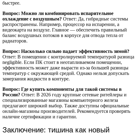
быстрее.
Вопрос: Можно ли комбинировать испарительное
охлаждение с воздушным?
Ответ: Да, гибридные системы
распространены. Например, процессор на испарении, а
видеокарта на воздухе. Главное — обеспечить правильный
баланс воздушных потоков в корпусе для отвода тепла от
радиаторов.
Вопрос: Насколько сильно падает эффективность зимой?
Ответ: В помещении с контролируемой температурой разница
negligible. Если ПК стоит в неотапливаемом помещении,
эффективность может даже вырасти из-за большей разницы
температур с окружающей средой. Однако нельзя допускать
замерзания жидкости в контуре.
Вопрос: Где купить компоненты для такой системы в
России?
Ответ: В 2026 году крупные сетевые ритейлеры и
специализированные магазины компьютерного железа
предлагают широкий выбор. Также доступны официальные
онлайн-магазины производителей. Рекомендуется проверять
наличие сертификации и гарантии.
Заключение: тишина как новый