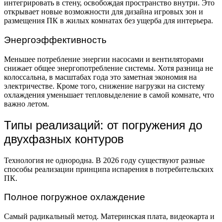
интегрировать в стену, освобождая пространство внутри. Это
открывает новые возможности для дизайна игровых зон и
размещения ПК в жилых комнатах без ущерба для интерьера.
Энергоэффективность
Меньшее потребление энергии насосами и вентиляторами
снижает общее энергопотребление системы. Хотя разница не
колоссальна, в масштабах года это заметная экономия на
электричестве. Кроме того, снижение нагрузки на систему
охлаждения уменьшает тепловыделение в самой комнате, что
важно летом.
Типы реализаций: от погружения до
двухфазных контуров
Технология не однородна. В 2026 году существуют разные
способы реализации принципа испарения в потребительских
ПК.
Полное погружное охлаждение
Самый радикальный метод. Материнская плата, видеокарта и