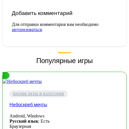
Добавить комментарий
Для отправки комментария вам необходимо
авторизоваться
.
Популярные игры
ПРОЧИЕ ИГРЫ И КАТЕГОРИИ
Небоскреб мечты
Android, Windows
Русский язык
: Есть
Браузерная