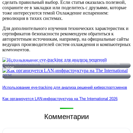
сделать правильный выбор. Если статья оказалась полезной,
сохраните ее в закладки или поделитесь с друзьями, которые
тоже интересуются темой Охлаждение испарением:
революция в тихих системах.
Для дополнительного изучения технических характеристик и
сертификатов безопасности рекомендуем обратиться к
авторитетным источникам, например, на официальные сайты
ведущих производителей систем охлаждения и компьютерных
компонентов.
Использование eye-tracking для анализа решений
киберспортсменов
Как организуется LAN-инфраструктура на The International
2026
Использование eye-tracking для анализа решений киберспортсменов
Как организуется LAN-инфраструктура на The International 2026
Комментарии