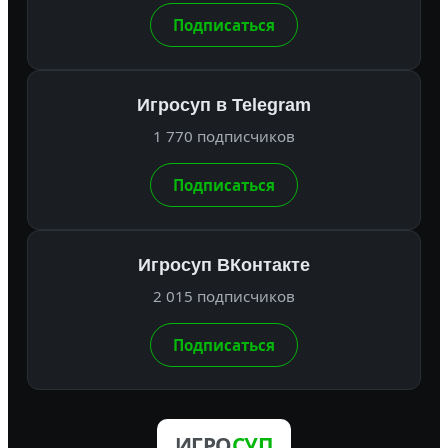
Подписаться
Игросуп в Telegram
1 770 подписчиков
Подписаться
Игросуп ВКонтакте
2 015 подписчиков
Подписаться
ИГРО
СУП