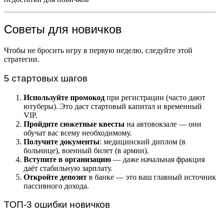
Советы для новичков
Чтобы не бросить игру в первую неделю, следуйте этой
стратегии.
5 стартовых шагов
Используйте промокод
при регистрации (часто дают
ютуберы). Это даст стартовый капитал и временный
VIP.
Пройдите сюжетные квесты
на автовокзале — они
обучат вас всему необходимому.
Получите документы
: медицинский диплом (в
больнице), военный билет (в армии).
Вступите в организацию
— даже начальная фракция
даёт стабильную зарплату.
Откройте депозит
в банке — это ваш главный источник
пассивного дохода.
ТОП-3 ошибки новичков