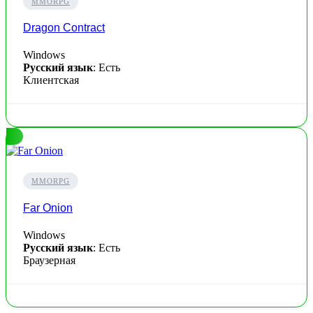
MMORPG
Dragon Contract
Windows
Русский язык
: Есть
Клиентская
MMORPG
Far Onion
Windows
Русский язык
: Есть
Браузерная