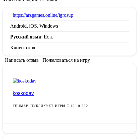
:
https://arzgames.online/igrosup
Android, iOS, Windows
Русский язык
: Есть
Клиентская
Написать отзыв
Пожаловаться на игру
koskodav
ГЕЙМЕР. ПУБЛИКУЕТ ИГРЫ С 19.10.2021