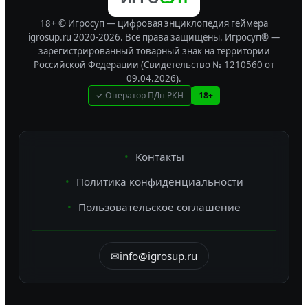
18+ © Игросуп — цифровая энциклопедия геймера
igrosup.ru 2020-2026. Все права защищены.
Игросуп® —
зарегистрированный товарный знак на территории
Российской Федерации (Свидетельство № 1210560 от
09.04.2026).
✓ Оператор ПДн РКН
18+
Контакты
Политика конфиденциальности
Пользовательское соглашение
✉
info@igrosup.ru