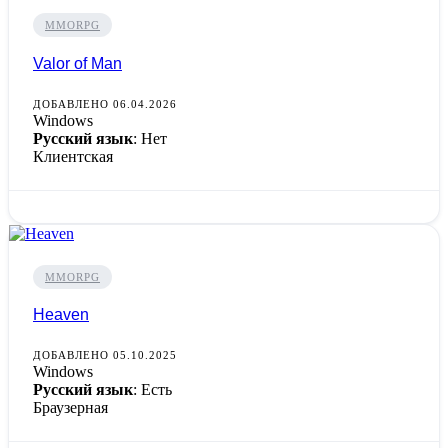
MMORPG
Valor of Man
ДОБАВЛЕНО 06.04.2026
Windows
Русский язык
: Нет
Клиентская
MMORPG
Heaven
ДОБАВЛЕНО 05.10.2025
Windows
Русский язык
: Есть
Браузерная