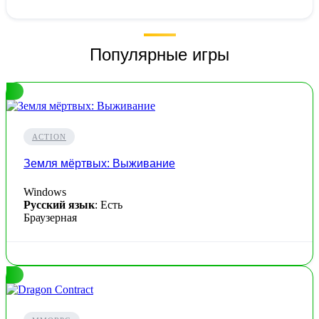
Популярные игры
ACTION
Земля мёртвых: Выживание
Windows
Русский язык
: Есть
Браузерная