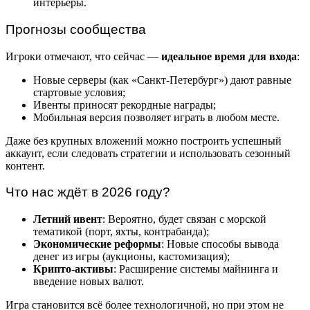
интерьеры.
Прогнозы сообщества
Игроки отмечают, что сейчас —
идеальное время для входа
:
Новые серверы (как «Санкт-Петербург») дают равные
стартовые условия;
Ивенты приносят рекордные награды;
Мобильная версия позволяет играть в любом месте.
Даже без крупных вложений можно построить успешный
аккаунт, если следовать стратегии и использовать сезонный
контент.
Что нас ждёт в 2026 году?
Летний ивент
: Вероятно, будет связан с морской
тематикой (порт, яхты, контрабанда);
Экономические реформы
: Новые способы вывода
денег из игры (аукционы, кастомизация);
Крипто-активы
: Расширение системы майнинга и
введение новых валют.
Игра становится всё более технологичной, но при этом не