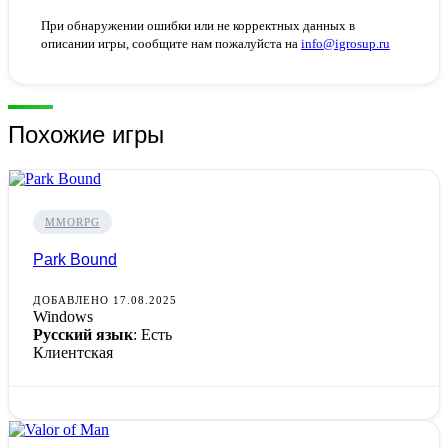
При обнаружении ошибки или не корректных данных в
описании игры, сообщите нам пожалуйста на
info@igrosup.ru
Похожие игры
MMORPG
Park Bound
ДОБАВЛЕНО 17.08.2025
Windows
Русский язык
: Есть
Клиентская