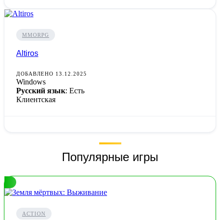
MMORPG
Altiros
ДОБАВЛЕНО 13.12.2025
Windows
Русский язык
: Есть
Клиентская
Популярные игры
ACTION