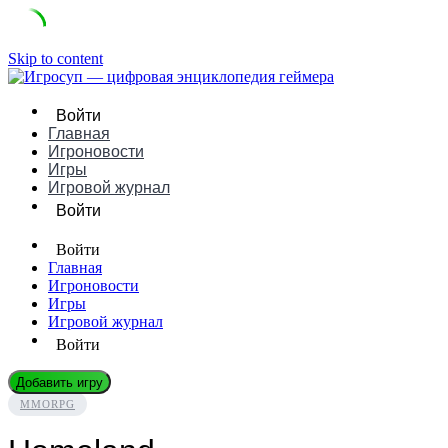
Skip to content
Войти
Главная
Игроновости
Игры
Игровой журнал
Войти
Войти
Главная
Игроновости
Игры
Игровой журнал
Войти
Добавить игру
MMORPG