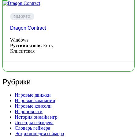
MMORPG
Dragon Contract
Windows
Русский язык
: Есть
Клиентская
Рубрики
Игровые движки
Игровые компании
Игровые консоли
Игроновости
История онлайн игр
Легенды геймдева
Словарь геймера
Энциклопедия геймера