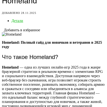
Homeland
ДОБАВЛЕНО 28.11.2025
Детали
Добавить в избранное
Homeland: Полный гайд для новичков и ветеранов в 2025
году
Что такое Homeland?
Homeland
— одна из лучших онлайн-игр 2025 года в жанре
браузерной стратегии в реальном времени с элементами RPG
и социального взаимодействия. Доступная напрямую через
веб-браузер без скачивания, игра позволяет игрокам строить
собственное поселение, развивать экономику, собирать армию
и сражаться с соседями или объединяться в альянсы для
захвата ключевых территорий. Главная фишка Homeland —
это идеальный баланс между глубиной стратегического
планирования и доступностью для новичков, а также живой,
постоянно развивающийся игровой мир с динамичной