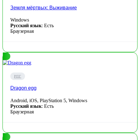
Земля мёртвых: Выживание
Windows
Русский язык
: Есть
Браузерная
РПГ
Dragon egg
Android, iOS, PlayStation 5, Windows
Русский язык
: Есть
Браузерная