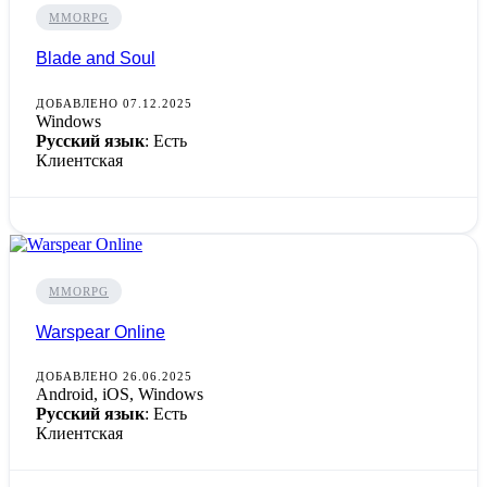
MMORPG
Blade and Soul
ДОБАВЛЕНО 07.12.2025
Windows
Русский язык
: Есть
Клиентская
MMORPG
Warspear Online
ДОБАВЛЕНО 26.06.2025
Android, iOS, Windows
Русский язык
: Есть
Клиентская