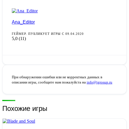
Ana_Editor
ГЕЙМЕР. ПУБЛИКУЕТ ИГРЫ С 09.04.2020
5,0
(11)
При обнаружении ошибки или не корректных данных в
описании игры, сообщите нам пожалуйста на
info@igrosup.ru
Похожие игры