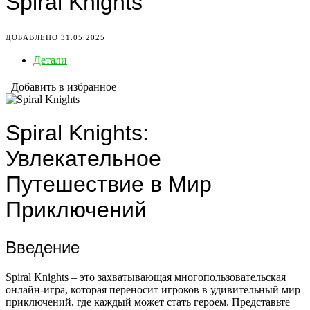
Spiral Knights
ДОБАВЛЕНО 31.05.2025
Детали
Добавить в избранное
Spiral Knights:
Увлекательное
Путешествие в Мир
Приключений
Введение
Spiral Knights – это захватывающая многопользовательская
онлайн-игра, которая переносит игроков в удивительный мир
приключений, где каждый может стать героем. Представьте