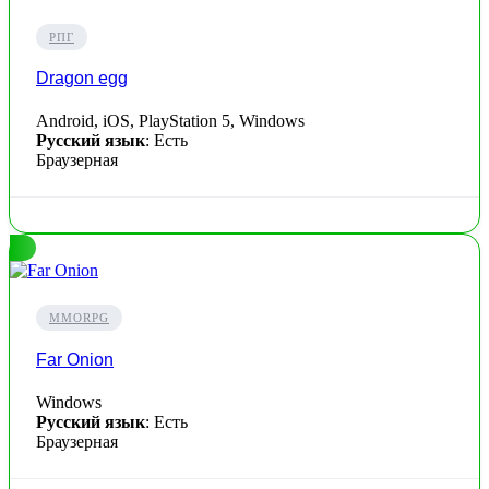
РПГ
Dragon egg
Android, iOS, PlayStation 5, Windows
Русский язык
: Есть
Браузерная
MMORPG
Far Onion
Windows
Русский язык
: Есть
Браузерная