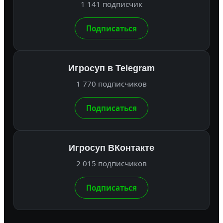
1 141 подписчик
Подписаться
Игросуп в Telegram
1 770 подписчиков
Подписаться
Игросуп ВКонтакте
2 015 подписчиков
Подписаться