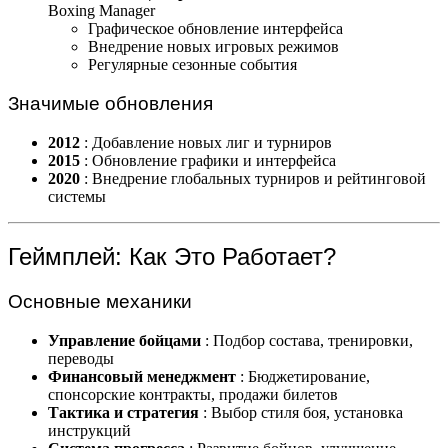
Boxing Manager
Графическое обновление интерфейса
Внедрение новых игровых режимов
Регулярные сезонные события
Значимые обновления
2012
: Добавление новых лиг и турниров
2015
: Обновление графики и интерфейса
2020
: Внедрение глобальных турниров и рейтинговой
системы
Геймплей: Как Это Работает?
Основные механики
Управление бойцами
: Подбор состава, тренировки,
переводы
Финансовый менеджмент
: Бюджетирование,
спонсорские контракты, продажи билетов
Тактика и стратегия
: Выбор стиля боя, установка
инструкций