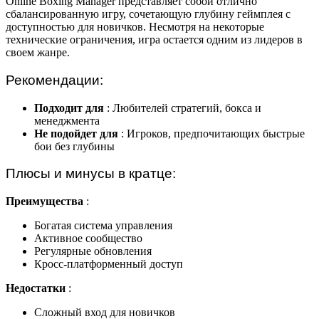
Online Boxing Manager представляет собой отлично
сбалансированную игру, сочетающую глубину геймплея с
доступностью для новичков. Несмотря на некоторые
технические ограничения, игра остается одним из лидеров в
своем жанре.
Рекомендации:
Подходит для
: Любителей стратегий, бокса и
менеджмента
Не подойдет для
: Игроков, предпочитающих быстрые
бои без глубины
Плюсы и минусы в кратце:
Преимущества
:
Богатая система управления
Активное сообщество
Регулярные обновления
Кросс-платформенный доступ
Недостатки
:
Сложный вход для новичков