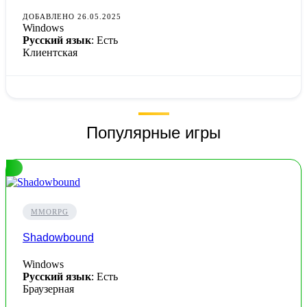
ДОБАВЛЕНО 26.05.2025
Windows
Русский язык
: Есть
Клиентская
Популярные игры
MMORPG
Shadowbound
Windows
Русский язык
: Есть
Браузерная