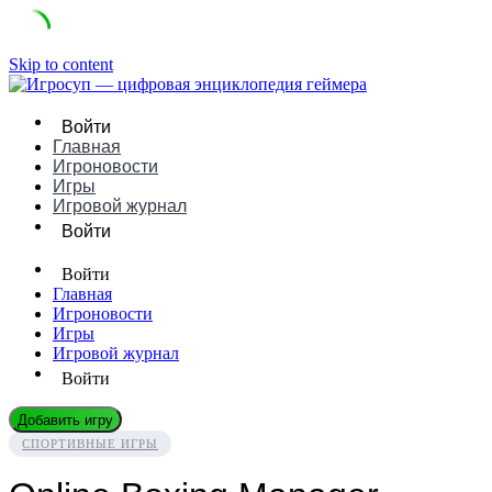
Skip to content
Войти
Главная
Игроновости
Игры
Игровой журнал
Войти
Войти
Главная
Игроновости
Игры
Игровой журнал
Войти
Добавить игру
СПОРТИВНЫЕ ИГРЫ