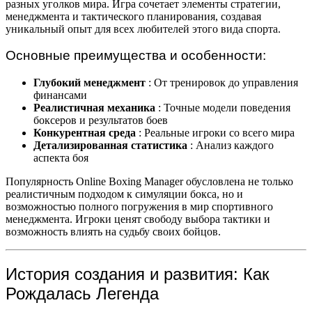
разных уголков мира. Игра сочетает элементы стратегии,
менеджмента и тактического планирования, создавая
уникальный опыт для всех любителей этого вида спорта.
Основные преимущества и особенности:
Глубокий менеджмент
: От тренировок до управления
финансами
Реалистичная механика
: Точные модели поведения
боксеров и результатов боев
Конкурентная среда
: Реальные игроки со всего мира
Детализированная статистика
: Анализ каждого
аспекта боя
Популярность Online Boxing Manager обусловлена не только
реалистичным подходом к симуляции бокса, но и
возможностью полного погружения в мир спортивного
менеджмента. Игроки ценят свободу выбора тактики и
возможность влиять на судьбу своих бойцов.
История создания и развития: Как
Рождалась Легенда