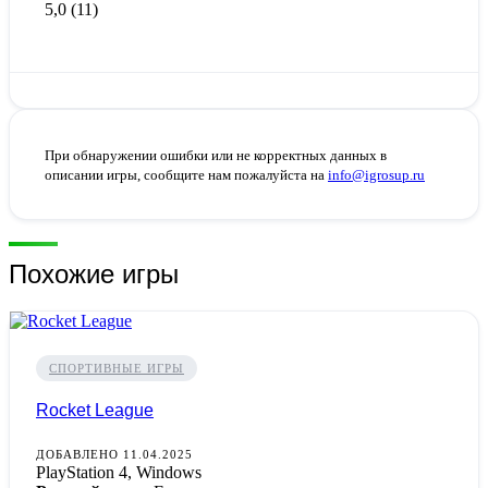
5,0
(11)
При обнаружении ошибки или не корректных данных в
описании игры, сообщите нам пожалуйста на
info@igrosup.ru
Похожие игры
СПОРТИВНЫЕ ИГРЫ
Rocket League
ДОБАВЛЕНО 11.04.2025
PlayStation 4, Windows