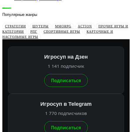
Популярные жанры
СТРАТЕГИИ
ШУТЕРЫ
MMORPG
ACTION
ПРОЧИЕ ИГРЫ И
КАТЕГОРИИ
РПГ
СПОРТИВНЫЕ ИГРЫ
КАРТОЧНЫЕ И
НАСТОЛЬНЫЕ ИГРЫ
Игросуп на Дзен
1 141 подписчик
Подписаться
Игросуп в Telegram
1 770 подписчиков
Подписаться