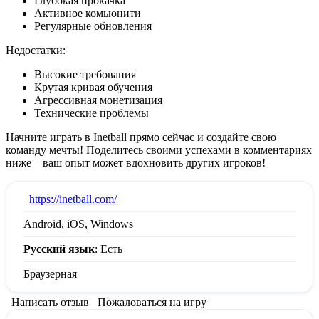
Глубокая прокачка
Активное комьюнити
Регулярные обновления
Недостатки:
Высокие требования
Крутая кривая обучения
Агрессивная монетизация
Технические проблемы
Начните играть в Inetball прямо сейчас и создайте свою
команду мечты! Поделитесь своими успехами в комментариях
ниже – ваш опыт может вдохновить других игроков!
:
https://inetball.com/
Android, iOS, Windows
Русский язык
: Есть
Браузерная
Написать отзыв
Пожаловаться на игру