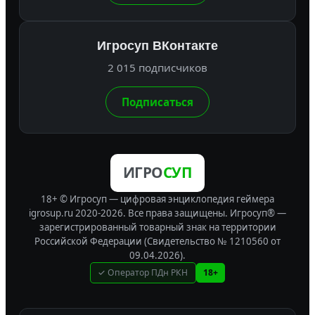
Игросуп ВКонтакте
2 015 подписчиков
Подписаться
ИГРО
СУП
18+ © Игросуп — цифровая энциклопедия геймера
igrosup.ru 2020-2026. Все права защищены.
Игросуп® —
зарегистрированный товарный знак на территории
Российской Федерации (Свидетельство № 1210560 от
09.04.2026).
✓ Оператор ПДн РКН
18+