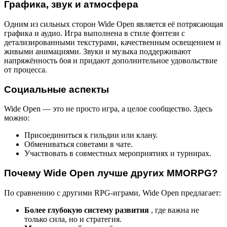
Графика, звук и атмосфера
Одним из сильных сторон Wide Open является её потрясающая
графика и аудио. Игра выполнена в стиле фэнтези с
детализированными текстурами, качественным освещением и
живыми анимациями. Звуки и музыка поддерживают
напряжённость боя и придают дополнительное удовольствие
от процесса.
Социальные аспекты
Wide Open — это не просто игра, а целое сообщество. Здесь
можно:
Присоединиться к гильдии или клану.
Обмениваться советами в чате.
Участвовать в совместных мероприятиях и турнирах.
Почему Wide Open лучше других MMORPG?
По сравнению с другими RPG-играми, Wide Open предлагает:
Более глубокую систему развития
, где важна не
только сила, но и стратегия.