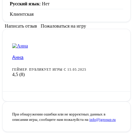
Русский язык
: Нет
Клиентская
Написать отзыв
Пожаловаться на игру
Анна
ГЕЙМЕР. ПУБЛИКУЕТ ИГРЫ С 15.05.2025
4,5
(8)
При обнаружении ошибки или не корректных данных в
описании игры, сообщите нам пожалуйста на
info@igrosup.ru