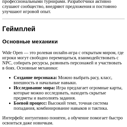
профессиональными турнирами. Разработчики активно
слушают сообщество, внедряют предложения и постоянно
улучшают игровой опыт.
Геймплей
Основные механики
Wide Open — это ролевая онлайн-игра с открытым миром, где
игроки могут свободно перемещаться, взаимодействовать с
NPC, собирать ресурсы, развивать персонажей и участвовать
в боях. Основные механики:
Создание персонажа:
Можно выбрать расу, класс,
внешность и начальные навыки.
Исследование мира:
Игра предлагает огромные карты,
которые можно исследовать, находить скрытые
предметы и выполнять задания.
Боевой процесс:
Высокий темп, точная система
попадания, комбинирование навыков и тактика.
Интерфейс интуитивно понятен, а обучение помогает быстро
освоиться даже новичкам.