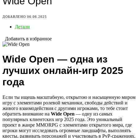
Wide Open
ДОБАВЛЕНО 06.06.2025
Детали
Добавить в избранное
Wide Open — одна из
лучших онлайн-игр 2025
года
Если ты ищешь масштабную, открытою и насыщенную миром
игру с элементами ролевой механики, свободы действий и
живого взаимодействия с другими игроками, то тебе стоит
обратить внимание на
Wide Open
— одну из самых
популярных клиентских игр 2025 года. Это уникальный
проект в жанре MMORPG с элементами открытого мира, где
игроки могут исследовать огромные ландшафты, выполнять
квесты, развивать персонажей и участвовать в PvP-сражениях.