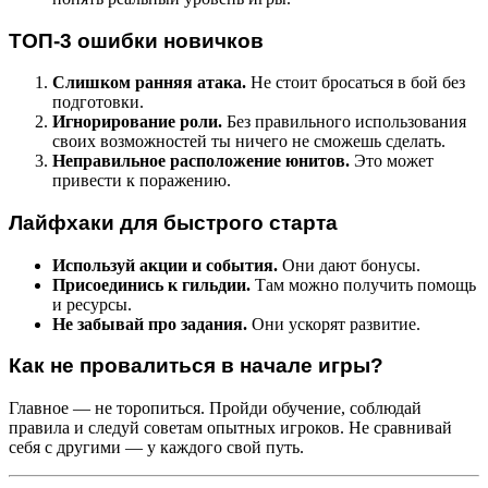
ТОП-3 ошибки новичков
Слишком ранняя атака.
Не стоит бросаться в бой без
подготовки.
Игнорирование роли.
Без правильного использования
своих возможностей ты ничего не сможешь сделать.
Неправильное расположение юнитов.
Это может
привести к поражению.
Лайфхаки для быстрого старта
Используй акции и события.
Они дают бонусы.
Присоединись к гильдии.
Там можно получить помощь
и ресурсы.
Не забывай про задания.
Они ускорят развитие.
Как не провалиться в начале игры?
Главное — не торопиться. Пройди обучение, соблюдай
правила и следуй советам опытных игроков. Не сравнивай
себя с другими — у каждого свой путь.