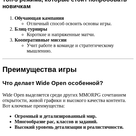
новичкам
Обучающая кампания
Отличный способ освоить основы игры.
Блиц-турниры
Короткие и напряженные матчи.
Кооперативные миссии
Учит работе в команде и стратегическому
мышлению.
Преимущества игры
Что делает Wide Open особенной?
Wide Open выделяется среди других MMORPG сочетанием
открытости, живой графики и высокого качества контента.
Вот ключевые преимущества:
Огромный и детализированный мир.
Многообразие рас, классов и заданий.
Высокий уровень детализации и реалистичности.