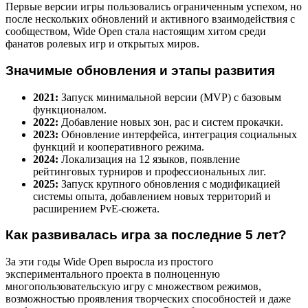
Первые версии игры пользовались ограниченным успехом, но
после нескольких обновлений и активного взаимодействия с
сообществом, Wide Open стала настоящим хитом среди
фанатов ролевых игр и открытых миров.
Значимые обновления и этапы развития
2021:
Запуск минимальной версии (MVP) с базовым
функционалом.
2022:
Добавление новых зон, рас и систем прокачки.
2023:
Обновление интерфейса, интеграция социальных
функций и кооперативного режима.
2024:
Локализация на 12 языков, появление
рейтинговых турниров и профессиональных лиг.
2025:
Запуск крупного обновления с модификацией
системы опыта, добавлением новых территорий и
расширением PvE-сюжета.
Как развивалась игра за последние 5 лет?
За эти годы Wide Open выросла из простого
экспериментального проекта в полноценную
многопользовательскую игру с множеством режимов,
возможностью проявления творческих способностей и даже