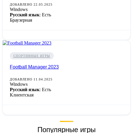
ДОБАВЛЕНО 22.05.2025
Windows
Русский язык
: Есть
Браузерная
СПОРТИВНЫЕ ИГРЫ
Football Manager 2023
ДОБАВЛЕНО 11.04.2025
Windows
Русский язык
: Есть
Клиентская
Популярные игры