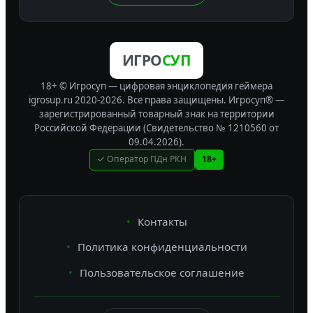
ИГРО
СУП
18+ © Игросуп — цифровая энциклопедия геймера
igrosup.ru 2020-2026. Все права защищены.
Игросуп® —
зарегистрированный товарный знак на территории
Российской Федерации (Свидетельство № 1210560 от
09.04.2026).
✓ Оператор ПДн РКН
18+
Контакты
Политика конфиденциальности
Пользовательское соглашение