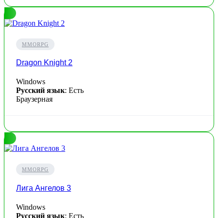
MMORPG
Dragon Knight 2
Windows
Русский язык
: Есть
Браузерная
MMORPG
Лига Ангелов 3
Windows
Русский язык
: Есть