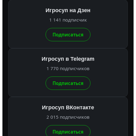
Игросуп на Дзен
1 141 подписчик
Подписаться
Игросуп в Telegram
1 770 подписчиков
Подписаться
Игросуп ВКонтакте
2 015 подписчиков
Подписаться