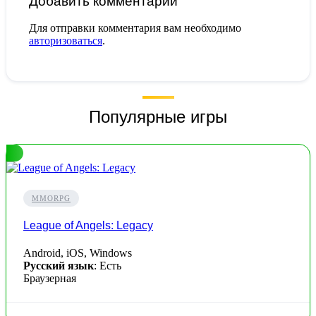
Добавить комментарий
Для отправки комментария вам необходимо
авторизоваться
.
Популярные игры
MMORPG
League of Angels: Legacy
Android, iOS, Windows
Русский язык
: Есть
Браузерная