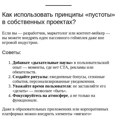
Как использовать принципы «пустоты»
в собственных проектах?
Если вы — разработчик, маркетолог или контент-мейкер —
вы можете внедрять идеи пассивного геймплея даже вне
игровой индустрии.
Советы:
Добавьте «дыхательные паузы»
в пользовательский
опыт — моменты, где нет CTA, рекламы или
обязательств.
Создайте ритуалы
: ежедневные бонусы, сезонные
события, персонализированные уведомления.
Уважайте время пользователя
: не заставляйте его
«делать» — позвольте «быть».
Фокусируйтесь на атмосфере
, а не только на
функционале.
Даже в образовательных приложениях или корпоративных
платформах можно внедрить элементы «мягкого»