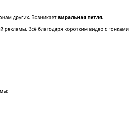
онам других. Возникает
виральная петля
.
й рекламы. Всё благодаря коротким видео с гонками
ёмы: