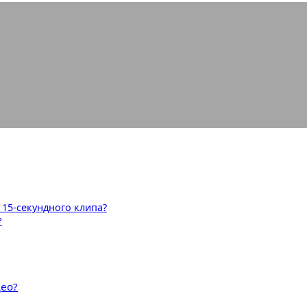
и коротких видео на продвижение 
 15-секундного клипа?
?
део?