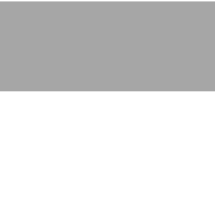
и восприятие игр