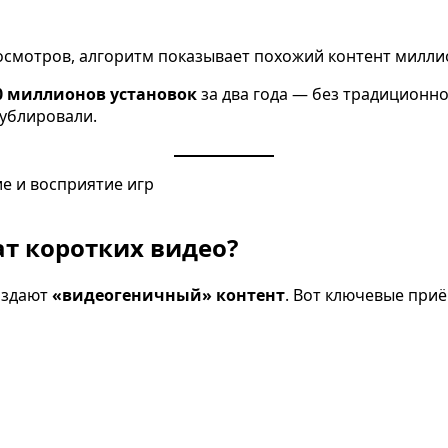
смотров, алгоритм показывает похожий контент милли
0 миллионов установок
за два года — без традиционно
дублировали.
т коротких видео?
оздают
«видеогеничный» контент
. Вот ключевые при