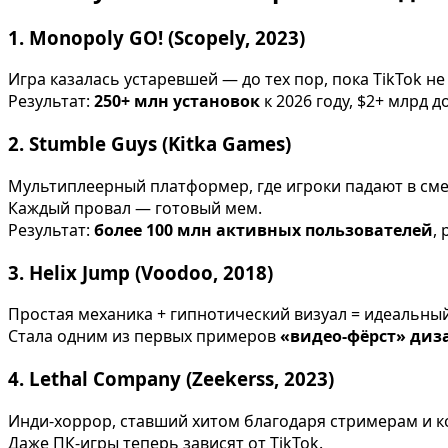
1. Monopoly GO! (Scopely, 2023)
Игра казалась устаревшей — до тех пор, пока TikTok 
Результат:
250+ млн установок
к 2026 году, $2+ млрд д
2. Stumble Guys (Kitka Games)
Мультиплеерный платформер, где игроки падают в см
Каждый провал — готовый мем.
Результат:
более 100 млн активных пользователей
,
3. Helix Jump (Voodoo, 2018)
Простая механика + гипнотический визуал = идеальный 
Стала одним из первых примеров
«видео-фёрст» диз
4. Lethal Company (Zeekerss, 2023)
Инди-хоррор, ставший хитом благодаря стримерам и ко
Даже ПК-игры теперь зависят от TikTok.