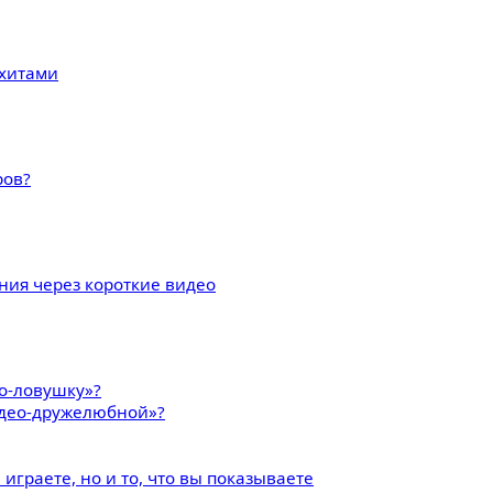
 хитами
ров?
ния через короткие видео
ео-ловушку»?
видео-дружелюбной»?
 играете, но и то, что вы показываете