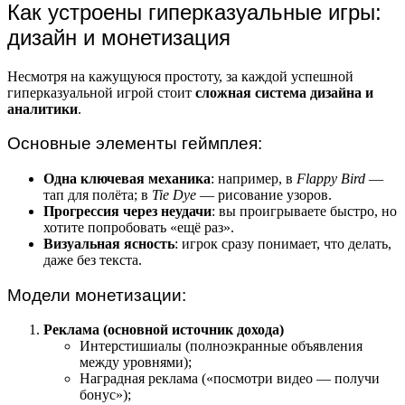
Как устроены гиперказуальные игры:
дизайн и монетизация
Несмотря на кажущуюся простоту, за каждой успешной
гиперказуальной игрой стоит
сложная система дизайна и
аналитики
.
Основные элементы геймплея:
Одна ключевая механика
: например, в
Flappy Bird
—
тап для полёта; в
Tie Dye
— рисование узоров.
Прогрессия через неудачи
: вы проигрываете быстро, но
хотите попробовать «ещё раз».
Визуальная ясность
: игрок сразу понимает, что делать,
даже без текста.
Модели монетизации:
Реклама (основной источник дохода)
Интерстишиалы (полноэкранные объявления
между уровнями);
Наградная реклама («посмотри видео — получи
бонус»);