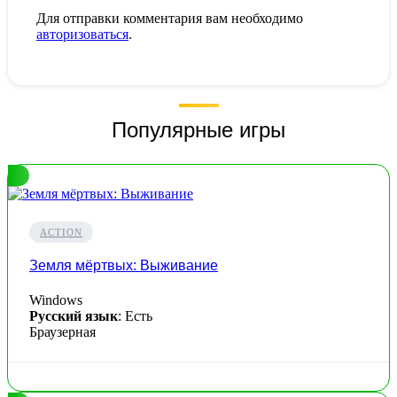
Для отправки комментария вам необходимо
авторизоваться
.
Популярные игры
ACTION
Земля мёртвых: Выживание
Windows
Русский язык
: Есть
Браузерная