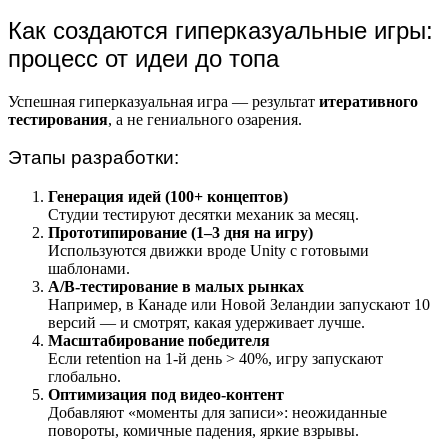
Как создаются гиперказуальные игры:
процесс от идеи до топа
Успешная гиперказуальная игра — результат
итеративного
тестирования
, а не гениального озарения.
Этапы разработки:
Генерация идей (100+ концептов)
Студии тестируют десятки механик за месяц.
Прототипирование (1–3 дня на игру)
Используются движки вроде Unity с готовыми
шаблонами.
A/B-тестирование в малых рынках
Например, в Канаде или Новой Зеландии запускают 10
версий — и смотрят, какая удерживает лучше.
Масштабирование победителя
Если retention на 1-й день > 40%, игру запускают
глобально.
Оптимизация под видео-контент
Добавляют «моменты для записи»: неожиданные
повороты, комичные падения, яркие взрывы.