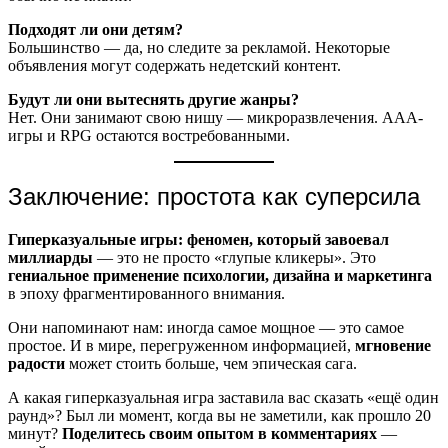
Подходят ли они детям?
Большинство — да, но следите за рекламой. Некоторые
объявления могут содержать недетский контент.
Будут ли они вытеснять другие жанры?
Нет. Они занимают свою нишу — микроразвлечения. AAA-
игры и RPG остаются востребованными.
Заключение: простота как суперсила
Гиперказуальные игры: феномен, который завоевал
миллиарды
— это не просто «глупые кликеры». Это
гениальное применение психологии, дизайна и маркетинга
в эпоху фрагментированного внимания.
Они напоминают нам: иногда самое мощное — это самое
простое. И в мире, перегруженном информацией,
мгновение
радости
может стоить больше, чем эпическая сага.
А какая гиперказуальная игра заставила вас сказать «ещё один
раунд»? Был ли момент, когда вы не заметили, как прошло 20
минут?
Поделитесь своим опытом в комментариях
—