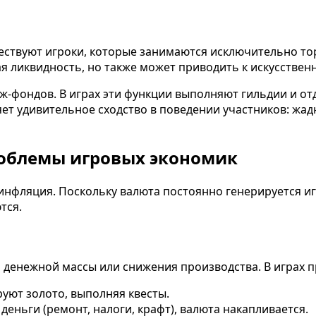
 существуют игроки, которые занимаются исключительно т
ая ликвидность, но также может приводить к искусстве
ж-фондов. В играх эти функции выполняют гильдии и о
 удивительное сходство в поведении участников: жадн
облемы игровых экономик
нфляция. Поскольку валюта постоянно генерируется иг
тся.
а денежной массы или снижения производства. В играх 
руют золото, выполняя квесты.
 деньги (ремонт, налоги, крафт), валюта накапливается.