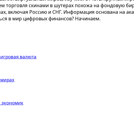
ем торговля скинами в шутерах похожа на фондовую бир
анах, включая Россию и СНГ. Информация основана на а
ться в мир цифровых финансов? Начинаем.
иигровая валюта
 мирах
 экономик