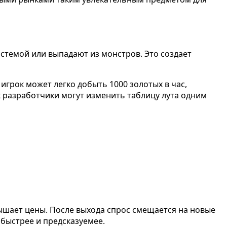
стемой или выпадают из монстров. Это создает
грок может легко добыть 1000 золотых в час,
х разработчики могут изменить таблицу лута одним
ышает цены. После выхода спрос смещается на новые
 быстрее и предсказуемее.