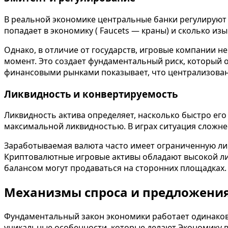
В реальной экономике центральные банки регулируют 
попадает в экономику ( Faucets — краны) и сколько изы
Однако, в отличие от государств, игровые компании н
момент. Это создает фундаментальный риск, который 
финансовыми рынками показывает, что централизованн
Ликвидность и конвертируемость
Ликвидность актива определяет, насколько быстро ег
максимальной ликвидностью. В играх ситуация сложне
Заработываемая валюта часто имеет ограниченную ли
Криптовалютные игровые активы обладают высокой ли
балансом могут продаваться на сторонних площадках.
Механизмы спроса и предложения
Фундаментальный закон экономики работает одинаково
уникальные особенности, которые делают Экономику 