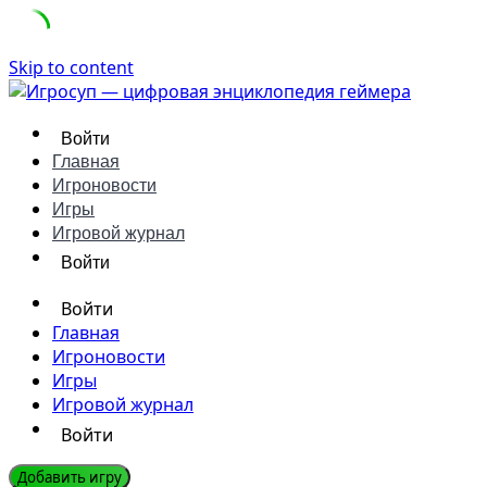
Skip to content
Войти
Главная
Игроновости
Игры
Игровой журнал
Войти
Войти
Главная
Игроновости
Игры
Игровой журнал
Войти
Добавить игру