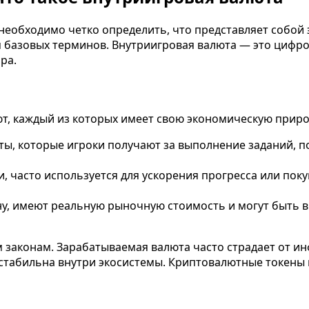
еобходимо четко определить, что представляет собой 
азовых терминов. Внутриигровая валюта — это цифров
ра.
ют, каждый из которых имеет свою экономическую приро
еты, которые игроки получают за выполнение заданий, п
, часто используется для ускорения прогресса или покупк
ну, имеют реальную рыночную стоимость и могут быть выв
законам. Зарабатываемая валюта часто страдает от ин
 стабильна внутри экосистемы. Криптовалютные токен