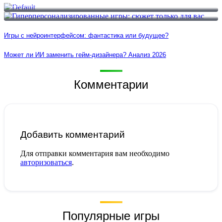
Гиперперсонализированные игры: сюжет только для вас
Игры с нейроинтерфейсом: фантастика или будущее?
Может ли ИИ заменить гейм-дизайнера? Анализ 2026
Комментарии
Добавить комментарий
Для отправки комментария вам необходимо
авторизоваться
.
Популярные игры