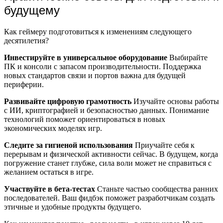
будущему
Как геймеру подготовиться к изменениям следующего
десятилетия?
Инвестируйте в универсальное оборудование
Выбирайте
ПК и консоли с запасом производительности. Поддержка
новых стандартов связи и портов важна для будущей
периферии.
Развивайте цифровую грамотность
Изучайте основы работы
с ИИ, криптографией и безопасностью данных. Понимание
технологий поможет ориентироваться в новых
экономических моделях игр.
Следите за гигиеной использования
Приучайте себя к
перерывам и физической активности сейчас. В будущем, когда
погружение станет глубже, сила воли может не справиться с
желанием остаться в игре.
Участвуйте в бета-тестах
Станьте частью сообщества ранних
последователей. Ваш фидбэк поможет разработчикам создать
этичные и удобные продукты будущего.