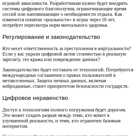
игровой зависимости. Разработчикам нужно будет внедрять
системы цифрового благополучия, ограничивающие время
сессий или напоминающие о необходимости отдыха. Как
изменится понятие «реальности» в играх через 10 лет,
потребует пересмотра норм ментального здоровья.
Регулирование и законодательство
Кто несет ответственность за преступления в виртуальности?
Если у вас украли цифровой актив стоимостью в реальную
зарплату, это кража или повреждение данных?
Законодательство будет отставать от технологий. Потребуются
международные соглашения о правах пользователей в
метавселенных. Защита личных данных, включая
нейроданные, станет приоритетом безопасности государств.
Цифровое неравенство
Доступ к технологиям полного погружения будет дорогим.
Это может создать разрыв между теми, кто живет в
улучшенной реальности, и теми, кто ограничен базовым
интернетом.