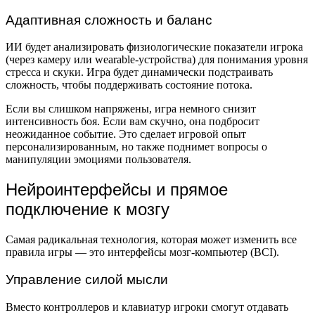
Адаптивная сложность и баланс
ИИ будет анализировать физиологические показатели игрока
(через камеру или wearable-устройства) для понимания уровня
стресса и скуки. Игра будет динамически подстраивать
сложность, чтобы поддерживать состояние потока.
Если вы слишком напряжены, игра немного снизит
интенсивность боя. Если вам скучно, она подбросит
неожиданное событие. Это сделает игровой опыт
персонализированным, но также поднимет вопросы о
манипуляции эмоциями пользователя.
Нейроинтерфейсы и прямое
подключение к мозгу
Самая радикальная технология, которая может изменить все
правила игры — это интерфейсы мозг-компьютер (BCI).
Управление силой мысли
Вместо контроллеров и клавиатур игроки смогут отдавать