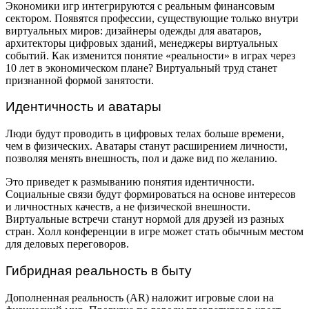
Экономики игр интегрируются с реальным финансовым
сектором. Появятся профессии, существующие только внутри
виртуальных миров: дизайнеры одежды для аватаров,
архитекторы цифровых зданий, менеджеры виртуальных
событий. Как изменится понятие «реальности» в играх через
10 лет в экономическом плане? Виртуальный труд станет
признанной формой занятости.
Идентичность и аватары
Люди будут проводить в цифровых телах больше времени,
чем в физических. Аватары станут расширением личности,
позволяя менять внешность, пол и даже вид по желанию.
Это приведет к размыванию понятия идентичности.
Социальные связи будут формироваться на основе интересов
и личностных качеств, а не физической внешности.
Виртуальные встречи станут нормой для друзей из разных
стран. Холл конференции в игре может стать обычным местом
для деловых переговоров.
Гибридная реальность в быту
Дополненная реальность (AR) наложит игровые слои на