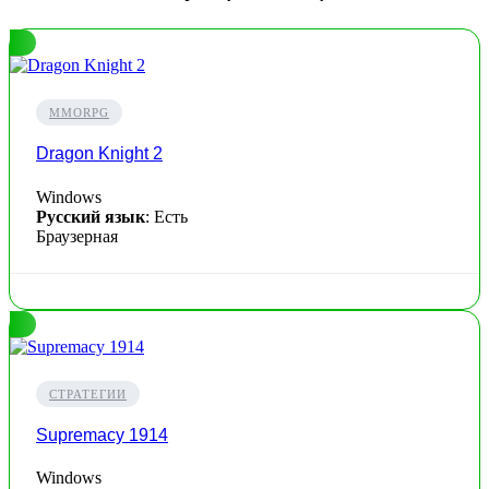
MMORPG
Dragon Knight 2
Windows
Русский язык
: Есть
Браузерная
СТРАТЕГИИ
Supremacy 1914
Windows