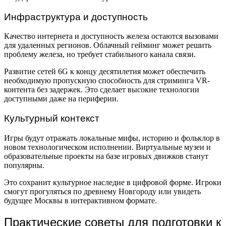
Инфраструктура и доступность
Качество интернета и доступность железа остаются вызовами
для удаленных регионов. Облачный гейминг может решить
проблему железа, но требует стабильного канала связи.
Развитие сетей 6G к концу десятилетия может обеспечить
необходимую пропускную способность для стриминга VR-
контента без задержек. Это сделает высокие технологии
доступными даже на периферии.
Культурный контекст
Игры будут отражать локальные мифы, историю и фольклор в
новом технологическом исполнении. Виртуальные музеи и
образовательные проекты на базе игровых движков станут
популярны.
Это сохранит культурное наследие в цифровой форме. Игроки
смогут прогуляться по древнему Новгороду или увидеть
будущее Москвы в интерактивном формате.
Практические советы для подготовки к