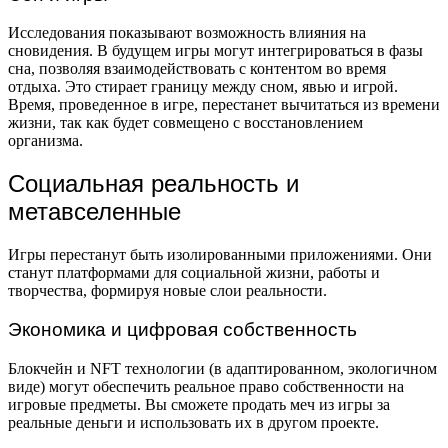
Исследования показывают возможность влияния на
сновидения. В будущем игры могут интегрироваться в фазы
сна, позволяя взаимодействовать с контентом во время
отдыха. Это стирает границу между сном, явью и игрой.
Время, проведенное в игре, перестанет вычитаться из времени
жизни, так как будет совмещено с восстановлением
организма.
Социальная реальность и
метавселенные
Игры перестанут быть изолированными приложениями. Они
станут платформами для социальной жизни, работы и
творчества, формируя новые слои реальности.
Экономика и цифровая собственность
Блокчейн и NFT технологии (в адаптированном, экологичном
виде) могут обеспечить реальное право собственности на
игровые предметы. Вы сможете продать меч из игры за
реальные деньги и использовать их в другом проекте.