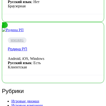
Русский язык
: Нет
Браузерная
MMORPG
Родина РП
Android, iOS, Windows
Русский язык
: Есть
Клиентская
Рубрики
Игровые движки
Игровые компании