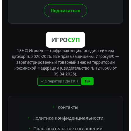
Подписаться
ИГРО
СУП
18+ © Игросуп — цифровая энциклопедия геймера
igrosup.ru 2020-2026. Все права защищены.
Игросуп® —
зарегистрированный товарный знак на территории
Российской Федерации (Свидетельство № 1210560 от
09.04.2026).
✓ Оператор ПДн РКН
18+
Контакты
Политика конфиденциальности
Пользовательское соглашение