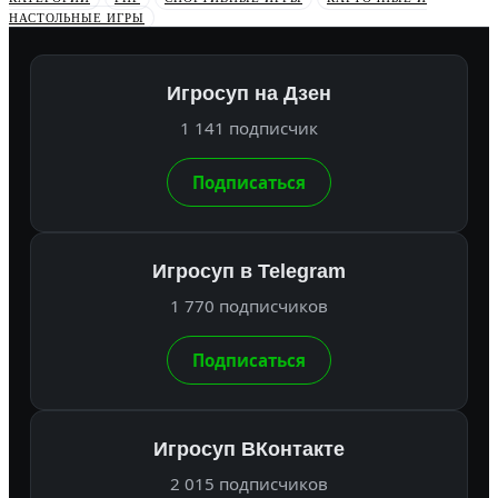
НАСТОЛЬНЫЕ ИГРЫ
Игросуп на Дзен
1 141 подписчик
Подписаться
Игросуп в Telegram
1 770 подписчиков
Подписаться
Игросуп ВКонтакте
2 015 подписчиков