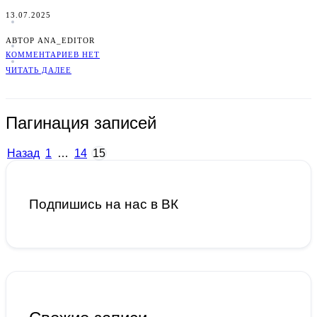
13.07.2025
АВТОР ANA_EDITOR
КОММЕНТАРИЕВ НЕТ
ЧИТАТЬ ДАЛЕЕ
Пагинация записей
Назад
1
…
14
15
Подпишись на нас в ВК