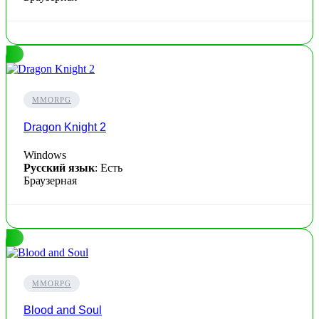
MMORPG
Dragon Knight 2
Windows
Русский язык
: Есть
Браузерная
MMORPG
Blood and Soul