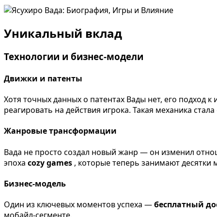
Уникальный вклад
Технологии и бизнес-модели
Движки и патенты
Хотя точных данных о патентах Вады нет, его подход к
реагировать на действия игрока. Такая механика стал
Жанровые трансформации
Вада не просто создал новый жанр — он изменил отно
эпоха
cozy games
, которые теперь занимают десятки 
Бизнес-модель
Один из ключевых моментов успеха —
бесплатный до
мобайл-сегменте.