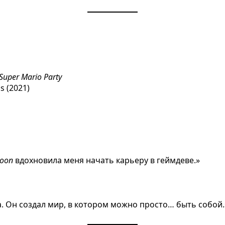
Super Mario Party
s (2021)
Moon
вдохновила меня начать карьеру в геймдеве.»
ра. Он создал мир, в котором можно просто… быть собой.