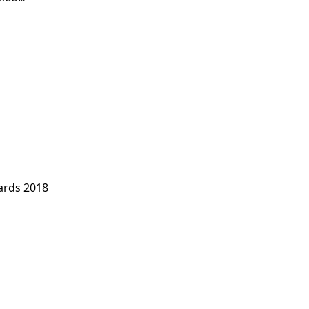
ards 2018