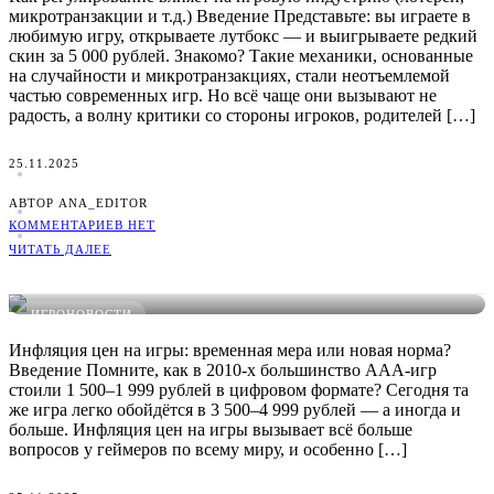
микротранзакции и т.д.) Введение Представьте: вы играете в
любимую игру, открываете лутбокс — и выигрываете редкий
скин за 5 000 рублей. Знакомо? Такие механики, основанные
на случайности и микротранзакциях, стали неотъемлемой
частью современных игр. Но всё чаще они вызывают не
радость, а волну критики со стороны игроков, родителей […]
25.11.2025
АВТОР ANA_EDITOR
КОММЕНТАРИЕВ НЕТ
ЧИТАТЬ ДАЛЕЕ
Инфляция цен на игры: временная мера или новая норма?
ИГРОНОВОСТИ
Инфляция цен на игры: временная мера или новая норма?
Введение Помните, как в 2010-х большинство AAA-игр
стоили 1 500–1 999 рублей в цифровом формате? Сегодня та
же игра легко обойдётся в 3 500–4 999 рублей — а иногда и
больше. Инфляция цен на игры вызывает всё больше
вопросов у геймеров по всему миру, и особенно […]