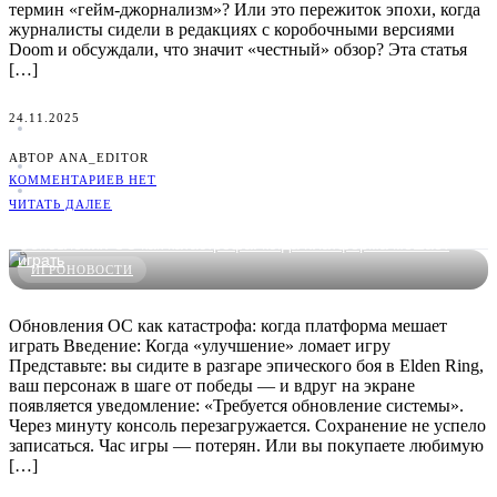
термин «гейм-джорнализм»? Или это пережиток эпохи, когда
журналисты сидели в редакциях с коробочными версиями
Doom и обсуждали, что значит «честный» обзор? Эта статья
[…]
24.11.2025
АВТОР ANA_EDITOR
КОММЕНТАРИЕВ НЕТ
ЧИТАТЬ ДАЛЕЕ
Обновления ОС как катастрофа: когда платформа мешает
играть
ИГРОНОВОСТИ
Обновления ОС как катастрофа: когда платформа мешает
играть Введение: Когда «улучшение» ломает игру
Представьте: вы сидите в разгаре эпического боя в Elden Ring,
ваш персонаж в шаге от победы — и вдруг на экране
появляется уведомление: «Требуется обновление системы».
Через минуту консоль перезагружается. Сохранение не успело
записаться. Час игры — потерян. Или вы покупаете любимую
[…]