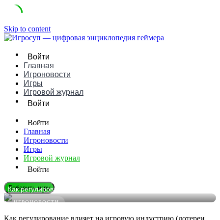
Skip to content
Войти
Главная
Игроновости
Игры
Игровой журнал
Войти
Войти
Главная
Игроновости
Игры
Игровой журнал
Войти
Добавить игру
Как регулирование влияет на игровую индустрию
ИГРОНОВОСТИ
Как регулирование влияет на игровую индустрию (лотереи,