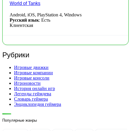
World of Tanks
Android, iOS, PlayStation 4, Windows
Русский язык
: Есть
Клиентская
Рубрики
Игровые движки
Игровые компании
Игровые консоли
Игроновости
История онлайн игр
Легенды геймдева
Словарь геймера
Энциклопедия геймера
Популярные жанры