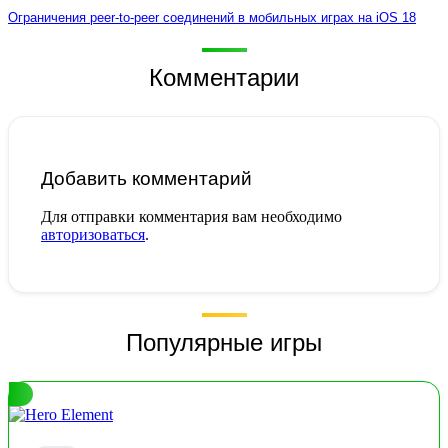
Ограничения peer-to-peer соединений в мобильных играх на iOS 18
Комментарии
Добавить комментарий
Для отправки комментария вам необходимо
авторизоваться
.
Популярные игры