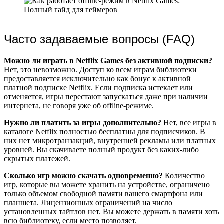
Часто задаваемые вопросы (FAQ)
Можно ли играть в Netflix Games без активной подписки?
Нет, это невозможно. Доступ ко всем играм библиотеки
предоставляется исключительно как бонус к активной
платной подписке Netflix. Если подписка истекает или
отменяется, игры перестают запускаться даже при наличии
интернета, не говоря уже об offline-режиме.
Нужно ли платить за игры дополнительно?
Нет, все игры в
каталоге Netflix полностью бесплатны для подписчиков. В
них нет микротранзакций, внутренней рекламы или платных
уровней. Вы скачиваете полный продукт без каких-либо
скрытых платежей.
Сколько игр можно скачать одновременно?
Количество
игр, которые вы можете хранить на устройстве, ограничено
только объемом свободной памяти вашего смартфона или
планшета. Лицензионных ограничений на число
установленных тайтлов нет. Вы можете держать в памяти хоть
всю библиотеку, если место позволяет.