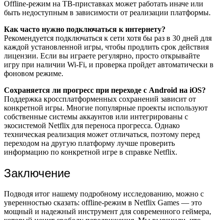
Offline-режим на ТВ-приставках может работать иначе или
быть недоступным в зависимости от реализации платформы.
Как часто нужно подключаться к интернету?
Рекомендуется подключаться к сети хотя бы раз в 30 дней для
каждой установленной игры, чтобы продлить срок действия
лицензии. Если вы играете регулярно, просто открывайте
игру при наличии Wi-Fi, и проверка пройдет автоматически в
фоновом режиме.
Сохраняется ли прогресс при переходе с Android на iOS?
Поддержка кроссплатформенных сохранений зависит от
конкретной игры. Многие популярные проекты используют
собственные системы аккаунтов или интегрированы с
экосистемой Netflix для переноса прогресса. Однако
техническая реализация может отличаться, поэтому перед
переходом на другую платформу лучше проверить
информацию по конкретной игре в справке Netflix.
Заключение
Подводя итог нашему подробному исследованию, можно с
уверенностью сказать: offline-режим в Netflix Games — это
мощный и надежный инструмент для современного геймера,