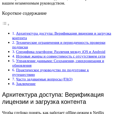
вашим незаменимым руководством.
Короткое содержание
Архитектура доступа: Верификация лицензии и загрузка
контента
Технические ограничения и периодичность проверки
подписки
Специфика платформ: Различия между iOS и Android
Игровые жанры и совместимость с отсутствием сети
Управление данными: Сохранения, синхронизация и
обновления
Практическое руководство по подготовке к
путешествию
Часто задаваемые вопросы (FAQ)
Заключение
Архитектура доступа: Верификация
лицензии и загрузка контента
Чтобы глубоко понять, как работает offline-режим в Netflix