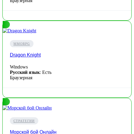
Браузерная
MMORPG
Dragon Knight
Windows
Русский язык
: Есть
Браузерная
СТРАТЕГИИ
Морской бой Онлайн