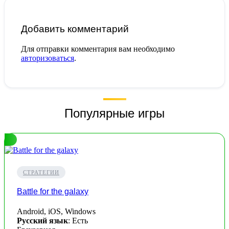
Добавить комментарий
Для отправки комментария вам необходимо
авторизоваться
.
Популярные игры
СТРАТЕГИИ
Battle for the galaxy
Android, iOS, Windows
Русский язык
: Есть