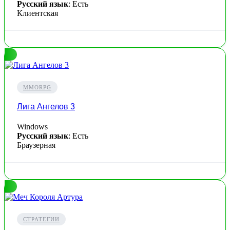
Русский язык
: Есть
Клиентская
MMORPG
Лига Ангелов 3
Windows
Русский язык
: Есть
Браузерная
СТРАТЕГИИ