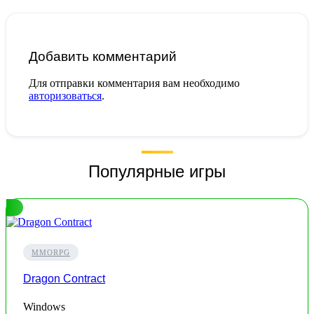
Добавить комментарий
Для отправки комментария вам необходимо
авторизоваться
.
Популярные игры
MMORPG
Dragon Contract
Windows