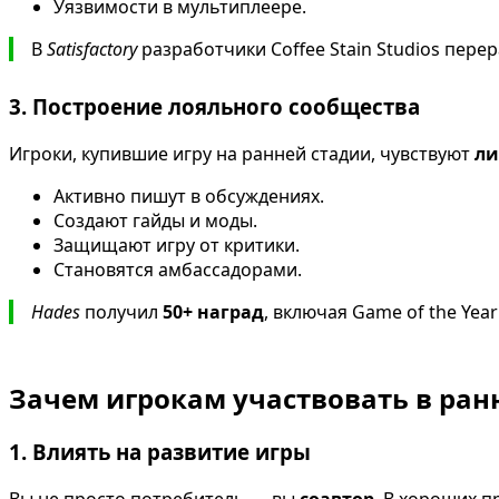
Уязвимости в мультиплеере.
В
Satisfactory
разработчики Coffee Stain Studios пере
3. Построение лояльного сообщества
Игроки, купившие игру на ранней стадии, чувствуют
ли
Активно пишут в обсуждениях.
Создают гайды и моды.
Защищают игру от критики.
Становятся амбассадорами.
Hades
получил
50+ наград
, включая Game of the Ye
Зачем игрокам участвовать в ран
1. Влиять на развитие игры