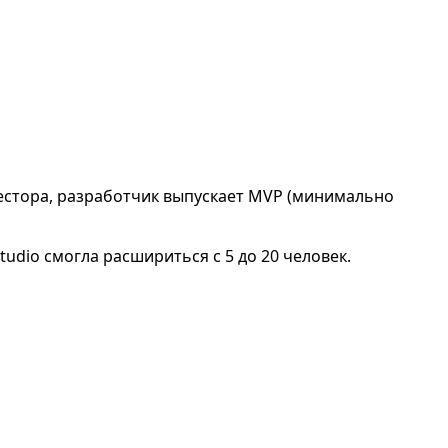
вестора, разработчик выпускает MVP (минимально
tudio смогла расшириться с 5 до 20 человек.