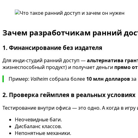
Зачем разработчикам ранний дос
1. Финансирование без издателя
Для инди-студий ранний доступ —
альтернатива гран
жизнеспособный продукт) и получает деньги
прямо от
Пример:
Valheim
собрала более
10 млн долларов
за 
2. Проверка геймплея в реальных условиях
Тестирование внутри офиса — это одно. А когда в игру
Неочевидные баги.
Дисбаланс классов.
Непонятные механики.