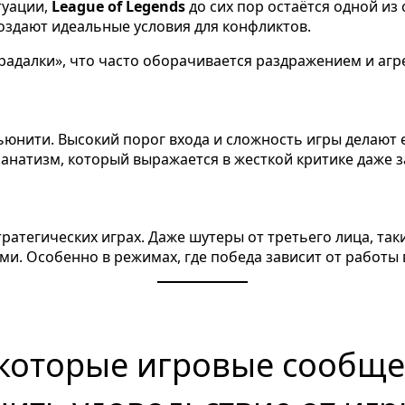
туации,
League of Legends
до сих пор остаётся одной из
оздают идеальные условия для конфликтов.
радалки», что часто оборачивается раздражением и агр
ьюнити. Высокий порог входа и сложность игры делают 
фанатизм, который выражается в жесткой критике даже 
тратегических играх. Даже шутеры от третьего лица, так
и. Особенно в режимах, где победа зависит от работы 
которые игровые сообще