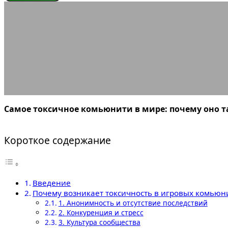
ЭНЦИКЛОПЕДИЯ ГЕЙМЕРА
Самое токсично
22.05.2025
АВТОР KOSKODAV
КОММЕНТАРИЕВ НЕТ
Самое токсичное комьюнити в мире: почему оно т
Короткое содержание
Введение
Почему возникает токсичность в игровых комьюн
1. Анонимность и отсутствие последствий
2. Конкуренция и стресс
3. Культура сообщества