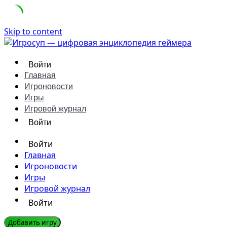
Skip to content
Войти
Главная
Игроновости
Игры
Игровой журнал
Войти
Войти
Главная
Игроновости
Игры
Игровой журнал
Войти
Добавить игру