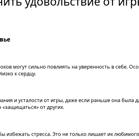
ить удовольствие от игр
вье
оков могут сильно повлиять на уверенность в себе. Ос
изко к сердцу.
ния и усталости от игры, даже если раньше она была д
 «защищаться» от других.
ы избежать стресса. Это не только лишает их любимого