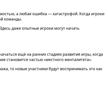
мостью, а любая ошибка — катастрофой. Когда игроки
ой команды.
. Здесь даже опытные игроки могут начать
ачаться ещё на ранних стадиях развития игры, когда
ие становится частью «местного менталитета».
ажа, то новые участники будут воспринимать это как