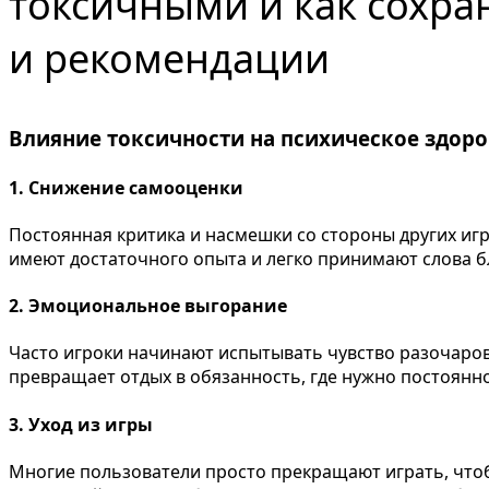
токсичными и как сохран
и рекомендации
Влияние токсичности на психическое здоро
1. Снижение самооценки
Постоянная критика и насмешки со стороны других игр
имеют достаточного опыта и легко принимают слова бл
2. Эмоциональное выгорание
Часто игроки начинают испытывать чувство разочарова
превращает отдых в обязанность, где нужно постоянно
3. Уход из игры
Многие пользователи просто прекращают играть, чтоб