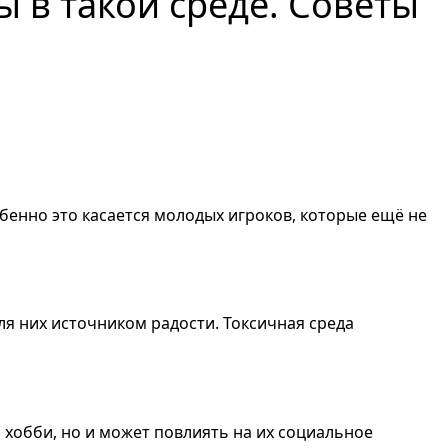
ы в такой среде. Советы
обенно это касается молодых игроков, которые ещё не
ля них источником радости. Токсичная среда
 хобби, но и может повлиять на их социальное