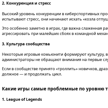
2. Конкуренция и стресс
Высокий уровень конкуренции в киберспортивных про
испытывают стресс, они начинают искать «козла отпущ
Это особенно заметно в играх, где важна слаженная раб
агрессировать при малейших сбоях в командной механ
3. Культура сообщества
Некоторые игровые комьюнити формируют культуру, в 
администраторы не обращают внимания на первые слу
Если в сообществе принято «троллить» новичков, драз
должное — и продолжать цикл.
Какие игры самые проблемные по уровню т
1. League of Legends