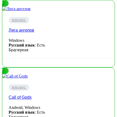
MMORPG
Лига ангелов
Windows
Русский язык
: Есть
Браузерная
MMORPG
Call of Gods
Android, Windows
Русский язык
: Есть
Браузерная