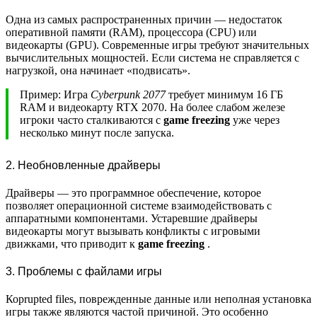
Одна из самых распространенных причин — недостаток
оперативной памяти (RAM), процессора (CPU) или
видеокарты (GPU). Современные игры требуют значительных
вычислительных мощностей. Если система не справляется с
нагрузкой, она начинает «подвисать».
Пример: Игра
Cyberpunk 2077
требует минимум 16 ГБ
RAM и видеокарту RTX 2070. На более слабом железе
игроки часто сталкиваются с
game freezing
уже через
несколько минут после запуска.
2. Необновленные драйверы
Драйверы — это программное обеспечение, которое
позволяет операционной системе взаимодействовать с
аппаратными компонентами. Устаревшие драйверы
видеокарты могут вызывать конфликты с игровыми
движками, что приводит к
game freezing
.
3. Проблемы с файлами игры
Корrupted files, поврежденные данные или неполная установка
игры также являются частой причиной. Это особенно