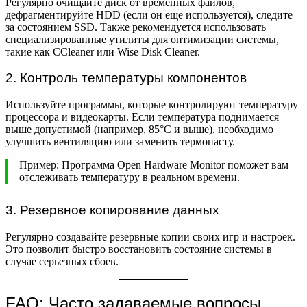
Регулярно очищайте диск от временных файлов,
дефрагментируйте HDD (если он еще используется), следите
за состоянием SSD. Также рекомендуется использовать
специализированные утилиты для оптимизации системы,
такие как CCleaner или Wise Disk Cleaner.
2. Контроль температуры компонентов
Используйте программы, которые контролируют температуру
процессора и видеокарты. Если температура поднимается
выше допустимой (например, 85°C и выше), необходимо
улучшить вентиляцию или заменить термопасту.
Пример: Программа Open Hardware Monitor поможет вам
отслеживать температуру в реальном времени.
3. Резервное копирование данных
Регулярно создавайте резервные копии своих игр и настроек.
Это позволит быстро восстановить состояние системы в
случае серьезных сбоев.
FAQ: Часто задаваемые вопросы