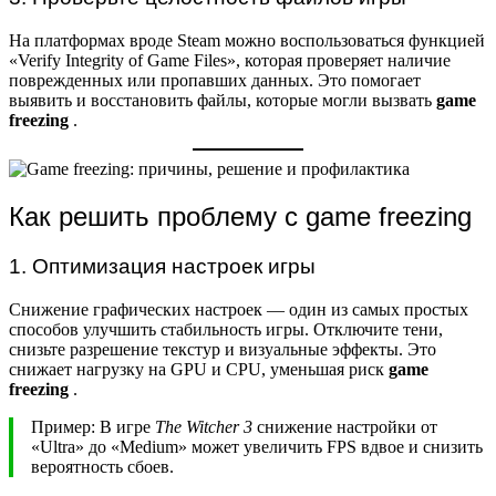
На платформах вроде Steam можно воспользоваться функцией
«Verify Integrity of Game Files», которая проверяет наличие
поврежденных или пропавших данных. Это помогает
выявить и восстановить файлы, которые могли вызвать
game
freezing
.
Как решить проблему с game freezing
1. Оптимизация настроек игры
Снижение графических настроек — один из самых простых
способов улучшить стабильность игры. Отключите тени,
снизьте разрешение текстур и визуальные эффекты. Это
снижает нагрузку на GPU и CPU, уменьшая риск
game
freezing
.
Пример: В игре
The Witcher 3
снижение настройки от
«Ultra» до «Medium» может увеличить FPS вдвое и снизить
вероятность сбоев.