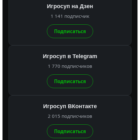
Игросуп на Дзен
1 141 подписчик
Подписаться
Игросуп в Telegram
1 770 подписчиков
Подписаться
Игросуп ВКонтакте
2 015 подписчиков
Подписаться