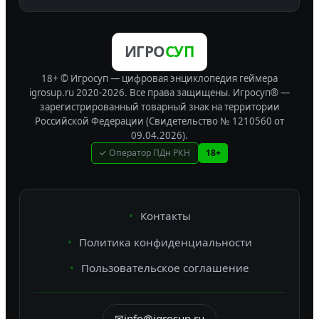
ИГРО
СУП
18+ © Игросуп — цифровая энциклопедия геймера
igrosup.ru 2020-2026. Все права защищены.
Игросуп® —
зарегистрированный товарный знак на территории
Российской Федерации (Свидетельство № 1210560 от
09.04.2026).
✓ Оператор ПДн РКН
18+
Контакты
Политика конфиденциальности
Пользовательское соглашение
✉
info@igrosup.ru