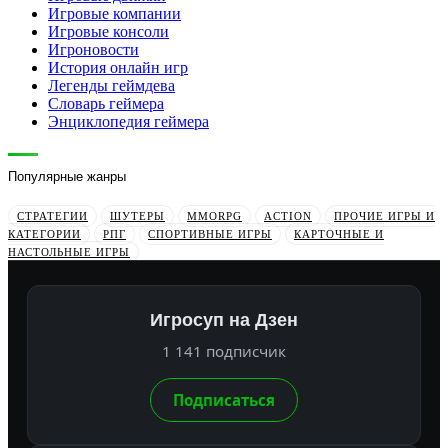
Игровые компании
Игровые консоли
Игроновости
История онлайн игр
Легенды геймдева
Словарь геймера
Энциклопедия геймера
Популярные жанры
СТРАТЕГИИ
ШУТЕРЫ
MMORPG
ACTION
ПРОЧИЕ ИГРЫ И
КАТЕГОРИИ
РПГ
СПОРТИВНЫЕ ИГРЫ
КАРТОЧНЫЕ И
НАСТОЛЬНЫЕ ИГРЫ
Игросуп на Дзен
1 141 подписчик
Подписаться