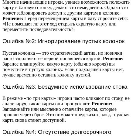
Многие начинающие игроки, увидев возможность положить
карту в базовую стопку, делают это немедленно. Однако это
может заблокировать доступ к другим картам в колонке.
Решение:
Перед перемещением карты в базу спросите себя:
«Не помешает ли этот ход открыть скрытую карту или
переместить последовательность?»
Ошибка №2: Игнорирование пустых колонок
Пустая колонка — это стратегический актив, но новички
часто заполняют её первой попавшейся картой.
Решение:
Заранее планируйте, какую карту (обычно короля) вы
поместите в пустую колонку. Если подходящей карты нет,
лучше временно оставить колонку пустой.
Ошибка №3: Бездумное использование стока
В режиме «по три карты» игроки часто кликают по стоку, не
анализируя, какие карты они пропускают.
Решение:
Запоминайте или мысленно отмечайте карты, которые
прошли через сброс. Это поможет предсказать, когда нужная
карта снова станет доступной.
Ошибка №4: Отсутствие долгосрочного