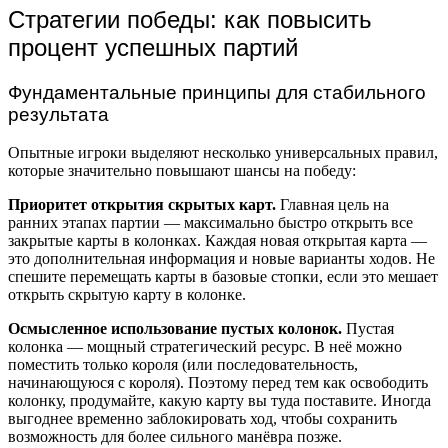
Стратегии победы: как повысить
процент успешных партий
Фундаментальные принципы для стабильного
результата
Опытные игроки выделяют несколько универсальных правил,
которые значительно повышают шансы на победу:
Приоритет открытия скрытых карт.
Главная цель на
ранних этапах партии — максимально быстро открыть все
закрытые карты в колонках. Каждая новая открытая карта —
это дополнительная информация и новые варианты ходов. Не
спешите перемещать карты в базовые стопки, если это мешает
открыть скрытую карту в колонке.
Осмысленное использование пустых колонок.
Пустая
колонка — мощный стратегический ресурс. В неё можно
поместить только короля (или последовательность,
начинающуюся с короля). Поэтому перед тем как освободить
колонку, продумайте, какую карту вы туда поставите. Иногда
выгоднее временно заблокировать ход, чтобы сохранить
возможность для более сильного манёвра позже.