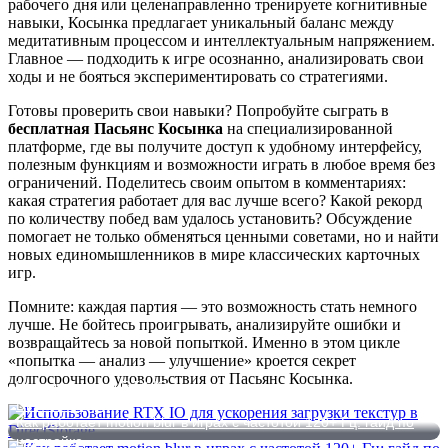
рабочего дня или целенаправленно тренируете когнитивные
навыки, Косынка предлагает уникальный баланс между
медитативным процессом и интеллектуальным напряжением.
Главное — подходить к игре осознанно, анализировать свои
ходы и не бояться экспериментировать со стратегиями.
Готовы проверить свои навыки? Попробуйте сыграть в
бесплатная Пасьянс Косынка
на специализированной
платформе, где вы получите доступ к удобному интерфейсу,
полезным функциям и возможности играть в любое время без
ограничений. Поделитесь своим опытом в комментариях:
какая стратегия работает для вас лучше всего? Какой рекорд
по количеству побед вам удалось установить? Обсуждение
помогает не только обменяться ценными советами, но и найти
новых единомышленников в мире классических карточных
игр.
Помните: каждая партия — это возможность стать немного
лучше. Не бойтесь проигрывать, анализируйте ошибки и
возвращайтесь за новой попыткой. Именно в этом цикле
«попытка — анализ — улучшение» кроется секрет
долгосрочного удовольствия от Пасьянс Косынка.
Использование RTX IO для ускорения загрузки текстур в
DirectStorage
Как работает motion blur в играх с частотой 120+ Гц: гайд по
настройке