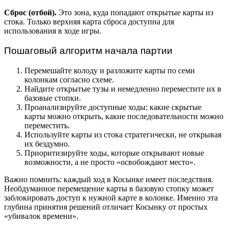
Сброс (отбой).
Это зона, куда попадают открытые карты из
стока. Только верхняя карта сброса доступна для
использования в ходе игры.
Пошаговый алгоритм начала партии
Перемешайте колоду и разложите карты по семи
колонкам согласно схеме.
Найдите открытые тузы и немедленно переместите их в
базовые стопки.
Проанализируйте доступные ходы: какие скрытые
карты можно открыть, какие последовательности можно
переместить.
Используйте карты из стока стратегически, не открывая
их бездумно.
Приоритизируйте ходы, которые открывают новые
возможности, а не просто «освобождают место».
Важно помнить: каждый ход в Косынке имеет последствия.
Необдуманное перемещение карты в базовую стопку может
заблокировать доступ к нужной карте в колонке. Именно эта
глубина принятия решений отличает Косынку от простых
«убивалок времени».