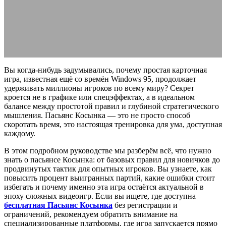
2026
13.03.2026
АВТОР ANA_EDITOR
КОММЕНТАРИЕВ НЕТ
Вы когда-нибудь задумывались, почему простая карточная
игра, известная ещё со времён Windows 95, продолжает
удерживать миллионы игроков по всему миру? Секрет
кроется не в графике или спецэффектах, а в идеальном
балансе между простотой правил и глубиной стратегического
мышления. Пасьянс Косынка — это не просто способ
скоротать время, это настоящая тренировка для ума, доступная
каждому.
В этом подробном руководстве мы разберём всё, что нужно
знать о пасьянсе Косынка: от базовых правил для новичков до
продвинутых тактик для опытных игроков. Вы узнаете, как
повысить процент выигранных партий, какие ошибки стоит
избегать и почему именно эта игра остаётся актуальной в
эпоху сложных видеоигр. Если вы ищете, где доступна
бесплатная Пасьянс Косынка
без регистрации и
ограничений, рекомендуем обратить внимание на
специализированные платформы, где игра запускается прямо