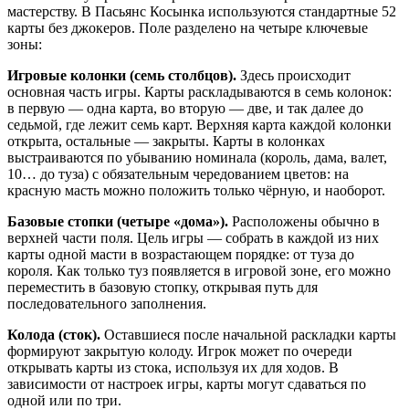
мастерству. В Пасьянс Косынка используются стандартные 52
карты без джокеров. Поле разделено на четыре ключевые
зоны:
Игровые колонки (семь столбцов).
Здесь происходит
основная часть игры. Карты раскладываются в семь колонок:
в первую — одна карта, во вторую — две, и так далее до
седьмой, где лежит семь карт. Верхняя карта каждой колонки
открыта, остальные — закрыты. Карты в колонках
выстраиваются по убыванию номинала (король, дама, валет,
10… до туза) с обязательным чередованием цветов: на
красную масть можно положить только чёрную, и наоборот.
Базовые стопки (четыре «дома»).
Расположены обычно в
верхней части поля. Цель игры — собрать в каждой из них
карты одной масти в возрастающем порядке: от туза до
короля. Как только туз появляется в игровой зоне, его можно
переместить в базовую стопку, открывая путь для
последовательного заполнения.
Колода (сток).
Оставшиеся после начальной раскладки карты
формируют закрытую колоду. Игрок может по очереди
открывать карты из стока, используя их для ходов. В
зависимости от настроек игры, карты могут сдаваться по
одной или по три.