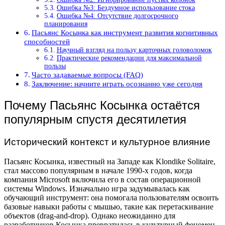
Ошибка №3: Бездумное использование стока
Ошибка №4: Отсутствие долгосрочного
планирования
Пасьянс Косынка как инструмент развития когнитивных
способностей
Научный взгляд на пользу карточных головоломок
Практические рекомендации для максимальной
пользы
Часто задаваемые вопросы (FAQ)
Заключение: начните играть осознанно уже сегодня
Почему Пасьянс Косынка остаётся
популярным спустя десятилетия
Исторический контекст и культурное влияние
Пасьянс Косынка, известный на Западе как Klondike Solitaire,
стал массово популярным в начале 1990-х годов, когда
компания Microsoft включила его в состав операционной
системы Windows. Изначально игра задумывалась как
обучающий инструмент: она помогала пользователям освоить
базовые навыки работы с мышью, такие как перетаскивание
объектов (drag-and-drop). Однако неожиданно для
разработчиков Косынка превратилась в культурный феномен.