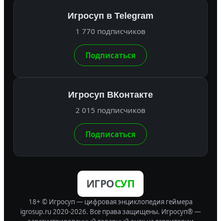
Игросуп в Telegram
1 770 подписчиков
Подписаться
Игросуп ВКонтакте
2 015 подписчиков
Подписаться
ИГРО
СУП
18+ © Игросуп — цифровая энциклопедия геймера
igrosup.ru 2020-2026. Все права защищены.
Игросуп® —