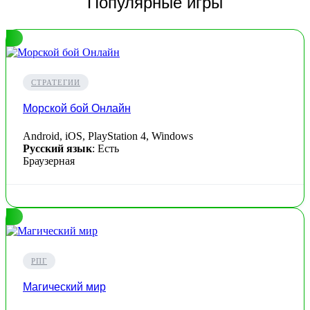
Популярные игры
СТРАТЕГИИ
Морской бой Онлайн
Android, iOS, PlayStation 4, Windows
Русский язык
: Есть
Браузерная
РПГ
Магический мир