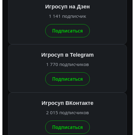
Игросуп на Дзен
1 141 подписчик
Подписаться
Игросуп в Telegram
1 770 подписчиков
Подписаться
Игросуп ВКонтакте
2 015 подписчиков
Подписаться