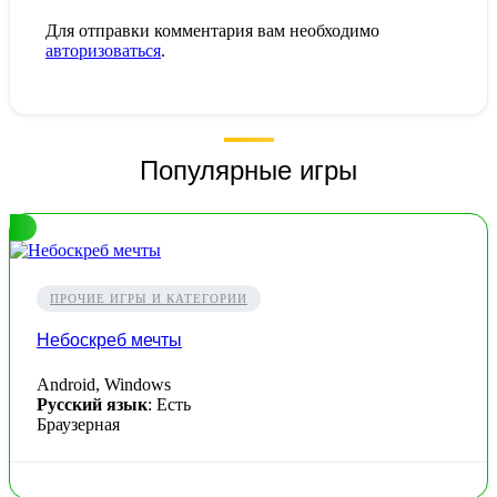
Для отправки комментария вам необходимо
авторизоваться
.
Популярные игры
ПРОЧИЕ ИГРЫ И КАТЕГОРИИ
Небоскреб мечты
Android, Windows
Русский язык
: Есть
Браузерная