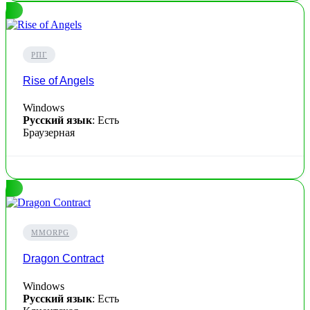
РПГ
Rise of Angels
Windows
Русский язык
: Есть
Браузерная
MMORPG
Dragon Contract
Windows
Русский язык
: Есть