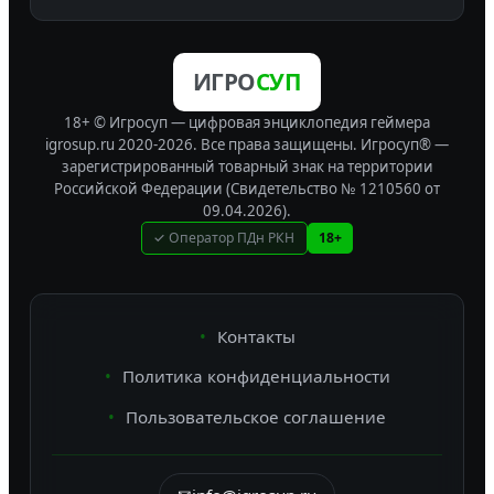
ИГРО
СУП
18+ © Игросуп — цифровая энциклопедия геймера
igrosup.ru 2020-2026. Все права защищены.
Игросуп® —
зарегистрированный товарный знак на территории
Российской Федерации (Свидетельство № 1210560 от
09.04.2026).
✓ Оператор ПДн РКН
18+
Контакты
Политика конфиденциальности
Пользовательское соглашение