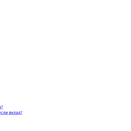
з?
если вклад?