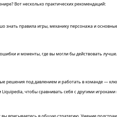
урнире? Вот несколько практических рекомендаций:
ошо знать правила игры, механику персонажа и основные
шибки и моменты, где вы могли бы действовать лучше.
ые решения под давлением и работать в команде — кл
и Liquipedia, чтобы сравнивать себя с другими игроками 
как вы вписываетесь в общую стратегию. Умение подстра