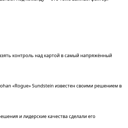
 взять контроль над картой в самый напряжённый
Johan «Rogue» Sundstein известен своими решением в
решения и лидерские качества сделали его