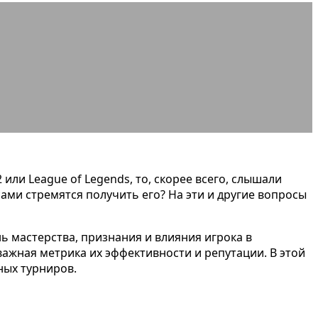
оводство
или League of Legends, то, скорее всего, слышали
сами стремятся получить его? На эти и другие вопросы
 мастерства, признания и влияния игрока в
ажная метрика их эффективности и репутации. В этой
ных турниров.