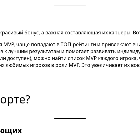
красивый бонус, а важная составляющая их карьеры. Во
ся MVP, чаще попадают в ТОП-рейтинги и привлекают в
ов к лучшим результатам и помогает развивать индивид
ли доступен), можно найти список MVP каждого игрока,
их любимых игроков в роли MVP. Это увеличивает их во
порте?
ающих