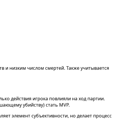
тв и низким числом смертей. Также учитывается
лько действия игрока повлияли на ход партии.
шающему убийству) стать MVP.
ляет элемент субъективности, но делает процесс